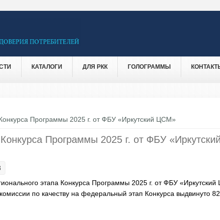
СТИ
КАТАЛОГИ
ДЛЯ РКК
ГОЛОГРАММЫ
КОНТАКТ
 Конкурса Программы 2025 г. от ФБУ «Иркутский ЦСМ»
 Конкурса Программы 2025 г. от ФБУ «Иркутски
8
егионального этапа Конкурса Программы 2025 г. от ФБУ «Иркутский
комиссии по качеству на федеральный этап Конкурса выдвинуто 82