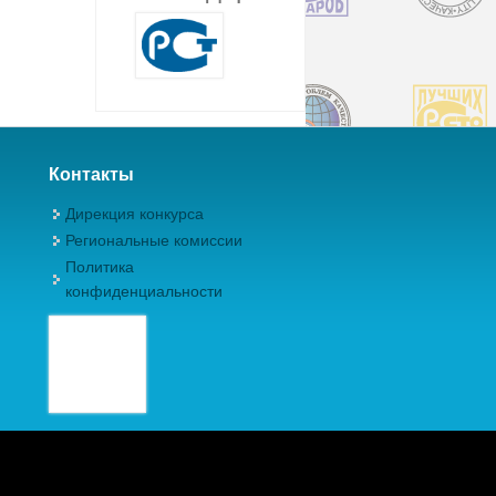
Контакты
Дирекция конкурса
Региональные комиссии
Политика
конфиденциальности