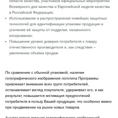
области качества, участников официальных мероприятий
Всемирного дня качества и Европейской недели качества
в Российской Федерации;
Использование и распространение новейших защитных
технологий для идентификации упаковки продукции и
усиление её защиты от подделки, незаконного
копирования;
Повышение уровня доверия потребителя к товару
отечественного производителя и, как следствие –
увеличение объёма продаж.
По сравнению с обычной упаковкой, наличие
голографического изображения логотипа Программы
привлекает внимание всех групп потребителей,
останавливает взгляд покупателя, удерживает его, и как
результат, повышается мотивация предпочтений
потребителя в пользу Вашей продукции, что особенно важно
при продвижении на рынок новых товаров.
Анализ использования голографических изображений