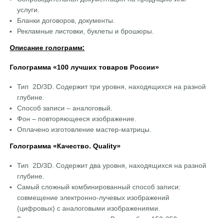
услуги.
Бланки договоров, документы.
Рекламные листовки, буклеты и брошюры.
Описание голограмм:
Голограмма «100 лучших товаров России»
Тип 2D/3D. Содержит три уровня, находящихся на разной
глубине.
Способ записи – аналоговый.
Фон – повторяющееся изображение.
Оплачено изготовление мастер-матрицы.
Голограмма «Качество. Quality»
Тип 2D/3D. Содержит два уровня, находящихся на разной
глубине.
Самый сложный комбинированный способ записи:
совмещение электронно-лучевых изображений
(цифровых) с аналоговыми изображениями.