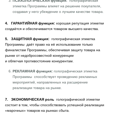
ПСИХОЛОГИЧЕСКАЯ функция:
голографическая
этикетка Программы влияет на решение покупателя,
создавая у него убеждение о лучшем качестве товара.
4. ГАРАНТИЙНАЯ функция:
хорошая репутация этикетки
создаётся и обеспечивается товаром высшего качества.
5. ЗАЩИТНАЯ функция:
голографическая этикетка
Программы даёт право на её использование только
финалистам Программы, обеспечивая защиту товара на
рынке от недобросовестной конкуренции
и облегчая противостояние конкурентам.
РЕКЛАМНАЯ функция:
голографическая этикетка
Программы способствует проведению рекламных
мероприятий, направленных на расширение
реализации товара на рынке.
7. ЭКОНОМИЧЕСКАЯ роль
голографической этикетки
состоит в том, чтобы способствовать успешной реализации
«марочных» товаров на рынках сбыта.