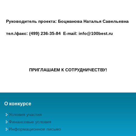
Руководитель проекта: Боцманова Наталья Савельевна
тел./факс: (499) 236-35-84 E-mail:
info
@100
best
.ru
ПРИГЛАШАЕМ К СОТРУДНИЧЕСТВУ!
О конкурсе
Условия участия
Финансовые условия
Информационное письмо