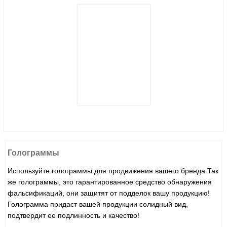
Голограммы
Используйте голограммы для продвижения вашего бренда.Так
же голограммы, это гарантированное средство обнаружения
фальсификаций, они защитят от подделок вашу продукцию!
Голограмма придаст вашей продукции солидный вид,
подтвердит ее подлинность и качество!