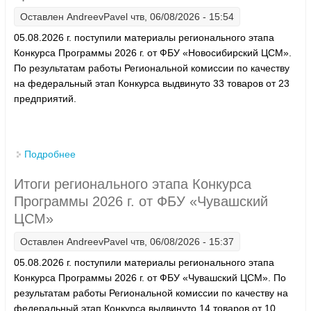
Оставлен
AndreevPavel
чтв, 06/08/2026 - 15:54
05.08.2026 г. поступили материалы регионального этапа
Конкурса Программы 2026 г. от ФБУ «Новосибирский ЦСМ».
По результатам работы Региональной комиссии по качеству
на федеральный этап Конкурса выдвинуто 33 товаров от 23
предприятий.
Подробнее
о Итоги регионального этапа Конкурса Программы
2026 г. от ФБУ «Новосибирский ЦСМ»
Итоги регионального этапа Конкурса
Программы 2026 г. от ФБУ «Чувашский
ЦСМ»
Оставлен
AndreevPavel
чтв, 06/08/2026 - 15:37
05.08.2026 г. поступили материалы регионального этапа
Конкурса Программы 2026 г. от ФБУ «Чувашский ЦСМ». По
результатам работы Региональной комиссии по качеству на
федеральный этап Конкурса выдвинуто 14 товаров от 10