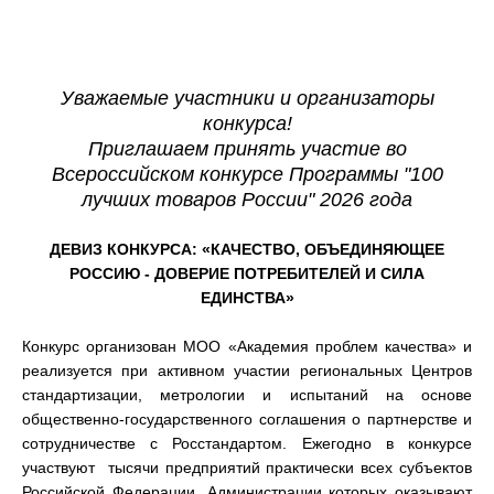
Уважаемые участники и организаторы
конкурса!
Приглашаем принять участие во
Всероссийском конкурсе Программы "100
лучших товаров России" 2026 года
ДЕВИЗ КОНКУРСА:
«КАЧЕСТВО, ОБЪЕДИНЯЮЩЕЕ
РОССИЮ - ДОВЕРИЕ ПОТРЕБИТЕЛЕЙ И СИЛА
ЕДИНСТВА
»
Конкурс организован МОО «Академия проблем качества» и
реализуется при активном участии региональных Центров
стандартизации, метрологии и испытаний на основе
общественно-государственного соглашения о партнерстве и
сотрудничестве с Росстандартом. Ежегодно в конкурсе
участвуют тысячи предприятий практически всех субъектов
Российской Федерации, Администрации которых оказывают