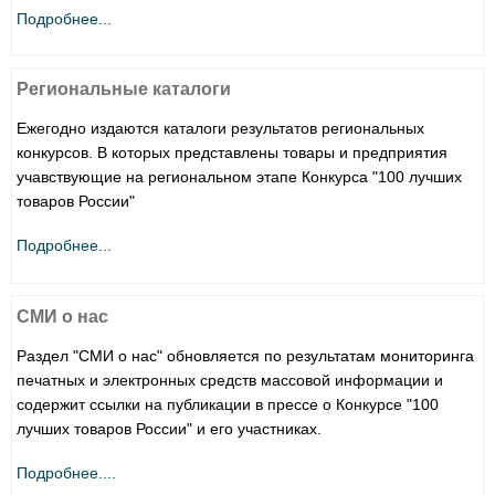
Подробнее...
Региональные каталоги
Ежегодно издаются каталоги результатов региональных
конкурсов. В которых представлены товары и предприятия
учавствующие на региональном этапе Конкурса "100 лучших
товаров России"
Подробнее...
СМИ о нас
Раздел "СМИ о нас" обновляется по результатам мониторинга
печатных и электронных средств массовой информации и
содержит ссылки на публикации в прессе о Конкурсе "100
лучших товаров России" и его участниках.
Подробнее....