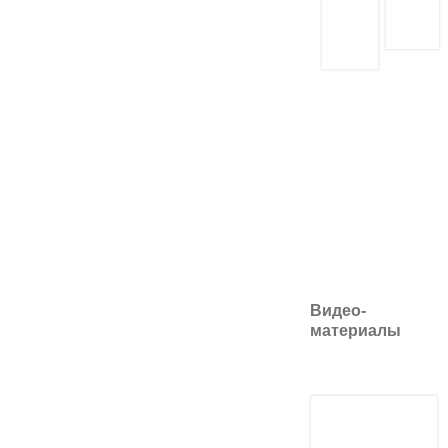
Видео-
материалы