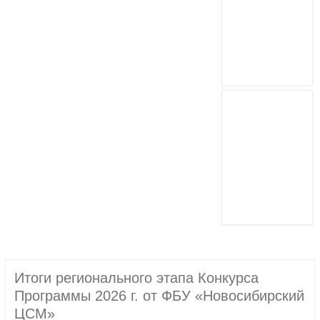
Итоги регионального этапа Конкурса
Программы 2026 г. от ФБУ «Новосибирский
ЦСМ»