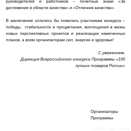
руководителей и работников – почетные знаки «За
достижения в области качества» и «Отличник качества».
В заключение хотелось бы пожелать участникам конкурса –
победы, стабильности и процветания, воплощения в жизнь
новых перспективных проектов и реализации намеченных
планов, а всем организаторам сил, энергии и здоровья!
С уважением,
Дирекция Всероссийского конкурса Программы «100
лучших товаров России»
Организаторы
Программы