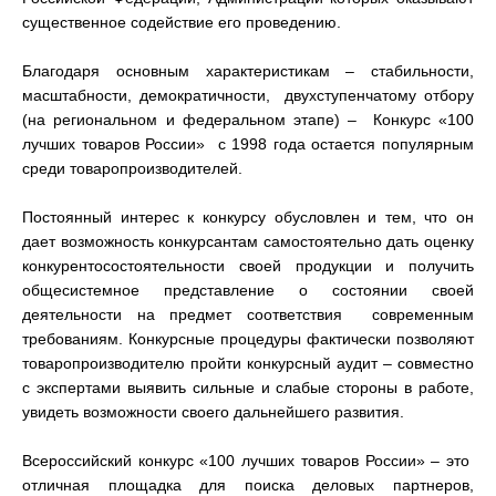
существенное содействие его проведению.
Благодаря основным характеристикам – стабильности,
масштабности, демократичности, двухступенчатому отбору
(на региональном и федеральном этапе) – Конкурс «100
лучших товаров России» с 1998 года остается популярным
среди товаропроизводителей.
Постоянный интерес к конкурсу обусловлен и тем, что он
дает возможность конкурсантам самостоятельно дать оценку
конкурентосостоятельности своей продукции и получить
общесистемное представление о состоянии своей
деятельности на предмет соответствия современным
требованиям. Конкурсные процедуры фактически позволяют
товаропроизводителю пройти конкурсный аудит – совместно
с экспертами выявить сильные и слабые стороны в работе,
увидеть возможности своего дальнейшего развития.
Всероссийский конкурс «100 лучших товаров России» – это
отличная площадка для поиска деловых партнеров,