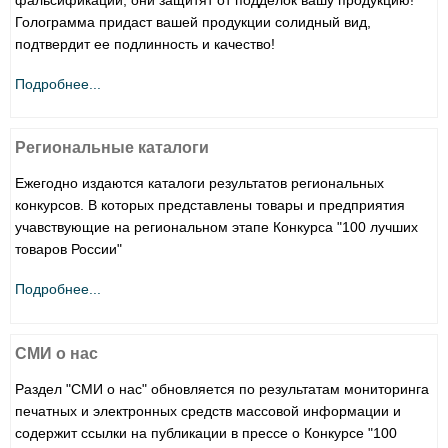
Голограмма придаст вашей продукции солидный вид,
подтвердит ее подлинность и качество!
Подробнее...
Региональные каталоги
Ежегодно издаются каталоги результатов региональных
конкурсов. В которых представлены товары и предприятия
учавствующие на региональном этапе Конкурса "100 лучших
товаров России"
Подробнее...
СМИ о нас
Раздел "СМИ о нас" обновляется по результатам мониторинга
печатных и электронных средств массовой информации и
содержит ссылки на публикации в прессе о Конкурсе "100