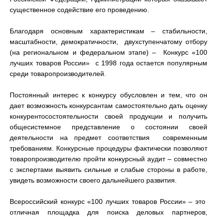
существенное содействие его проведению.
Благодаря основным характеристикам – стабильности,
масштабности, демократичности, двухступенчатому отбору
(на региональном и федеральном этапе) – Конкурс «100
лучших товаров России» с 1998 года остается популярным
среди товаропроизводителей.
Постоянный интерес к конкурсу обусловлен и тем, что он
дает возможность конкурсантам самостоятельно дать оценку
конкурентосостоятельности своей продукции и получить
общесистемное представление о состоянии своей
деятельности на предмет соответствия современным
требованиям. Конкурсные процедуры фактически позволяют
товаропроизводителю пройти конкурсный аудит – совместно
с экспертами выявить сильные и слабые стороны в работе,
увидеть возможности своего дальнейшего развития.
Всероссийский конкурс «100 лучших товаров России» – это
отличная площадка для поиска деловых партнеров,