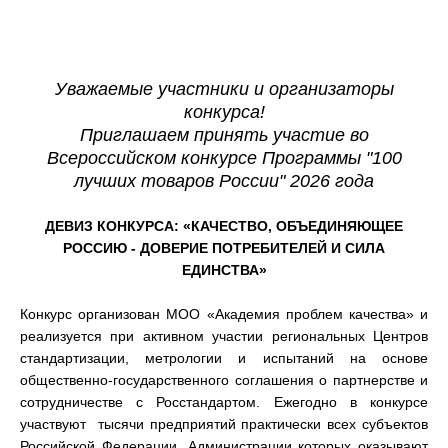
Уважаемые участники и организаторы
конкурса!
Приглашаем принять участие во
Всероссийском конкурсе Программы "100
лучших товаров России" 2026 года
ДЕВИЗ КОНКУРСА:
«КАЧЕСТВО, ОБЪЕДИНЯЮЩЕЕ
РОССИЮ - ДОВЕРИЕ ПОТРЕБИТЕЛЕЙ И СИЛА
ЕДИНСТВА
»
Конкурс организован МОО «Академия проблем качества» и
реализуется при активном участии региональных Центров
стандартизации, метрологии и испытаний на основе
общественно-государственного соглашения о партнерстве и
сотрудничестве с Росстандартом. Ежегодно в конкурсе
участвуют тысячи предприятий практически всех субъектов
Российской Федерации, Администрации которых оказывают