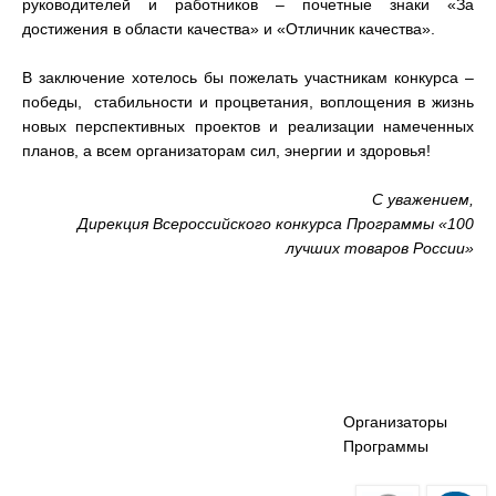
руководителей и работников – почетные знаки «За
достижения в области качества» и «Отличник качества».
В заключение хотелось бы пожелать участникам конкурса –
победы, стабильности и процветания, воплощения в жизнь
новых перспективных проектов и реализации намеченных
планов, а всем организаторам сил, энергии и здоровья!
С уважением,
Дирекция Всероссийского конкурса Программы «100
лучших товаров России»
Организаторы
Программы