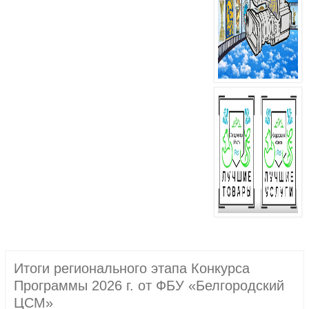
Итоги регионального этапа Конкурса
Программы 2026 г. от ФБУ «Белгородский
ЦСМ»