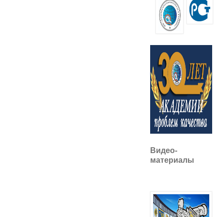
Видео-
материалы