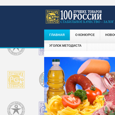
ГЛАВНАЯ
О КОНКУРСЕ
НОВО
УГОЛОК МЕТОДИСТА