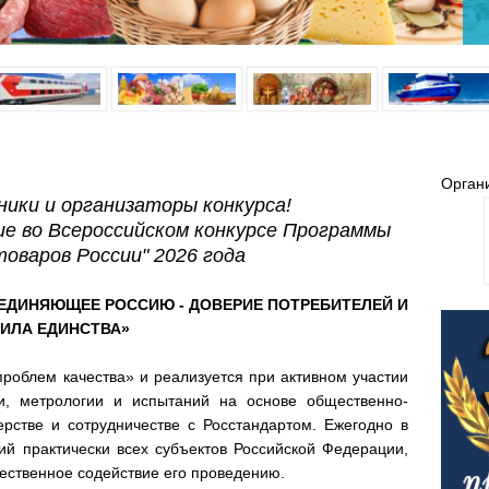
Орган
ики и организаторы конкурса!
е во Всероссийском конкурсе Программы
товаров России" 2026 года
ЕДИНЯЮЩЕЕ РОССИЮ - ДОВЕРИЕ ПОТРЕБИТЕЛЕЙ И
ИЛА ЕДИНСТВА
»
роблем качества» и реализуется при активном участии
и, метрологии и испытаний на основе общественно-
ерстве и сотрудничестве с Росстандартом. Ежегодно в
ий практически всех субъектов Российской Федерации,
ественное содействие его проведению.