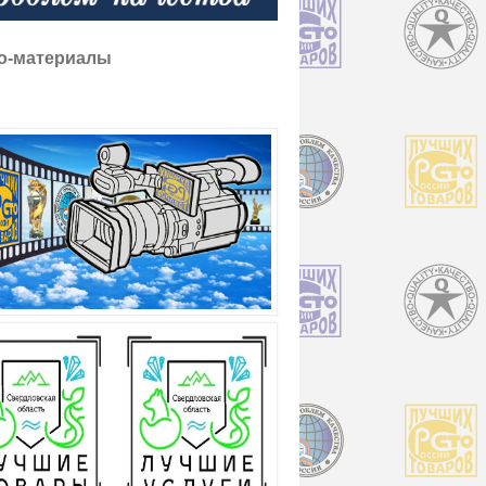
о-материалы