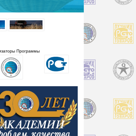
изаторы Программы