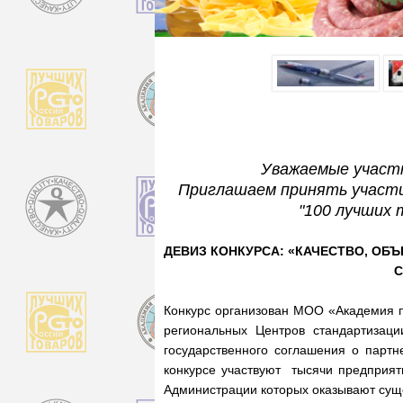
Уважаемые участн
Приглашаем принять участи
"100 лучших 
ДЕВИЗ КОНКУРСА:
«КАЧЕСТВО, ОБЪ
С
Конкурс организован МОО «Академия п
региональных Центров стандартизаци
государственного соглашения о партн
конкурсе участвуют тысячи предприят
Администрации которых оказывают сущ