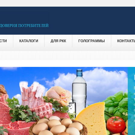
СТИ
КАТАЛОГИ
ДЛЯ РКК
ГОЛОГРАММЫ
КОНТАКТ