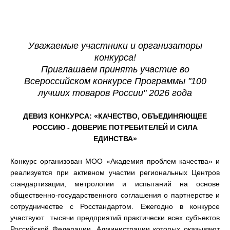
Уважаемые участники и организаторы
конкурса!
Приглашаем принять участие во
Всероссийском конкурсе Программы "100
лучших товаров России" 2026 года
ДЕВИЗ КОНКУРСА:
«КАЧЕСТВО, ОБЪЕДИНЯЮЩЕЕ
РОССИЮ - ДОВЕРИЕ ПОТРЕБИТЕЛЕЙ И СИЛА
ЕДИНСТВА
»
Конкурс организован МОО «Академия проблем качества» и
реализуется при активном участии региональных Центров
стандартизации, метрологии и испытаний на основе
общественно-государственного соглашения о партнерстве и
сотрудничестве с Росстандартом. Ежегодно в конкурсе
участвуют тысячи предприятий практически всех субъектов
Российской Федерации, Администрации которых оказывают