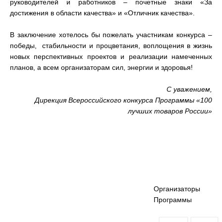
руководителей и работников – почетные знаки «За
достижения в области качества» и «Отличник качества».
В заключение хотелось бы пожелать участникам конкурса –
победы, стабильности и процветания, воплощения в жизнь
новых перспективных проектов и реализации намеченных
планов, а всем организаторам сил, энергии и здоровья!
С уважением,
Дирекция Всероссийского конкурса Программы «100
лучших товаров России»
Организаторы
Программы