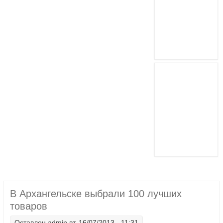
В Архангельске выбрали 100 лучших
товаров
Оставлен
admin
вт, 16/07/2013 - 11:31