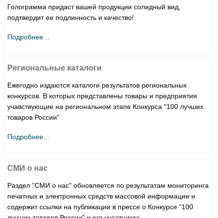
Голограмма придаст вашей продукции солидный вид,
подтвердит ее подлинность и качество!
Подробнее...
Региональные каталоги
Ежегодно издаются каталоги результатов региональных
конкурсов. В которых представлены товары и предприятия
учавствующие на региональном этапе Конкурса "100 лучших
товаров России"
Подробнее...
СМИ о нас
Раздел "СМИ о нас" обновляется по результатам мониторинга
печатных и электронных средств массовой информации и
содержит ссылки на публикации в прессе о Конкурсе "100
лучших товаров России" и его участниках.