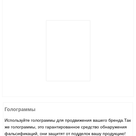
Голограммы
Используйте голограммы для продвижения вашего бренда.Так
же голограммы, это гарантированное средство обнаружения
фальсификаций, они защитят от подделок вашу продукцию!