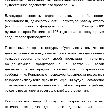
существенное содействие его проведению.
Благодаря основным характеристикам – стабильности,
масштабности, демократичности, двухступенчатому отбору
(на региональном и федеральном этапе) – Конкурс «100
лучших товаров России» с 1998 года остается популярным
среди товаропроизводителей.
Постоянный интерес к конкурсу обусловлен и тем, что он
дает возможность конкурсантам самостоятельно дать оценку
конкурентосостоятельности своей продукции и получить
общесистемное представление о состоянии своей
деятельности на предмет соответствия современным
требованиям. Конкурсные процедуры фактически позволяют
товаропроизводителю пройти конкурсный аудит – совместно
с экспертами выявить сильные и слабые стороны в работе,
увидеть возможности своего дальнейшего развития.
Всероссийский конкурс «100 лучших товаров России» – это
отличная площадка для поиска деловых партнеров,