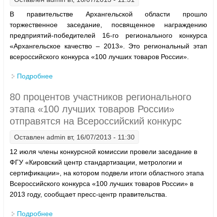
В правительстве Архангельской области прошло
торжественное заседание, посвященное награждению
предприятий-победителей 16-го регионального конкурса
«Архангельское качество – 2013». Это региональный этап
всероссийского конкурса «100 лучших товаров России».
Подробнее
о В Архангельске выбрали 100 лучших товаров
80 процентов участников регионального
этапа «100 лучших товаров России»
отправятся на Всероссийский конкурс
Оставлен
admin
вт, 16/07/2013 - 11:30
12 июля члены конкурсной комиссии провели заседание в
ФГУ «Кировский центр стандартизации, метрологии и
сертификации», на котором подвели итоги областного этапа
Всероссийского конкурса «100 лучших товаров России» в
2013 году, сообщает пресс-центр правительства.
Подробнее
о 80 процентов участников регионального этапа