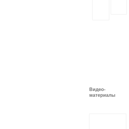
Видео-
материалы