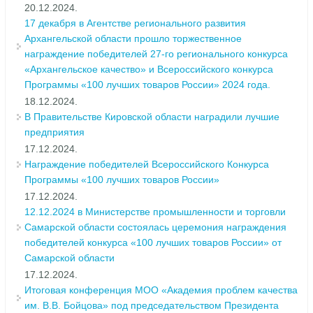
20.12.2024.
17 декабря в Агентстве регионального развития
Архангельской области прошло торжественное
награждение победителей 27-го регионального конкурса
«Архангельское качество» и Всероссийского конкурса
Программы «100 лучших товаров России» 2024 года.
18.12.2024.
В Правительстве Кировской области наградили лучшие
предприятия
17.12.2024.
Награждение победителей Всероссийского Конкурса
Программы «100 лучших товаров России»
17.12.2024.
12.12.2024 в Министерстве промышленности и торговли
Самарской области состоялась церемония награждения
победителей конкурса «100 лучших товаров России» от
Самарской области
17.12.2024.
Итоговая конференция МОО «Академия проблем качества
им. В.В. Бойцова» под председательством Президента