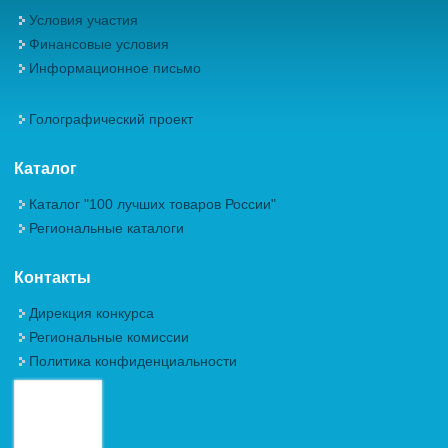
Условия участия
Финансовые условия
Информационное письмо
Голографический проект
Каталог
Каталог "100 лучших товаров России"
Региональные каталоги
Контакты
Дирекция конкурса
Региональные комиссии
Политика конфиденциальности