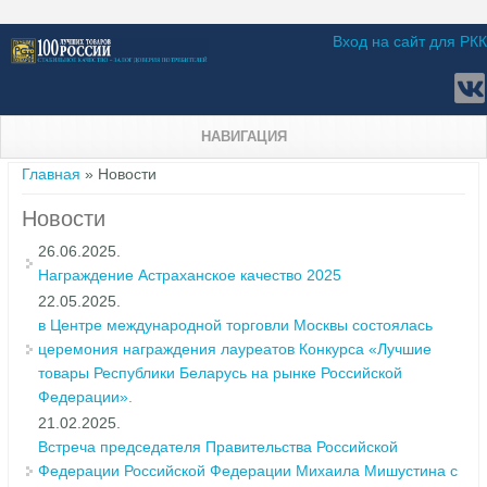
Вход на сайт для РКК
НАВИГАЦИЯ
Вы здесь
Главная
» Новости
Новости
26.06.2025.
Награждение Астраханское качество 2025
22.05.2025.
в Центре международной торговли Москвы состоялась
церемония награждения лауреатов Конкурса «Лучшие
товары Республики Беларусь на рынке Российской
Федерации».
21.02.2025.
Встреча председателя Правительства Российской
Федерации Российской Федерации Михаила Мишустина с