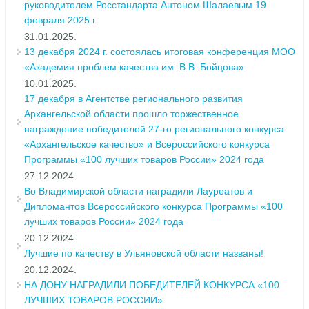
руководителем Росстандарта Антоном Шалаевым 19
февраля 2025 г.
31.01.2025.
13 декабря 2024 г. состоялась итоговая конференция МОО
«Академия проблем качества им. В.В. Бойцова»
10.01.2025.
17 декабря в Агентстве регионального развития
Архангельской области прошло торжественное
награждение победителей 27-го регионального конкурса
«Архангельское качество» и Всероссийского конкурса
Программы «100 лучших товаров России» 2024 года
27.12.2024.
Во Владимирской области наградили Лауреатов и
Дипломантов Всероссийского конкурса Программы «100
лучших товаров России» 2024 года
20.12.2024.
Лучшие по качеству в Ульяновской области названы!
20.12.2024.
НА ДОНУ НАГРАДИЛИ ПОБЕДИТЕЛЕЙ КОНКУРСА «100
ЛУЧШИХ ТОВАРОВ РОССИИ»