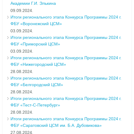
Академии Г.И. Элькина
09.09.2024.
Итоги регионального этапа Конкурса Программы 2024 г.
ФБУ «Воронежский ЦСМ»
03.09.2024.
Итоги регионального этапа Конкурса Программы 2024 г.
ФБУ «Приморский ЦСМ»
03.09.2024.
Итоги регионального этапа Конкурса Программы 2024 г.
ФБУ «Нижегородский ЦСМ»
28.08.2024.
Итоги регионального этапа Конкурса Программы 2024 г.
ФБУ «Белгородский ЦСМ»
28.08.2024.
Итоги регионального этапа Конкурса Программы 2024 г.
ФБУ «Тест-С-Петербург»
28.08.2024.
Итоги регионального этапа Конкурса Программы 2024 г.
ФБУ «Саратовский ЦСМ им. Б.А. Дубовикова»
27.08.2024.