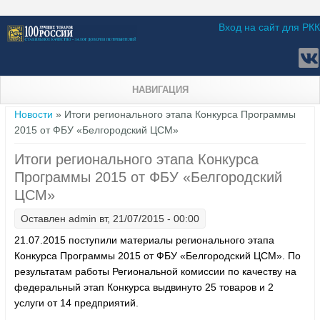
Вход на сайт для РКК
НАВИГАЦИЯ
Вы здесь
Новости
» Итоги регионального этапа Конкурса Программы
2015 от ФБУ «Белгородский ЦСМ»
Итоги регионального этапа Конкурса
Программы 2015 от ФБУ «Белгородский
ЦСМ»
Оставлен
admin
вт, 21/07/2015 - 00:00
21.07.2015 поступили материалы регионального этапа
Конкурса Программы 2015 от ФБУ «Белгородский ЦСМ». По
результатам работы Региональной комиссии по качеству на
федеральный этап Конкурса выдвинуто 25 товаров и 2
услуги от 14 предприятий.