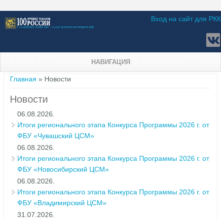
Вход на сайт для РКК
НАВИГАЦИЯ
Вы здесь
Главная
» Новости
Новости
06.08.2026.
Итоги регионального этапа Конкурса Программы 2026 г. от
ФБУ «Чувашский ЦСМ»
06.08.2026.
Итоги регионального этапа Конкурса Программы 2026 г. от
ФБУ «Новосибирский ЦСМ»
06.08.2026.
Итоги регионального этапа Конкурса Программы 2026 г. от
ФБУ «Владимирский ЦСМ»
31.07.2026.