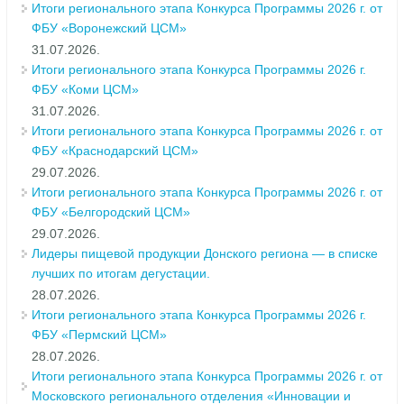
Итоги регионального этапа Конкурса Программы 2026 г. от
ФБУ «Воронежский ЦСМ»
31.07.2026.
Итоги регионального этапа Конкурса Программы 2026 г.
ФБУ «Коми ЦСМ»
31.07.2026.
Итоги регионального этапа Конкурса Программы 2026 г. от
ФБУ «Краснодарский ЦСМ»
29.07.2026.
Итоги регионального этапа Конкурса Программы 2026 г. от
ФБУ «Белгородский ЦСМ»
29.07.2026.
Лидеры пищевой продукции Донского региона — в списке
лучших по итогам дегустации.
28.07.2026.
Итоги регионального этапа Конкурса Программы 2026 г.
ФБУ «Пермский ЦСМ»
28.07.2026.
Итоги регионального этапа Конкурса Программы 2026 г. от
Московского регионального отделения «Инновации и