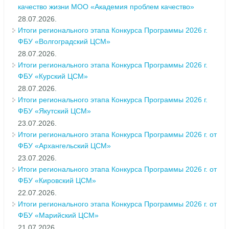
качество жизни МОО «Академия проблем качество»
28.07.2026.
Итоги регионального этапа Конкурса Программы 2026 г.
ФБУ «Волгоградский ЦСМ»
28.07.2026.
Итоги регионального этапа Конкурса Программы 2026 г.
ФБУ «Курский ЦСМ»
28.07.2026.
Итоги регионального этапа Конкурса Программы 2026 г.
ФБУ «Якутский ЦСМ»
23.07.2026.
Итоги регионального этапа Конкурса Программы 2026 г. от
ФБУ «Архангельский ЦСМ»
23.07.2026.
Итоги регионального этапа Конкурса Программы 2026 г. от
ФБУ «Кировский ЦСМ»
22.07.2026.
Итоги регионального этапа Конкурса Программы 2026 г. от
ФБУ «Марийский ЦСМ»
21.07.2026.