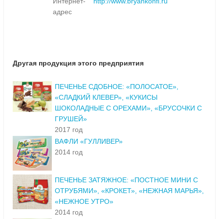
Интернет-
http://www.bryankonfi.ru
адрес
Другая продукция этого предприятия
ПЕЧЕНЬЕ СДОБНОЕ: «ПОЛОСАТОЕ»,
«СЛАДКИЙ КЛЕВЕР», «КУКИСЫ
ШОКОЛАДНЫЕ С ОРЕХАМИ», «БРУСОЧКИ С
ГРУШЕЙ»
2017 год
ВАФЛИ «ГУЛЛИВЕР»
2014 год
ПЕЧЕНЬЕ ЗАТЯЖНОЕ: «ПОСТНОЕ МИНИ С
ОТРУБЯМИ», «КРОКЕТ», «НЕЖНАЯ МАРЬЯ»,
«НЕЖНОЕ УТРО»
2014 год