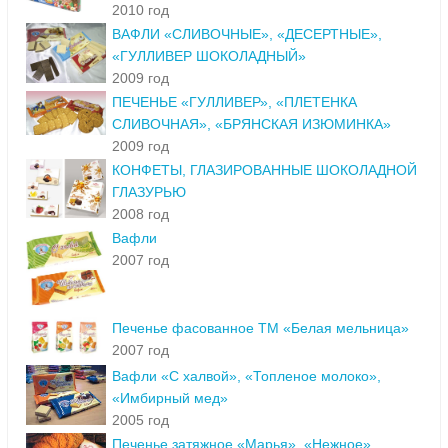
2010 год
ВАФЛИ «СЛИВОЧНЫЕ», «ДЕСЕРТНЫЕ»,
«ГУЛЛИВЕР ШОКОЛАДНЫЙ»
2009 год
ПЕЧЕНЬЕ «ГУЛЛИВЕР», «ПЛЕТЕНКА
СЛИВОЧНАЯ», «БРЯНСКАЯ ИЗЮМИНКА»
2009 год
КОНФЕТЫ, ГЛАЗИРОВАННЫЕ ШОКОЛАДНОЙ
ГЛАЗУРЬЮ
2008 год
Вафли
2007 год
Печенье фасованное ТМ «Белая мельница»
2007 год
Вафли «С халвой», «Топленое молоко»,
«Имбирный мед»
2005 год
Печенье затяжное «Марья», «Нежное»,