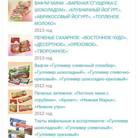
ВАФЛИ МИНИ: «ВАРЕНАЯ СГУЩЕНКА С
ШОКОЛАДОМ», «КЛУБНИЧНЫЙ ЙОГУРТ»,
«АБРИКОСОВЫЙ ЙОГУРТ», «ТОПЛЕНОЕ
МОЛОКО»
2013 год
ПЕЧЕНЬЕ САХАРНОЕ: «ВОСТОЧНОЕ ЧУДО»,
«ДЕСЕРТНОЕ», «ОРЕХОВОЕ»,
«ТВОРОЖНОЕ»
2013 год
Вафли «Гулливер сливочный пломбир»,
«Гулливер шоколадный», «Гулливер сливочно-
ореховый», «Гулливер шоколадно-ореховый»
2012 год
Печенье затяжное: «Постное мини с
отрубями», «Крокет», «Нежная Марья»,
«Нежное утро»
2012 год
Торты вафельные в ассортименте: «Гулливер
шоколадный», «Гулливер сливочный»,
«Гулливер ореховый»