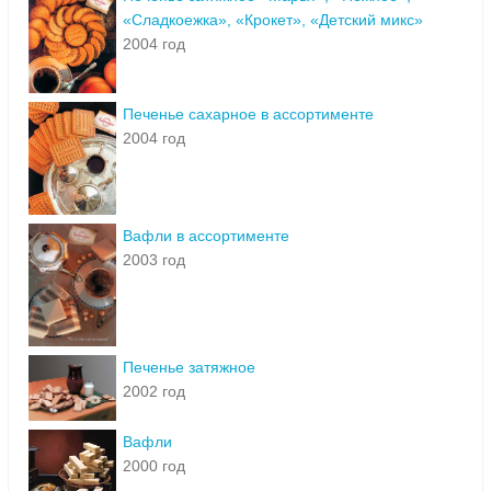
«Сладкоежка», «Крокет», «Детский микс»
2004 год
Печенье сахарное в ассортименте
2004 год
Вафли в ассортименте
2003 год
Печенье затяжное
2002 год
Вафли
2000 год