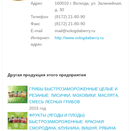
Адрес
160010 г. Вологда, ул. Залинейная,
д. 30
Телефон
(8172) 21-80-90
Факс
(8172) 21-80-90
E-mail
mail@vologdaberry.ru
Интернет-
http://www.vologdaberry.ru
адрес
Другая продукция этого предприятия
ГРИБЫ БЫСТРОЗАМОРОЖЕННЫЕ ЦЕЛЫЕ И
РЕЗАНЫЕ: ЛИСИЧКИ, МОХОВИКИ, МАСЛЯТА,
СМЕСЬ ЛЕСНЫХ ГРИБОВ
2015 год
ФРУКТЫ (ЯГОДЫ И ПЛОДЫ)
БЫСТРОЗАМОРОЖЕННЫЕ: КРАСНАЯ
СМОРОДИНА, КЛУБНИКА, ВИШНЯ, РЯБИНА