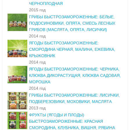
ЧЕРНОПЛОДНАЯ
2015 год
ГРИБЫ БЫСТРОЗАМОРОЖЕННЫЕ: БЕЛЫЕ,
ПОДОСИНОВИКИ, ОПЯТА, СМЕСЬ ЛЕСНЫХ
ГРИБОВ (МАСЛЯТА, ОПЯТА, ЛИСИЧКИ)
2014 год
ЯГОДЫ БЫСТРОЗАМОРОЖЕННЫЕ:
СМОРОДИНА ЧЕРНАЯ, МАЛИНА, ЕЖЕВИКА,
КРЫЖОВНИК
2014 год
ЯГОДЫ БЫСТРОЗАМОРОЖЕННЫЕ: ЧЕРНИКА,
КЛЮКВА ДИКОРАСТУЩАЯ, КЛЮКВА САДОВАЯ,
МОРОШКА
2014 год
ГРИБЫ БЫСТРОЗАМОРОЖЕННЫЕ: ЛИСИЧКИ,
ПОДБЕРЕЗОВИКИ, МОХОВИКИ, МАСЛЯТА
2013 год
ФРУКТЫ (ЯГОДЫ И ПЛОДЫ)
БЫСТРОЗАМОРОЖЕННЫЕ: КРАСНАЯ
СМОРОДИНА, КЛУБНИКА, ВИШНЯ, РЯБИНА