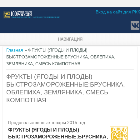
Вход на сайт для РКК
НАВИГАЦИЯ
Вы здесь
Главная
» ФРУКТЫ (ЯГОДЫ И ПЛОДЫ)
БЫСТРОЗАМОРОЖЕННЫЕ:БРУСНИКА, ОБЛЕПИХА,
ЗЕМЛЯНИКА, СМЕСЬ КОМПОТНАЯ
ФРУКТЫ (ЯГОДЫ И ПЛОДЫ)
БЫСТРОЗАМОРОЖЕННЫЕ:БРУСНИКА,
ОБЛЕПИХА, ЗЕМЛЯНИКА, СМЕСЬ
КОМПОТНАЯ
Продовольственные товары 2015 год
ФРУКТЫ (ЯГОДЫ И ПЛОДЫ)
БЫСТРОЗАМОРОЖЕННЫЕ:БРУСНИКА,