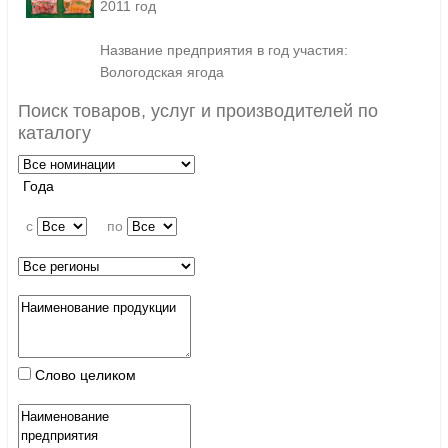
2011 год
Название предприятия в год участия:
Вологодская ягода
Поиск товаров, услуг и производителей по
каталогу
Года
c
по
Слово целиком