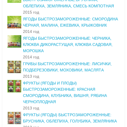
ОБЛЕПИХА, ЗЕМЛЯНИКА, СМЕСЬ КОМПОТНАЯ
2015 год
ЯГОДЫ БЫСТРОЗАМОРОЖЕННЫЕ: СМОРОДИНА
ЧЕРНАЯ, МАЛИНА, ЕЖЕВИКА, КРЫЖОВНИК
2014 год
ЯГОДЫ БЫСТРОЗАМОРОЖЕННЫЕ: ЧЕРНИКА,
КЛЮКВА ДИКОРАСТУЩАЯ, КЛЮКВА САДОВАЯ,
МОРОШКА
2014 год
ГРИБЫ БЫСТРОЗАМОРОЖЕННЫЕ: ЛИСИЧКИ,
ПОДБЕРЕЗОВИКИ, МОХОВИКИ, МАСЛЯТА
2013 год
ФРУКТЫ (ЯГОДЫ И ПЛОДЫ)
БЫСТРОЗАМОРОЖЕННЫЕ: КРАСНАЯ
СМОРОДИНА, КЛУБНИКА, ВИШНЯ, РЯБИНА
ЧЕРНОПЛОДНАЯ
2013 год
ФРУКТЫ (ЯГОДЫ) БЫСТРОЗАМОРОЖЕННЫЕ:
БРУСНИКА, ОБЛЕПИХА, ГОЛУБИКА, ЗЕМЛЯНИКА