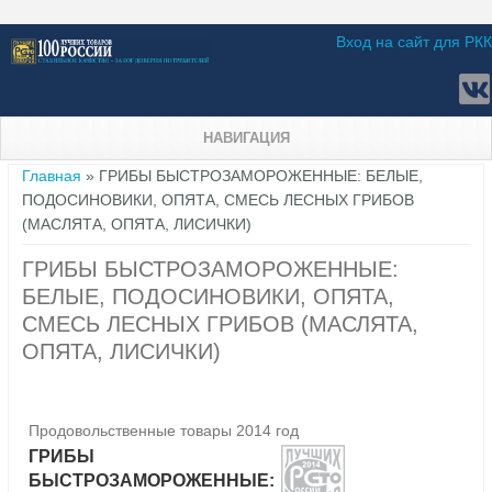
Вход на сайт для РКК
НАВИГАЦИЯ
Вы здесь
Главная
» ГРИБЫ БЫСТРОЗАМОРОЖЕННЫЕ: БЕЛЫЕ,
ПОДОСИНОВИКИ, ОПЯТА, СМЕСЬ ЛЕСНЫХ ГРИБОВ
(МАСЛЯТА, ОПЯТА, ЛИСИЧКИ)
ГРИБЫ БЫСТРОЗАМОРОЖЕННЫЕ:
БЕЛЫЕ, ПОДОСИНОВИКИ, ОПЯТА,
СМЕСЬ ЛЕСНЫХ ГРИБОВ (МАСЛЯТА,
ОПЯТА, ЛИСИЧКИ)
Продовольственные товары 2014 год
ГРИБЫ
БЫСТРОЗАМОРОЖЕННЫЕ: