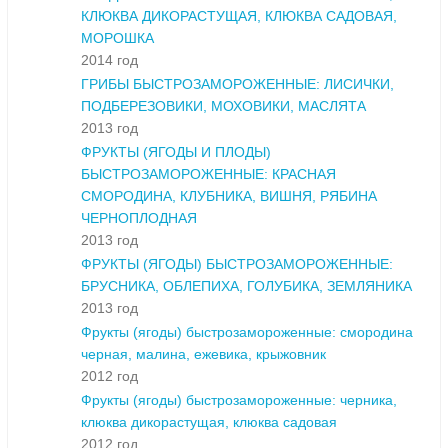
КЛЮКВА ДИКОРАСТУЩАЯ, КЛЮКВА САДОВАЯ,
МОРОШКА
2014 год
ГРИБЫ БЫСТРОЗАМОРОЖЕННЫЕ: ЛИСИЧКИ,
ПОДБЕРЕЗОВИКИ, МОХОВИКИ, МАСЛЯТА
2013 год
ФРУКТЫ (ЯГОДЫ И ПЛОДЫ)
БЫСТРОЗАМОРОЖЕННЫЕ: КРАСНАЯ
СМОРОДИНА, КЛУБНИКА, ВИШНЯ, РЯБИНА
ЧЕРНОПЛОДНАЯ
2013 год
ФРУКТЫ (ЯГОДЫ) БЫСТРОЗАМОРОЖЕННЫЕ:
БРУСНИКА, ОБЛЕПИХА, ГОЛУБИКА, ЗЕМЛЯНИКА
2013 год
Фрукты (ягоды) быстрозамороженные: смородина
черная, малина, ежевика, крыжовник
2012 год
Фрукты (ягоды) быстрозамороженные: черника,
клюква дикорастущая, клюква садовая
2012 год