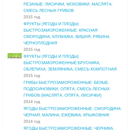
РЕЗАНЫЕ: ЛИСИЧКИ, МОХОВИКИ, МАСЛЯТА,
СМЕСЬ ЛЕСНЫХ ГРИБОВ
2015 год
ФРУКТЫ (ЯГОДЫ И ПЛОДЫ)
БЫСТРОЗАМОРОЖЕННЫЕ: КРАСНАЯ
СМОРОДИНА, КЛУБНИКА, ВИШНЯ, РЯБИНА
ЧЕРНОПЛОДНАЯ
2015 год
ФРУКТЫ (ЯГОДЫ И ПЛОДЫ)
БЫСТРОЗАМОРОЖЕННЫЕ:БРУСНИКА,
ОБЛЕПИХА, ЗЕМЛЯНИКА, СМЕСЬ КОМПОТНАЯ
2015 год
ГРИБЫ БЫСТРОЗАМОРОЖЕННЫЕ: БЕЛЫЕ,
ПОДОСИНОВИКИ, ОПЯТА, СМЕСЬ ЛЕСНЫХ
ГРИБОВ (МАСЛЯТА, ОПЯТА, ЛИСИЧКИ)
2014 год
ЯГОДЫ БЫСТРОЗАМОРОЖЕННЫЕ: СМОРОДИНА
ЧЕРНАЯ, МАЛИНА, ЕЖЕВИКА, КРЫЖОВНИК
2014 год
ЯГОДЫ БЫСТРОЗАМОРОЖЕННЫЕ: ЧЕРНИКА,