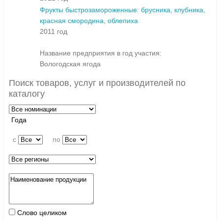
Фрукты быстрозамороженные: брусника, клубника,
красная смородина, облепиха
2011 год
Название предприятия в год участия:
Вологодская ягода
Поиск товаров, услуг и производителей по
каталогу
Года
c
по
Слово целиком