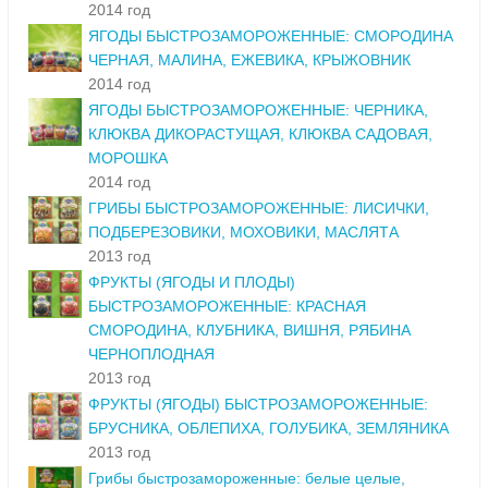
2014 год
ЯГОДЫ БЫСТРОЗАМОРОЖЕННЫЕ: СМОРОДИНА
ЧЕРНАЯ, МАЛИНА, ЕЖЕВИКА, КРЫЖОВНИК
2014 год
ЯГОДЫ БЫСТРОЗАМОРОЖЕННЫЕ: ЧЕРНИКА,
КЛЮКВА ДИКОРАСТУЩАЯ, КЛЮКВА САДОВАЯ,
МОРОШКА
2014 год
ГРИБЫ БЫСТРОЗАМОРОЖЕННЫЕ: ЛИСИЧКИ,
ПОДБЕРЕЗОВИКИ, МОХОВИКИ, МАСЛЯТА
2013 год
ФРУКТЫ (ЯГОДЫ И ПЛОДЫ)
БЫСТРОЗАМОРОЖЕННЫЕ: КРАСНАЯ
СМОРОДИНА, КЛУБНИКА, ВИШНЯ, РЯБИНА
ЧЕРНОПЛОДНАЯ
2013 год
ФРУКТЫ (ЯГОДЫ) БЫСТРОЗАМОРОЖЕННЫЕ:
БРУСНИКА, ОБЛЕПИХА, ГОЛУБИКА, ЗЕМЛЯНИКА
2013 год
Грибы быстрозамороженные: белые целые,