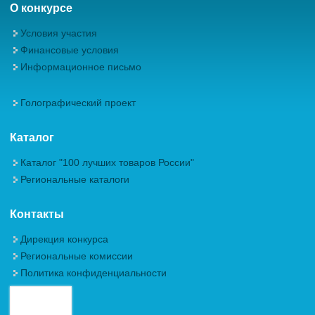
О конкурсе
Условия участия
Финансовые условия
Информационное письмо
Голографический проект
Каталог
Каталог "100 лучших товаров России"
Региональные каталоги
Контакты
Дирекция конкурса
Региональные комиссии
Политика конфиденциальности