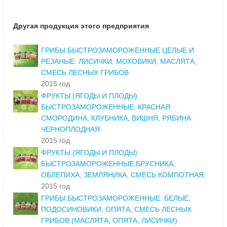
Другая продукция этого предприятия
ГРИБЫ БЫСТРОЗАМОРОЖЕННЫЕ ЦЕЛЫЕ И
РЕЗАНЫЕ: ЛИСИЧКИ, МОХОВИКИ, МАСЛЯТА,
СМЕСЬ ЛЕСНЫХ ГРИБОВ
2015 год
ФРУКТЫ (ЯГОДЫ И ПЛОДЫ)
БЫСТРОЗАМОРОЖЕННЫЕ: КРАСНАЯ
СМОРОДИНА, КЛУБНИКА, ВИШНЯ, РЯБИНА
ЧЕРНОПЛОДНАЯ
2015 год
ФРУКТЫ (ЯГОДЫ И ПЛОДЫ)
БЫСТРОЗАМОРОЖЕННЫЕ:БРУСНИКА,
ОБЛЕПИХА, ЗЕМЛЯНИКА, СМЕСЬ КОМПОТНАЯ
2015 год
ГРИБЫ БЫСТРОЗАМОРОЖЕННЫЕ: БЕЛЫЕ,
ПОДОСИНОВИКИ, ОПЯТА, СМЕСЬ ЛЕСНЫХ
ГРИБОВ (МАСЛЯТА, ОПЯТА, ЛИСИЧКИ)