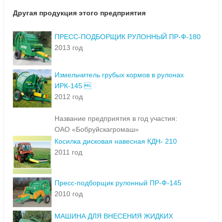
Другая продукция этого предприятия
ПРЕСС-ПОДБОРЩИК РУЛОННЫЙ ПР-Ф-180
2013 год
Измельчитель грубых кормов в рулонах
ИРК-145 
2012 год
Название предприятия в год участия:
ОАО «Бобруйскагромаш»
Косилка дисковая навесная КДН- 210
2011 год
Пресс-подборщик рулонный ПР-Ф-145
2010 год
МАШИНА ДЛЯ ВНЕСЕНИЯ ЖИДКИХ