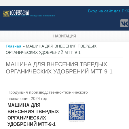
Вход на сайт для РКК
НАВИГАЦИЯ
Вы здесь
Главная
» МАШИНА ДЛЯ ВНЕСЕНИЯ ТВЕРДЫХ
ОРГАНИЧЕСКИХ УДОБРЕНИЙ МТТ-9-1
МАШИНА ДЛЯ ВНЕСЕНИЯ ТВЕРДЫХ
ОРГАНИЧЕСКИХ УДОБРЕНИЙ МТТ-9-1
Продукция производственно-технического
назначения 2024 год
МАШИНА ДЛЯ
ВНЕСЕНИЯ ТВЕРДЫХ
ОРГАНИЧЕСКИХ
УДОБРЕНИЙ МТТ-9-1