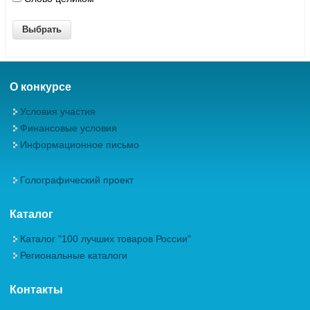
О конкурсе
Условия участия
Финансовые условия
Информационное письмо
Голографический проект
Каталог
Каталог "100 лучших товаров России"
Региональные каталоги
Контакты