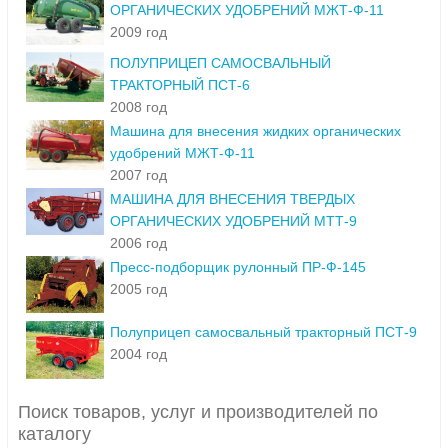
ОРГАНИЧЕСКИХ УДОБРЕНИЙ МЖТ-Ф-11
2009 год
ПОЛУПРИЦЕП САМОСВАЛЬНЫЙ
ТРАКТОРНЫЙ ПСТ-6
2008 год
Машина для внесения жидких органических
удобрений МЖТ-Ф-11
2007 год
МАШИНА ДЛЯ ВНЕСЕНИЯ ТВЕРДЫХ
ОРГАНИЧЕСКИХ УДОБРЕНИЙ МТТ-9
2006 год
Пресс-подборщик рулонный ПР-Ф-145
2005 год
Полуприцеп самосвальный тракторный ПСТ-9
2004 год
Поиск товаров, услуг и производителей по
каталогу