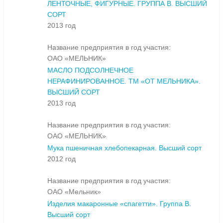
ЛЕНТОЧНЫЕ, ФИГУРНЫЕ. ГРУППА В. ВЫСШИЙ
СОРТ
2013 год
Название предприятия в год участия:
ОАО «МЕЛЬНИК»
МАСЛО ПОДСОЛНЕЧНОЕ
НЕРАФИНИРОВАННОЕ. ТМ «ОТ МЕЛЬНИКА».
ВЫСШИЙ СОРТ
2013 год
Название предприятия в год участия:
ОАО «МЕЛЬНИК»
Мука пшеничная хлебопекарная. Высший сорт
2012 год
Название предприятия в год участия:
ОАО «Мельник»
Изделия макаронные «спагетти». Группа В.
Высший сорт