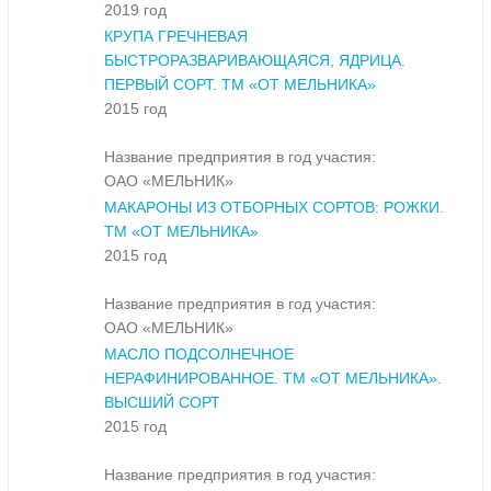
2019 год
КРУПА ГРЕЧНЕВАЯ
БЫСТРОРАЗВАРИВАЮЩАЯСЯ, ЯДРИЦА.
ПЕРВЫЙ СОРТ. ТМ «ОТ МЕЛЬНИКА»
2015 год
Название предприятия в год участия:
ОАО «МЕЛЬНИК»
МАКАРОНЫ ИЗ ОТБОРНЫХ СОРТОВ: РОЖКИ.
ТМ «ОТ МЕЛЬНИКА»
2015 год
Название предприятия в год участия:
ОАО «МЕЛЬНИК»
МАСЛО ПОДСОЛНЕЧНОЕ
НЕРАФИНИРОВАННОЕ. ТМ «ОТ МЕЛЬНИКА».
ВЫСШИЙ СОРТ
2015 год
Название предприятия в год участия: