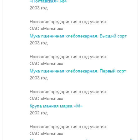
«Полтавская» №4
2003 год
Название предприятия в год участия:
ОАО «Мельник»
Мука пшеничная хлебопекарная. Высший сорт
2003 год
Название предприятия в год участия:
ОАО «Мельник»
Мука пшеничная хлебопекарная. Первый сорт
2003 год
Название предприятия в год участия:
ОАО «Мельник»
Крупа манная марка «М»
2002 год
Название предприятия в год участия:
ОАО «Мельник»