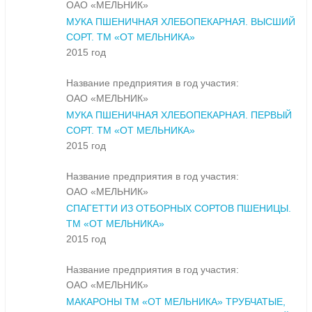
ОАО «МЕЛЬНИК»
МУКА ПШЕНИЧНАЯ ХЛЕБОПЕКАРНАЯ. ВЫСШИЙ
СОРТ. ТМ «ОТ МЕЛЬНИКА»
2015 год
Название предприятия в год участия:
ОАО «МЕЛЬНИК»
МУКА ПШЕНИЧНАЯ ХЛЕБОПЕКАРНАЯ. ПЕРВЫЙ
СОРТ. ТМ «ОТ МЕЛЬНИКА»
2015 год
Название предприятия в год участия:
ОАО «МЕЛЬНИК»
СПАГЕТТИ ИЗ ОТБОРНЫХ СОРТОВ ПШЕНИЦЫ.
ТМ «ОТ МЕЛЬНИКА»
2015 год
Название предприятия в год участия:
ОАО «МЕЛЬНИК»
МАКАРОНЫ ТМ «ОТ МЕЛЬНИКА» ТРУБЧАТЫЕ,