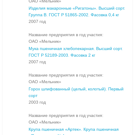
ОАО «Мельник»
Изделия макаронные «Ригатоны». Высший сорт.
Группа В. ГОСТ Р 51865-2002. Фасовка 0,4 кг
2007 год
Название предприятия в год участия:
ОАО «Мельник»
Мука пшеничная хлебопекарная. Высший сорт.
ГОСТ Р 52189-2003. Фасовка 2 кг
2007 год
Название предприятия в год участия:
ОАО «Мельник»
Горох шлифованный (целый, колотый). Первый
сорт
2003 год
Название предприятия в год участия:
ОАО «Мельник»
Крупа пшеничная «Артек». Крупа пшеничная