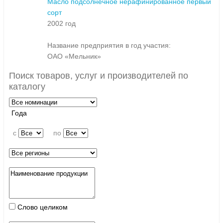
Масло подсолнечное нерафинированное первый
сорт
2002 год
Название предприятия в год участия:
ОАО «Мельник»
Поиск товаров, услуг и производителей по
каталогу
Года
c
по
Слово целиком