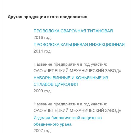
Другая продукция этого предприятия
ПРОВОЛОКА СВАРОЧНАЯ ТИТАНОВАЯ
2016 год
ПРОВОЛОКА КАЛЬЦИЕВАЯ ИНЖЕКЦИОННАЯ
2014 год
Название предприятия в год участия:
ОАО «ЧЕПЕЦКИЙ МЕХАНИЧЕСКИЙ ЗАВОД»
НАБОРЫ ВИННЫЕ И КОНЬЯЧНЫЕ ИЗ
СПЛАВОВ ЦИРКОНИЯ
2009 год
Название предприятия в год участия:
ОАО «ЧЕПЕЦКИЙ МЕХАНИЧЕСКИЙ ЗАВОД»
Изделия биологической защиты из
обедненного урана
2007 год