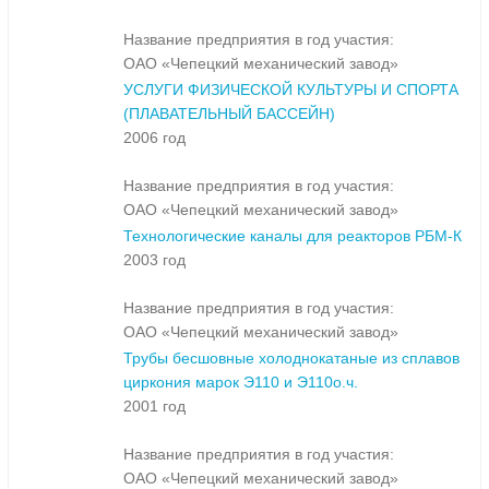
Название предприятия в год участия:
ОАО «Чепецкий механический завод»
УСЛУГИ ФИЗИЧЕСКОЙ КУЛЬТУРЫ И СПОРТА
(ПЛАВАТЕЛЬНЫЙ БАССЕЙН)
2006 год
Название предприятия в год участия:
ОАО «Чепецкий механический завод»
Технологические каналы для реакторов РБМ-К
2003 год
Название предприятия в год участия:
ОАО «Чепецкий механический завод»
Трубы бесшовные холоднокатаные из сплавов
циркония марок Э110 и Э110о.ч.
2001 год
Название предприятия в год участия:
ОАО «Чепецкий механический завод»