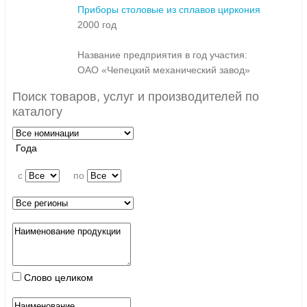
Приборы столовые из сплавов циркония
2000 год
Название предприятия в год участия:
ОАО «Чепецкий механический завод»
Поиск товаров, услуг и производителей по
каталогу
Года
c
по
Слово целиком