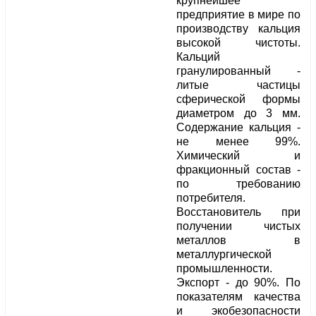
крупнейшее
предприятие в мире по
производству кальция
высокой чистоты.
Кальций
гранулированный -
литые частицы
сферической формы
диаметром до 3 мм.
Содержание кальция -
не менее 99%.
Химический и
фракционный состав -
по требованию
потребителя.
Восстановитель при
получении чистых
металлов в
металлургической
промышленности.
Экспорт - до 90%. По
показателям качества
и экобезопасности