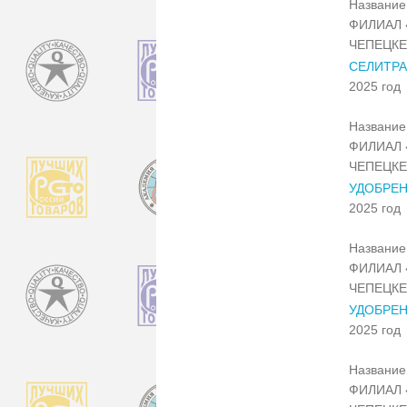
Название 
ФИЛИАЛ 
ЧЕПЕЦКЕ
СЕЛИТРА
2025 год
Название 
ФИЛИАЛ 
ЧЕПЕЦКЕ
УДОБРЕН
2025 год
Название 
ФИЛИАЛ 
ЧЕПЕЦКЕ
УДОБРЕН
2025 год
Название 
ФИЛИАЛ 