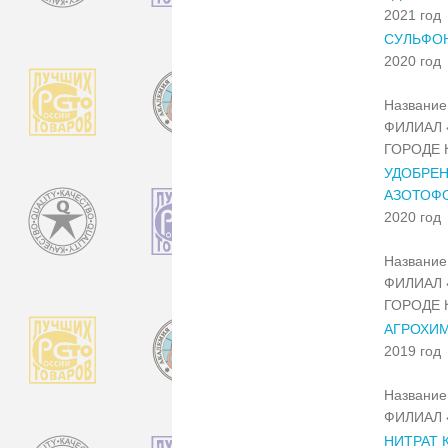
2021 год
СУЛЬФОН
2020 год
Название 
ФИЛИАЛ 
ГОРОДЕ 
УДОБРЕН
АЗОТОФ
2020 год
Название 
ФИЛИАЛ 
ГОРОДЕ 
АГРОХИМ
2019 год
Название 
ФИЛИАЛ 
НИТРАТ 