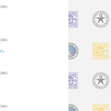
ОВО-
ОВО-
Т)
ОВО-
ОВО-