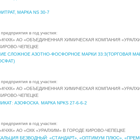
ИТРАТ, МАРКА NS 30-7
предприятия в год участия:
«КЧХК» АО «ОБЪЕДИНЕННАЯ ХИМИЧЕСКАЯ КОМПАНИЯ «УРАЛХ
КИРОВО-ЧЕПЕЦКЕ
ИЕ СЛОЖНОЕ АЗОТНО-ФОСФОРНОЕ МАРКИ 33:3(ТОРГОВАЯ МА
ОСФАТ)
предприятия в год участия:
«КЧХК» АО «ОБЪЕДИНЕННАЯ ХИМИЧЕСКАЯ КОМПАНИЯ «УРАЛХ
КИРОВО-ЧЕПЕЦКЕ
ИКАТ: АЗОФОСКА. МАРКА NPKS 27-6-6-2
предприятия в год участия:
«КЧХК» АО «ОХК «УРАЛХИМ» В ГОРОДЕ КИРОВО-ЧЕПЕЦКЕ
КАЛЬЦИЯ БЕЗВОДНЫЙ: «СТАНДАРТ», «ОПТИМУМ ПЛЮС», «ПРЕМ