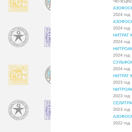
ЧЕПЕЦКЕ
АЗОФОСК
2024 год
АЗОФОСКА
2024 год
НИТРАТ
2024 год
НИТРОАМ
2024 год
СУЛЬФОН
2024 год
НИТРАТ 
2023 год
НИТРОАМ
2023 год
СЕЛИТРА
2023 год
АЗОФОСКА
2022 год