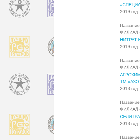
«СПЕЦИ
2019 год
Название 
ФИЛИАЛ 
НИТРАТ
2019 год
Название 
ФИЛИАЛ 
АГРОХИМ
ТМ «АЗ
2018 год
Название 
ФИЛИАЛ 
СЕЛИТРА
2018 год
Название 