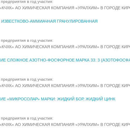
предприятия в год участия:
«КЧХК» АО ХИМИЧЕСКАЯ КОМПАНИЯ «УРАЛХИМ» В ГОРОДЕ КИР
 ИЗВЕСТКОВО-АММИАЧНАЯ ГРАНУЛИРОВАННАЯ
предприятия в год участия:
«КЧХК» АО ХИМИЧЕСКАЯ КОМПАНИЯ «УРАЛХИМ» В ГОРОДЕ КИР
ИЕ СЛОЖНОЕ АЗОТНО-ФОСФОРНОЕ МАРКА 33: 3 (АЗОТОФОСФА
предприятия в год участия:
«КЧХК» АО ХИМИЧЕСКАЯ КОМПАНИЯ «УРАЛХИМ» В ГОРОДЕ КИР
ИЕ «МИКРОСОЛАР» МАРКИ: ЖИДКИЙ БОР, ЖИДКИЙ ЦИНК
предприятия в год участия:
«КЧХК» АО ХИМИЧЕСКАЯ КОМПАНИЯ «УРАЛХИМ» В ГОРОДЕ КИР