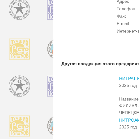
Адрес
Телефон
Факс
E-mail
Интернет-
Другая продукция этого предприя
НИТРАТ 
2025 год
Название 
ФИЛИАЛ 
ЧЕПЕЦКЕ
НИТРОАМ
2025 год