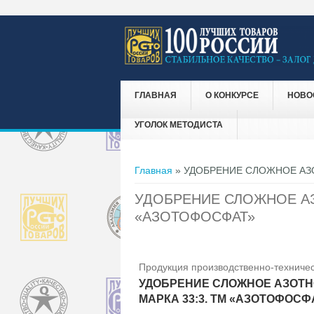
ГЛАВНАЯ
О КОНКУРСЕ
НОВО
УГОЛОК МЕТОДИСТА
Вы здесь
Главная
» УДОБРЕНИЕ СЛОЖНОЕ АЗО
УДОБРЕНИЕ СЛОЖНОЕ АЗ
«АЗОТОФОСФАТ»
Продукция производственно-техничес
УДОБРЕНИЕ СЛОЖНОЕ АЗОТН
МАРКА 33:3. ТМ «АЗОТОФОСФ