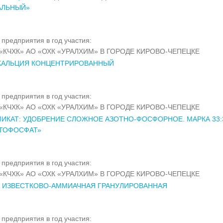
АЛЬНЫЙ»
предприятия в год участия:
«КЧХК» АО «ОХК «УРАЛХИМ» В ГОРОДЕ КИРОВО-ЧЕПЕЦКЕ
 КАЛЬЦИЯ КОНЦЕНТРИРОВАННЫЙ
предприятия в год участия:
«КЧХК» АО «ОХК «УРАЛХИМ» В ГОРОДЕ КИРОВО-ЧЕПЕЦКЕ
ИКАТ: УДОБРЕНИЕ СЛОЖНОЕ АЗОТНО-ФОСФОРНОЕ. МАРКА 33:
ОТОФОСФАТ»
предприятия в год участия:
«КЧХК» АО «ОХК «УРАЛХИМ» В ГОРОДЕ КИРОВО-ЧЕПЕЦКЕ
 ИЗВЕСТКОВО-АММИАЧНАЯ ГРАНУЛИРОВАННАЯ
предприятия в год участия: