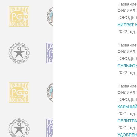
Название 
ФИЛИАЛ 
ГОРОДЕ 
НИТРАТ
2022 год
Название 
ФИЛИАЛ 
ГОРОДЕ 
СУЛЬФОН
2022 год
Название 
ФИЛИАЛ 
ГОРОДЕ 
КАЛЬЦИ
2021 год
СЕЛИТРА
2021 год
УДОБРЕН