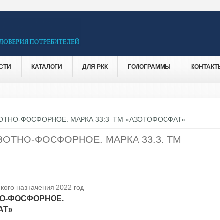
СТИ
КАТАЛОГИ
ДЛЯ РКК
ГОЛОГРАММЫ
КОНТАКТ
ТНО-ФОСФОРНОЕ. МАРКА 33:3. ТМ «АЗОТОФОСФАТ»
ОТНО-ФОСФОРНОЕ. МАРКА 33:3. ТМ
кого назначения 2022 год
О-ФОСФОРНОЕ.
АТ»