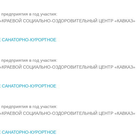
 предприятия в год участия:
«КРАЕВОЙ СОЦИАЛЬНО-ОЗДОРОВИТЕЛЬНЫЙ ЦЕНТР «КАВКАЗ»
Е САНАТОРНО-КУРОРТНОЕ
 предприятия в год участия:
«КРАЕВОЙ СОЦИАЛЬНО-ОЗДОРОВИТЕЛЬНЫЙ ЦЕНТР «КАВКАЗ»
Е САНАТОРНО-КУРОРТНОЕ
 предприятия в год участия:
«КРАЕВОЙ СОЦИАЛЬНО-ОЗДОРОВИТЕЛЬНЫЙ ЦЕНТР «КАВКАЗ»
Е САНАТОРНО-КУРОРТНОЕ