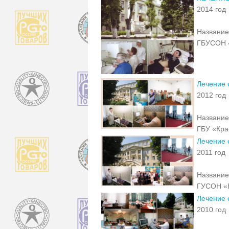
2014 год
Название
ГБУСОН 
Лечение 
2012 год
Название
ГБУ «Кра
Лечение 
2011 год
Название
ГУСОН «К
Лечение 
2010 год