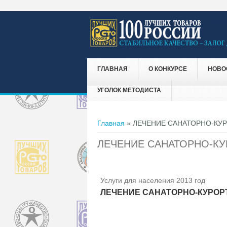
ГЛАВНАЯ
О КОНКУРСЕ
НОВО
УГОЛОК МЕТОДИСТА
Вы здесь
Главная
» ЛЕЧЕНИЕ САНАТОРНО-КУ
ЛЕЧЕНИЕ САНАТОРНО-К
Услуги для населения 2013 год
ЛЕЧЕНИЕ САНАТОРНО-КУРОР