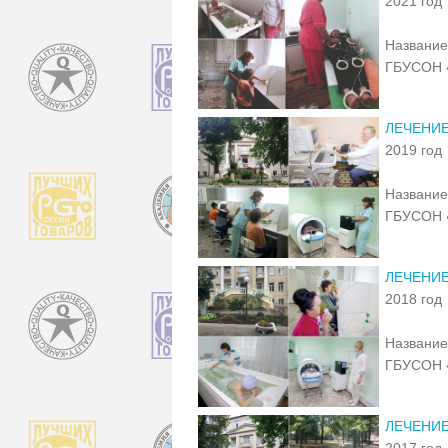
2021 год
Название
ГБУСОН 
ЛЕЧЕНИ
2019 год
Название
ГБУСОН 
ЛЕЧЕНИ
2018 год
Название
ГБУСОН 
ЛЕЧЕНИ
2017 год