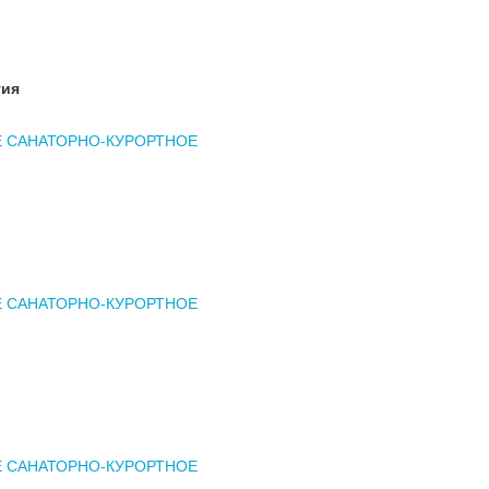
тия
Е САНАТОРНО-КУРОРТНОЕ
Е САНАТОРНО-КУРОРТНОЕ
Е САНАТОРНО-КУРОРТНОЕ