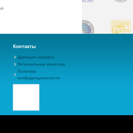
ой
Контакты
Дирекция конкурса
Региональные комиссии
Политика
конфиденциальности