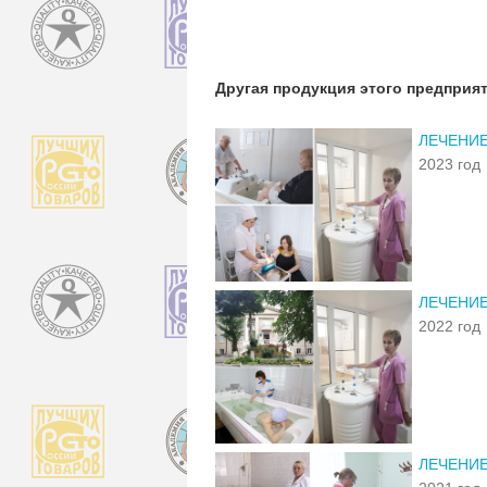
Другая продукция этого предприя
ЛЕЧЕНИ
2023 год
ЛЕЧЕНИ
2022 год
ЛЕЧЕНИ