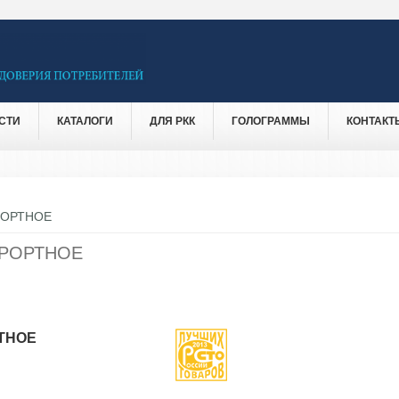
СТИ
КАТАЛОГИ
ДЛЯ РКК
ГОЛОГРАММЫ
КОНТАКТ
РОРТНОЕ
УРОРТНОЕ
ТНОЕ