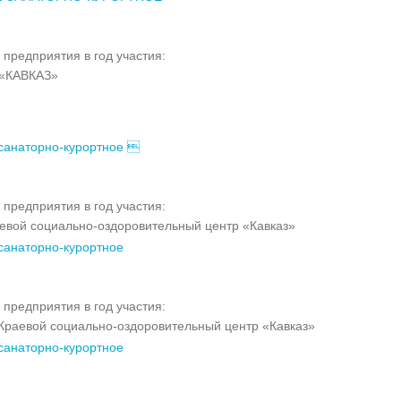
 предприятия в год участия:
«КАВКАЗ»
санаторно-курортное 
 предприятия в год участия:
евой социально-оздоровительный центр «Кавказ»
санаторно-курортное
 предприятия в год участия:
раевой социально-оздоровительный центр «Кавказ»
санаторно-курортное