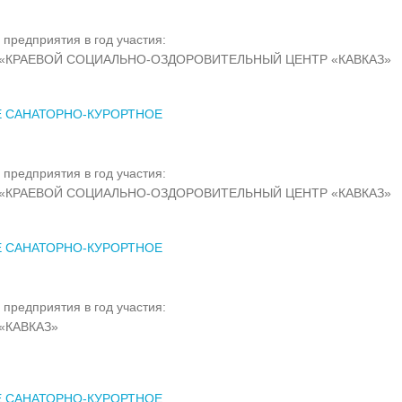
 предприятия в год участия:
«КРАЕВОЙ СОЦИАЛЬНО-ОЗДОРОВИТЕЛЬНЫЙ ЦЕНТР «КАВКАЗ»
Е САНАТОРНО-КУРОРТНОЕ
 предприятия в год участия:
«КРАЕВОЙ СОЦИАЛЬНО-ОЗДОРОВИТЕЛЬНЫЙ ЦЕНТР «КАВКАЗ»
Е САНАТОРНО-КУРОРТНОЕ
 предприятия в год участия:
«КАВКАЗ»
Е САНАТОРНО-КУРОРТНОЕ