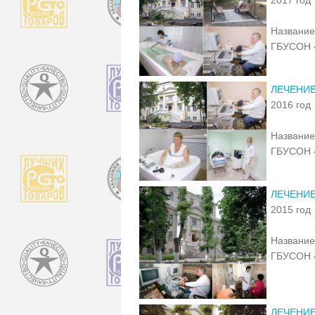
Название
ГБУСОН 
ЛЕЧЕНИ
2016 год
Название
ГБУСОН 
ЛЕЧЕНИ
2015 год
Название
ГБУСОН 
ЛЕЧЕНИ