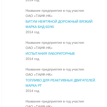
2014 год
Название предприятия в год участия:
ОАО «ТАИФ-НК»
БИТУМ НЕФТЯНОЙ ДОРОЖНЫЙ ВЯЗКИЙ.
МАРКА БНД 60/90
2014 год
Название предприятия в год участия:
ОАО «ТАИФ-НК»
ИСПЫТАНИЯ ЛАБОРАТОРНЫЕ
2014 год
Название предприятия в год участия:
ОАО «ТАИФ-НК»
ТОПЛИВО ДЛЯ РЕАКТИВНЫХ ДВИГАТЕЛЕЙ.
МАРКА РТ
2014 год
Название предприятия в год участия:
ОАО «ТАИФ-НК»