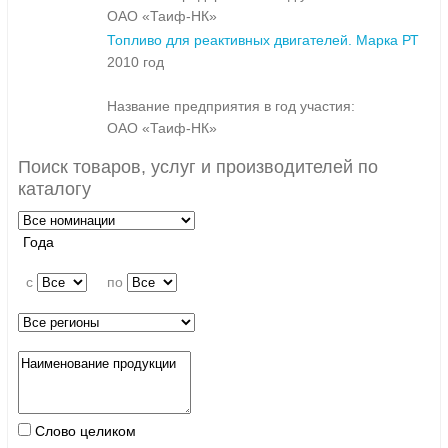
ОАО «Таиф-НК»
Топливо для реактивных двигателей. Марка РТ
2010 год
Название предприятия в год участия:
ОАО «Таиф-НК»
Поиск товаров, услуг и производителей по
каталогу
Года
c
по
Слово целиком