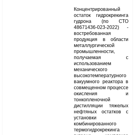
Концентрированный
остаток гидрокрекинга
гудрона (по СТО
48671436-023-2022) -
востребованная
продукция в области
металлургической
промышленности,
получаемая с
использованием
механического
высокотемпературного
вакуумного реактора в
совмещенном процессе
окисления и
тонкопленочной
дистилляции тяжелых
нефтяных остатков с
установки
комбинированного
термогидрокрекинга