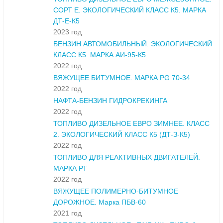
СОРТ Е. ЭКОЛОГИЧЕСКИЙ КЛАСС К5. МАРКА
ДТ-Е-К5
2023 год
БЕНЗИН АВТОМОБИЛЬНЫЙ. ЭКОЛОГИЧЕСКИЙ
КЛАСС К5. МАРКА АИ-95-К5
2022 год
ВЯЖУЩЕЕ БИТУМНОЕ. МАРКА PG 70-34
2022 год
НАФТА-БЕНЗИН ГИДРОКРЕКИНГА
2022 год
ТОПЛИВО ДИЗЕЛЬНОЕ ЕВРО ЗИМНЕЕ. КЛАСС
2. ЭКОЛОГИЧЕСКИЙ КЛАСС К5 (ДТ-З-К5)
2022 год
ТОПЛИВО ДЛЯ РЕАКТИВНЫХ ДВИГАТЕЛЕЙ.
МАРКА РТ
2022 год
ВЯЖУЩЕЕ ПОЛИМЕРНО-БИТУМНОЕ
ДОРОЖНОЕ. Марка ПБВ-60
2021 год