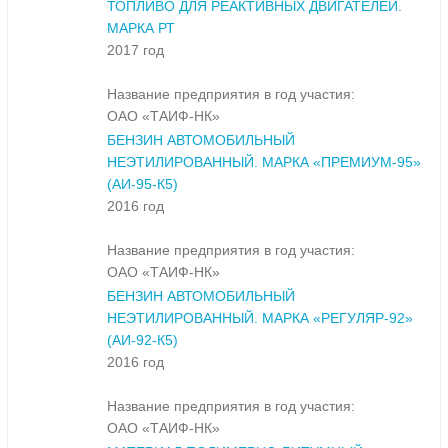
ТОПЛИВО ДЛЯ РЕАКТИВНЫХ ДВИГАТЕЛЕЙ.
МАРКА РТ
2017 год
Название предприятия в год участия:
ОАО «ТАИФ-НК»
БЕНЗИН АВТОМОБИЛЬНЫЙ
НЕЭТИЛИРОВАННЫЙ. МАРКА «ПРЕМИУМ-95»
(АИ-95-К5)
2016 год
Название предприятия в год участия:
ОАО «ТАИФ-НК»
БЕНЗИН АВТОМОБИЛЬНЫЙ
НЕЭТИЛИРОВАННЫЙ. МАРКА «РЕГУЛЯР-92»
(АИ-92-К5)
2016 год
Название предприятия в год участия:
ОАО «ТАИФ-НК»