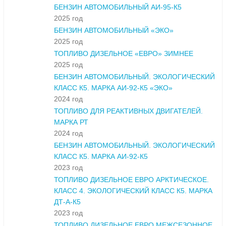
БЕНЗИН АВТОМОБИЛЬНЫЙ АИ-95-К5
2025 год
БЕНЗИН АВТОМОБИЛЬНЫЙ «ЭКО»
2025 год
ТОПЛИВО ДИЗЕЛЬНОЕ «ЕВРО» ЗИМНЕЕ
2025 год
БЕНЗИН АВТОМОБИЛЬНЫЙ. ЭКОЛОГИЧЕСКИЙ
КЛАСС К5. МАРКА АИ-92-К5 «ЭКО»
2024 год
ТОПЛИВО ДЛЯ РЕАКТИВНЫХ ДВИГАТЕЛЕЙ.
МАРКА РТ
2024 год
БЕНЗИН АВТОМОБИЛЬНЫЙ. ЭКОЛОГИЧЕСКИЙ
КЛАСС К5. МАРКА АИ-92-К5
2023 год
ТОПЛИВО ДИЗЕЛЬНОЕ ЕВРО АРКТИЧЕСКОЕ.
КЛАСС 4. ЭКОЛОГИЧЕСКИЙ КЛАСС К5. МАРКА
ДТ-А-К5
2023 год
ТОПЛИВО ДИЗЕЛЬНОЕ ЕВРО МЕЖСЕЗОННОЕ.