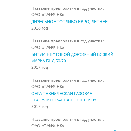
Название предприятия в год участия:
ОАО «ТАИФ-НК»
ДИЗЕЛЬНОЕ ТОПЛИВО ЕВРО, ЛЕТНЕЕ
2018 год
Название предприятия в год участия:
ОАО «ТАИФ-НК»
БИТУМ НЕФТЯНОЙ ДОРОЖНЫЙ ВЯЗКИЙ.
МАРКА БНД 50/70
2017 год
Название предприятия в год участия:
ОАО «ТАИФ-НК»
СЕРА ТЕХНИЧЕСКАЯ ГАЗОВАЯ
ГРАНУЛИРОВАННАЯ. СОРТ 9998
2017 год
Название предприятия в год участия:
ОАО «ТАИФ-НК»