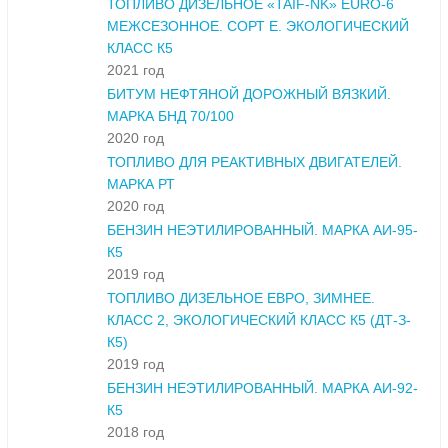
ТОПЛИВО ДИЗЕЛЬНОЕ «TAIF-NK» ЕURO-6
МЕЖСЕЗОННОЕ. СОРТ Е. ЭКОЛОГИЧЕСКИЙ
КЛАСС К5
2021 год
БИТУМ НЕФТЯНОЙ ДОРОЖНЫЙ ВЯЗКИЙ.
МАРКА БНД 70/100
2020 год
ТОПЛИВО ДЛЯ РЕАКТИВНЫХ ДВИГАТЕЛЕЙ.
МАРКА РТ
2020 год
БЕНЗИН НЕЭТИЛИРОВАННЫЙ. МАРКА АИ-95-
К5
2019 год
ТОПЛИВО ДИЗЕЛЬНОЕ ЕВРО, ЗИМНЕЕ.
КЛАСС 2, ЭКОЛОГИЧЕСКИЙ КЛАСС К5 (ДТ-З-
К5)
2019 год
БЕНЗИН НЕЭТИЛИРОВАННЫЙ. МАРКА АИ-92-
К5
2018 год