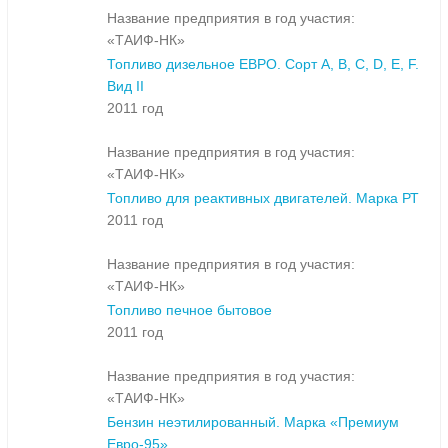
Название предприятия в год участия:
«ТАИФ-НК»
Топливо дизельное ЕВРО. Сорт A, B, C, D, E, F.
Вид II
2011 год
Название предприятия в год участия:
«ТАИФ-НК»
Топливо для реактивных двигателей. Марка РТ
2011 год
Название предприятия в год участия:
«ТАИФ-НК»
Топливо печное бытовое
2011 год
Название предприятия в год участия:
«ТАИФ-НК»
Бензин неэтилированный. Марка «Премиум
Евро-95»