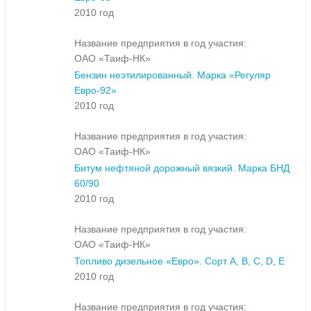
2010 год
Название предприятия в год участия:
ОАО «Таиф-НК»
Бензин неэтилированный. Марка «Регуляр
Евро-92»
2010 год
Название предприятия в год участия:
ОАО «Таиф-НК»
Битум нефтяной дорожный вязкий. Марка БНД
60/90
2010 год
Название предприятия в год участия:
ОАО «Таиф-НК»
Топливо дизельное «Евро». Сорт A, B, C, D, E
2010 год
Название предприятия в год участия: