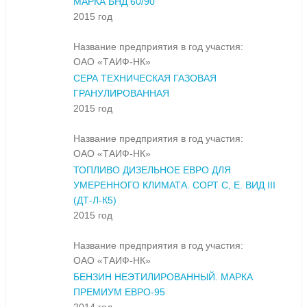
МАРКА БНД 60/90
2015 год
Название предприятия в год участия:
ОАО «ТАИФ-НК»
СЕРА ТЕХНИЧЕСКАЯ ГАЗОВАЯ
ГРАНУЛИРОВАННАЯ
2015 год
Название предприятия в год участия:
ОАО «ТАИФ-НК»
ТОПЛИВО ДИЗЕЛЬНОЕ ЕВРО ДЛЯ
УМЕРЕННОГО КЛИМАТА. СОРТ С, Е. ВИД III
(ДТ-Л-К5)
2015 год
Название предприятия в год участия:
ОАО «ТАИФ-НК»
БЕНЗИН НЕЭТИЛИРОВАННЫЙ. МАРКА
ПРЕМИУМ ЕВРО-95