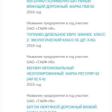
МАТЕРИАЛ ПОЛИМЕРНО-БИТУМНЫЙ
ВЯЖУЩИЙ ДОРОЖНЫЙ. МАРКА ПБВ 60
2016 год
Название предприятия в год участия:
ОАО «ТАИФ-НК»
ТОПЛИВО ДИЗЕЛЬНОЕ ЕВРО ЗИМНЕЕ. КЛАСС
2. ЭКОЛОГИЧЕСКИЙ КЛАСС К5 (ДТ-З-К5)
2016 год
Название предприятия в год участия:
ОАО «ТАИФ-НК»
БЕНЗИН АВТОМОБИЛЬНЫЙ
НЕЭТИЛИРОВАННЫЙ. МАРКА РЕГУЛЯР-92
(АИ-92 К-4)
2015 год
Название предприятия в год участия:
ОАО «ТАИФ-НК»
БИТУМ НЕФТЯНОЙ ДОРОЖНЫЙ ВЯЗКИЙ.