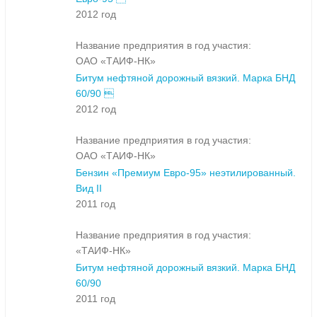
2012 год
Название предприятия в год участия:
ОАО «ТАИФ-НК»
Битум нефтяной дорожный вязкий. Марка БНД
60/90 
2012 год
Название предприятия в год участия:
ОАО «ТАИФ-НК»
Бензин «Премиум Евро-95» неэтилированный.
Вид II
2011 год
Название предприятия в год участия:
«ТАИФ-НК»
Битум нефтяной дорожный вязкий. Марка БНД
60/90
2011 год