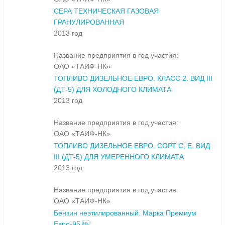
СЕРА ТЕХНИЧЕСКАЯ ГАЗОВАЯ
ГРАНУЛИРОВАННАЯ
2013 год
Название предприятия в год участия:
ОАО «ТАИФ-НК»
ТОПЛИВО ДИЗЕЛЬНОЕ ЕВРО. КЛАСС 2. ВИД III
(ДТ-5) ДЛЯ ХОЛОДНОГО КЛИМАТА
2013 год
Название предприятия в год участия:
ОАО «ТАИФ-НК»
ТОПЛИВО ДИЗЕЛЬНОЕ ЕВРО. СОРТ С, Е. ВИД
III (ДТ-5) ДЛЯ УМЕРЕННОГО КЛИМАТА
2013 год
Название предприятия в год участия:
ОАО «ТАИФ-НК»
Бензин неэтилированный. Марка Премиум
Евро-95 