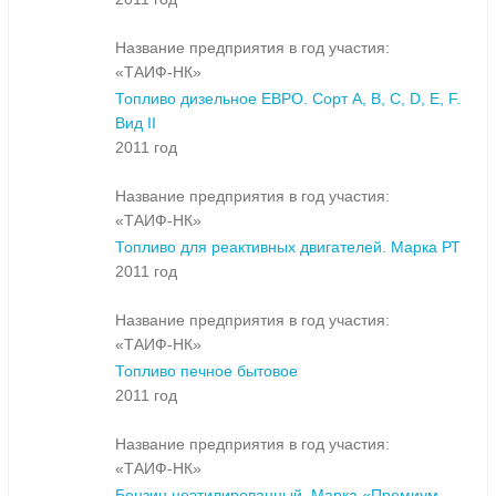
Название предприятия в год участия:
«ТАИФ-НК»
Топливо дизельное ЕВРО. Сорт A, B, C, D, E, F.
Вид II
2011 год
Название предприятия в год участия:
«ТАИФ-НК»
Топливо для реактивных двигателей. Марка РТ
2011 год
Название предприятия в год участия:
«ТАИФ-НК»
Топливо печное бытовое
2011 год
Название предприятия в год участия:
«ТАИФ-НК»
Бензин неэтилированный. Марка «Премиум