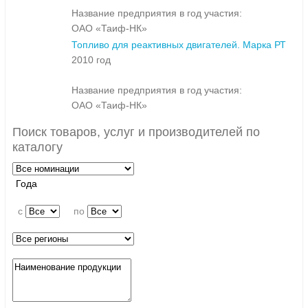
Название предприятия в год участия:
ОАО «Таиф-НК»
Топливо для реактивных двигателей. Марка РТ
2010 год
Название предприятия в год участия:
ОАО «Таиф-НК»
Поиск товаров, услуг и производителей по
каталогу
Года
c
по