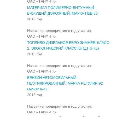
ОАО «ТАИФ-НК»
МАТЕРИАЛ ПОЛИМЕРНО-БИТУМНЫЙ
ВЯЖУЩИЙ ДОРОЖНЫЙ. МАРКА ПБВ 60
2016 год
Название предприятия в год участия:
ОАО «ТАИФ-НК»
ТОПЛИВО ДИЗЕЛЬНОЕ ЕВРО ЗИМНЕЕ. КЛАСС
2. ЭКОЛОГИЧЕСКИЙ КЛАСС К5 (ДТ-З-К5)
2016 год
Название предприятия в год участия:
ОАО «ТАИФ-НК»
БЕНЗИН АВТОМОБИЛЬНЫЙ
НЕЭТИЛИРОВАННЫЙ. МАРКА РЕГУЛЯР-92
(АИ-92 К-4)
2015 год
Название предприятия в год участия:
ОАО «ТАИФ-НК»