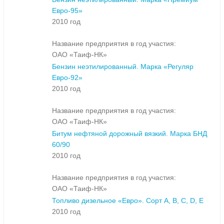
Евро-95»
2010 год
Название предприятия в год участия:
ОАО «Таиф-НК»
Бензин неэтилированный. Марка «Регуляр
Евро-92»
2010 год
Название предприятия в год участия:
ОАО «Таиф-НК»
Битум нефтяной дорожный вязкий. Марка БНД
60/90
2010 год
Название предприятия в год участия:
ОАО «Таиф-НК»
Топливо дизельное «Евро». Сорт A, B, C, D, E
2010 год