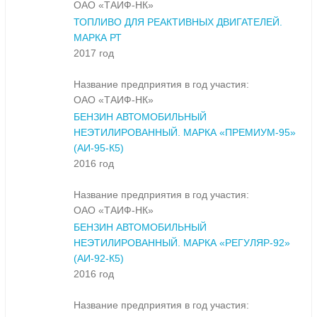
ОАО «ТАИФ-НК»
ТОПЛИВО ДЛЯ РЕАКТИВНЫХ ДВИГАТЕЛЕЙ.
МАРКА РТ
2017 год
Название предприятия в год участия:
ОАО «ТАИФ-НК»
БЕНЗИН АВТОМОБИЛЬНЫЙ
НЕЭТИЛИРОВАННЫЙ. МАРКА «ПРЕМИУМ-95»
(АИ-95-К5)
2016 год
Название предприятия в год участия:
ОАО «ТАИФ-НК»
БЕНЗИН АВТОМОБИЛЬНЫЙ
НЕЭТИЛИРОВАННЫЙ. МАРКА «РЕГУЛЯР-92»
(АИ-92-К5)
2016 год
Название предприятия в год участия: