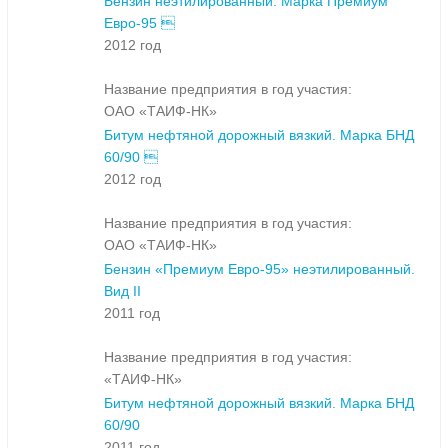
Бензин неэтилированный. Марка Премиум
Евро-95 
2012 год
Название предприятия в год участия:
ОАО «ТАИФ-НК»
Битум нефтяной дорожный вязкий. Марка БНД
60/90 
2012 год
Название предприятия в год участия:
ОАО «ТАИФ-НК»
Бензин «Премиум Евро-95» неэтилированный.
Вид II
2011 год
Название предприятия в год участия:
«ТАИФ-НК»
Битум нефтяной дорожный вязкий. Марка БНД
60/90
2011 год