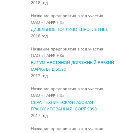
2018 год
Название предприятия в год участия:
ОАО «ТАИФ-НК»
ДИЗЕЛЬНОЕ ТОПЛИВО ЕВРО, ЛЕТНЕЕ
2018 год
Название предприятия в год участия:
ОАО «ТАИФ-НК»
БИТУМ НЕФТЯНОЙ ДОРОЖНЫЙ ВЯЗКИЙ.
МАРКА БНД 50/70
2017 год
Название предприятия в год участия:
ОАО «ТАИФ-НК»
СЕРА ТЕХНИЧЕСКАЯ ГАЗОВАЯ
ГРАНУЛИРОВАННАЯ. СОРТ 9998
2017 год
Название предприятия в год участия: