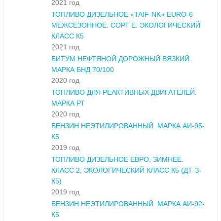
2021 год
ТОПЛИВО ДИЗЕЛЬНОЕ «TAIF-NK» ЕURO-6
МЕЖСЕЗОННОЕ. СОРТ Е. ЭКОЛОГИЧЕСКИЙ
КЛАСС К5
2021 год
БИТУМ НЕФТЯНОЙ ДОРОЖНЫЙ ВЯЗКИЙ.
МАРКА БНД 70/100
2020 год
ТОПЛИВО ДЛЯ РЕАКТИВНЫХ ДВИГАТЕЛЕЙ.
МАРКА РТ
2020 год
БЕНЗИН НЕЭТИЛИРОВАННЫЙ. МАРКА АИ-95-
К5
2019 год
ТОПЛИВО ДИЗЕЛЬНОЕ ЕВРО, ЗИМНЕЕ.
КЛАСС 2, ЭКОЛОГИЧЕСКИЙ КЛАСС К5 (ДТ-З-
К5)
2019 год
БЕНЗИН НЕЭТИЛИРОВАННЫЙ. МАРКА АИ-92-
К5