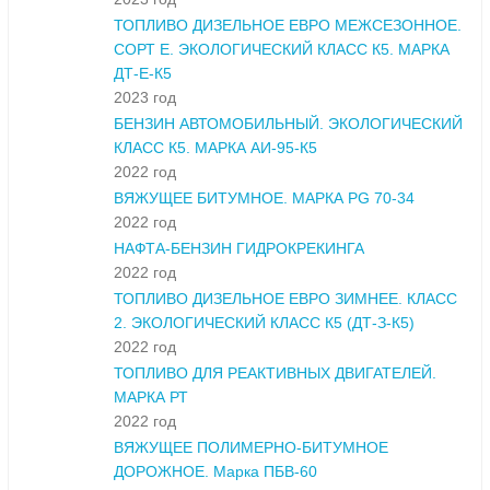
ТОПЛИВО ДИЗЕЛЬНОЕ ЕВРО МЕЖСЕЗОННОЕ.
СОРТ Е. ЭКОЛОГИЧЕСКИЙ КЛАСС К5. МАРКА
ДТ-Е-К5
2023 год
БЕНЗИН АВТОМОБИЛЬНЫЙ. ЭКОЛОГИЧЕСКИЙ
КЛАСС К5. МАРКА АИ-95-К5
2022 год
ВЯЖУЩЕЕ БИТУМНОЕ. МАРКА PG 70-34
2022 год
НАФТА-БЕНЗИН ГИДРОКРЕКИНГА
2022 год
ТОПЛИВО ДИЗЕЛЬНОЕ ЕВРО ЗИМНЕЕ. КЛАСС
2. ЭКОЛОГИЧЕСКИЙ КЛАСС К5 (ДТ-З-К5)
2022 год
ТОПЛИВО ДЛЯ РЕАКТИВНЫХ ДВИГАТЕЛЕЙ.
МАРКА РТ
2022 год
ВЯЖУЩЕЕ ПОЛИМЕРНО-БИТУМНОЕ
ДОРОЖНОЕ. Марка ПБВ-60