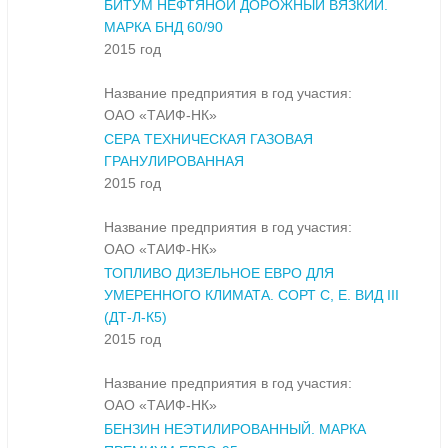
БИТУМ НЕФТЯНОЙ ДОРОЖНЫЙ ВЯЗКИЙ.
МАРКА БНД 60/90
2015 год
Название предприятия в год участия:
ОАО «ТАИФ-НК»
СЕРА ТЕХНИЧЕСКАЯ ГАЗОВАЯ
ГРАНУЛИРОВАННАЯ
2015 год
Название предприятия в год участия:
ОАО «ТАИФ-НК»
ТОПЛИВО ДИЗЕЛЬНОЕ ЕВРО ДЛЯ
УМЕРЕННОГО КЛИМАТА. СОРТ С, Е. ВИД III
(ДТ-Л-К5)
2015 год
Название предприятия в год участия:
ОАО «ТАИФ-НК»
БЕНЗИН НЕЭТИЛИРОВАННЫЙ. МАРКА