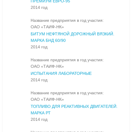
ПРЕМИУМ ЕВРО-95
2014 год
Название предприятия в год участия:
ОАО «ТАИФ-НК»
БИТУМ НЕФТЯНОЙ ДОРОЖНЫЙ ВЯЗКИЙ.
МАРКА БНД 60/90
2014 год
Название предприятия в год участия:
ОАО «ТАИФ-НК»
ИСПЫТАНИЯ ЛАБОРАТОРНЫЕ
2014 год
Название предприятия в год участия:
ОАО «ТАИФ-НК»
ТОПЛИВО ДЛЯ РЕАКТИВНЫХ ДВИГАТЕЛЕЙ.
МАРКА РТ
2014 год