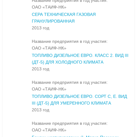
Название предприятия в год участия:
ОАО «ТАИФ-НК»
СЕРА ТЕХНИЧЕСКАЯ ГАЗОВАЯ
ГРАНУЛИРОВАННАЯ
2013 год
Название предприятия в год участия:
ОАО «ТАИФ-НК»
ТОПЛИВО ДИЗЕЛЬНОЕ ЕВРО. КЛАСС 2. ВИД III
(ДТ-5) ДЛЯ ХОЛОДНОГО КЛИМАТА
2013 год
Название предприятия в год участия:
ОАО «ТАИФ-НК»
ТОПЛИВО ДИЗЕЛЬНОЕ ЕВРО. СОРТ С, Е. ВИД
III (ДТ-5) ДЛЯ УМЕРЕННОГО КЛИМАТА
2013 год
Название предприятия в год участия:
ОАО «ТАИФ-НК»