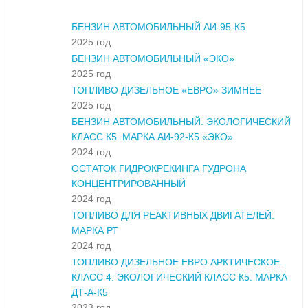
БЕНЗИН АВТОМОБИЛЬНЫЙ АИ-95-К5
2025 год
БЕНЗИН АВТОМОБИЛЬНЫЙ «ЭКО»
2025 год
ТОПЛИВО ДИЗЕЛЬНОЕ «ЕВРО» ЗИМНЕЕ
2025 год
БЕНЗИН АВТОМОБИЛЬНЫЙ. ЭКОЛОГИЧЕСКИЙ
КЛАСС К5. МАРКА АИ-92-К5 «ЭКО»
2024 год
ОСТАТОК ГИДРОКРЕКИНГА ГУДРОНА
КОНЦЕНТРИРОВАННЫЙ
2024 год
ТОПЛИВО ДЛЯ РЕАКТИВНЫХ ДВИГАТЕЛЕЙ.
МАРКА РТ
2024 год
ТОПЛИВО ДИЗЕЛЬНОЕ ЕВРО АРКТИЧЕСКОЕ.
КЛАСС 4. ЭКОЛОГИЧЕСКИЙ КЛАСС К5. МАРКА
ДТ-А-К5
2023 год