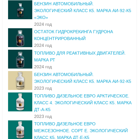
БЕНЗИН АВТОМОБИЛЬНЫЙ.
ЭКОЛОГИЧЕСКИЙ КЛАСС К5. МАРКА АИ-92-К5
«ЭКО»
2024 год
ОСТАТОК ГИДРОКРЕКИНГА ГУДРОНА
КОНЦЕНТРИРОВАННЫЙ
2024 год
ТОПЛИВО ДЛЯ РЕАКТИВНЫХ ДВИГАТЕЛЕЙ.
МАРКА РТ
2024 год
БЕНЗИН АВТОМОБИЛЬНЫЙ.
ЭКОЛОГИЧЕСКИЙ КЛАСС К5. МАРКА АИ-92-К5
2023 год
ТОПЛИВО ДИЗЕЛЬНОЕ ЕВРО АРКТИЧЕСКОЕ.
КЛАСС 4. ЭКОЛОГИЧЕСКИЙ КЛАСС К5. МАРКА
ДТ-А-К5
2023 год
ТОПЛИВО ДИЗЕЛЬНОЕ ЕВРО
МЕЖСЕЗОННОЕ. СОРТ Е. ЭКОЛОГИЧЕСКИЙ
КЛАСС К5. МАРКА ДТ-Е-К5