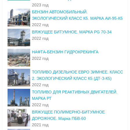
2023 год
БЕНЗИН АВТОМОБИЛЬНЫЙ.
ЭКОЛОГИЧЕСКИЙ КЛАСС К5. МАРКА АИ-95-К5
2022 год
ВЯЖУЩЕЕ БИТУМНОЕ. МАРКА PG 70-34
2022 год
НАФТА-БЕНЗИН ГИДРОКРЕКИНГА
2022 год
ТОПЛИВО ДИЗЕЛЬНОЕ ЕВРО ЗИМНЕЕ. КЛАСС
2. ЭКОЛОГИЧЕСКИЙ КЛАСС К5 (ДТ-З-К5)
2022 год
ТОПЛИВО ДЛЯ РЕАКТИВНЫХ ДВИГАТЕЛЕЙ.
МАРКА РТ
2022 год
ВЯЖУЩЕЕ ПОЛИМЕРНО-БИТУМНОЕ
ДОРОЖНОЕ. Марка ПБВ-60
2021 год