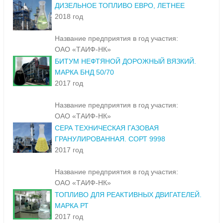
ДИЗЕЛЬНОЕ ТОПЛИВО ЕВРО, ЛЕТНЕЕ
2018 год
Название предприятия в год участия:
ОАО «ТАИФ-НК»
БИТУМ НЕФТЯНОЙ ДОРОЖНЫЙ ВЯЗКИЙ.
МАРКА БНД 50/70
2017 год
Название предприятия в год участия:
ОАО «ТАИФ-НК»
СЕРА ТЕХНИЧЕСКАЯ ГАЗОВАЯ
ГРАНУЛИРОВАННАЯ. СОРТ 9998
2017 год
Название предприятия в год участия:
ОАО «ТАИФ-НК»
ТОПЛИВО ДЛЯ РЕАКТИВНЫХ ДВИГАТЕЛЕЙ.
МАРКА РТ
2017 год