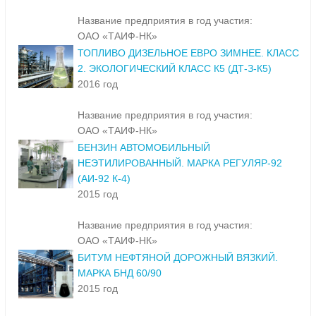
Название предприятия в год участия:
ОАО «ТАИФ-НК»
ТОПЛИВО ДИЗЕЛЬНОЕ ЕВРО ЗИМНЕЕ. КЛАСС
2. ЭКОЛОГИЧЕСКИЙ КЛАСС К5 (ДТ-З-К5)
2016 год
Название предприятия в год участия:
ОАО «ТАИФ-НК»
БЕНЗИН АВТОМОБИЛЬНЫЙ
НЕЭТИЛИРОВАННЫЙ. МАРКА РЕГУЛЯР-92
(АИ-92 К-4)
2015 год
Название предприятия в год участия:
ОАО «ТАИФ-НК»
БИТУМ НЕФТЯНОЙ ДОРОЖНЫЙ ВЯЗКИЙ.
МАРКА БНД 60/90
2015 год