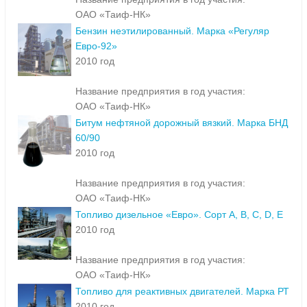
ОАО «Таиф-НК»
Бензин неэтилированный. Марка «Регуляр
Евро-92»
2010 год
Название предприятия в год участия:
ОАО «Таиф-НК»
Битум нефтяной дорожный вязкий. Марка БНД
60/90
2010 год
Название предприятия в год участия:
ОАО «Таиф-НК»
Топливо дизельное «Евро». Сорт A, B, C, D, E
2010 год
Название предприятия в год участия:
ОАО «Таиф-НК»
Топливо для реактивных двигателей. Марка РТ
2010 год