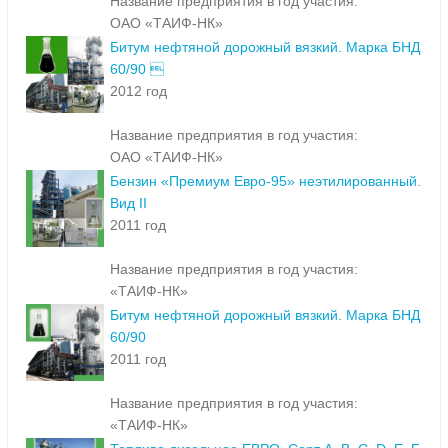
Название предприятия в год участия:
ОАО «ТАИФ-НК»
Битум нефтяной дорожный вязкий. Марка БНД
60/90 
2012 год
Название предприятия в год участия:
ОАО «ТАИФ-НК»
Бензин «Премиум Евро-95» неэтилированный.
Вид II
2011 год
Название предприятия в год участия:
«ТАИФ-НК»
Битум нефтяной дорожный вязкий. Марка БНД
60/90
2011 год
Название предприятия в год участия:
«ТАИФ-НК»