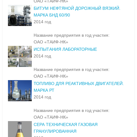
ОАО «ТАИФ-НК»
БИТУМ НЕФТЯНОЙ ДОРОЖНЫЙ ВЯЗКИЙ.
МАРКА БНД 60/90
2014 год
Название предприятия в год участия:
ОАО «ТАИФ-НК»
ИСПЫТАНИЯ ЛАБОРАТОРНЫЕ
2014 год
Название предприятия в год участия:
ОАО «ТАИФ-НК»
ТОПЛИВО ДЛЯ РЕАКТИВНЫХ ДВИГАТЕЛЕЙ.
МАРКА РТ
2014 год
Название предприятия в год участия:
ОАО «ТАИФ-НК»
СЕРА ТЕХНИЧЕСКАЯ ГАЗОВАЯ
ГРАНУЛИРОВАННАЯ