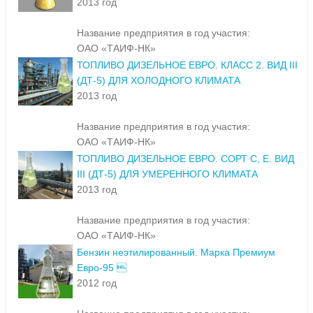
2013 год
Название предприятия в год участия:
ОАО «ТАИФ-НК»
ТОПЛИВО ДИЗЕЛЬНОЕ ЕВРО. КЛАСС 2. ВИД III
(ДТ-5) ДЛЯ ХОЛОДНОГО КЛИМАТА
2013 год
Название предприятия в год участия:
ОАО «ТАИФ-НК»
ТОПЛИВО ДИЗЕЛЬНОЕ ЕВРО. СОРТ С, Е. ВИД
III (ДТ-5) ДЛЯ УМЕРЕННОГО КЛИМАТА
2013 год
Название предприятия в год участия:
ОАО «ТАИФ-НК»
Бензин неэтилированный. Марка Премиум
Евро-95 
2012 год