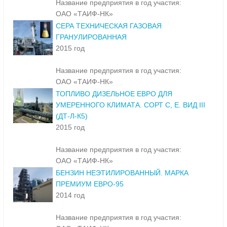
Название предприятия в год участия:
ОАО «ТАИФ-НК»
СЕРА ТЕХНИЧЕСКАЯ ГАЗОВАЯ
ГРАНУЛИРОВАННАЯ
2015 год
Название предприятия в год участия:
ОАО «ТАИФ-НК»
ТОПЛИВО ДИЗЕЛЬНОЕ ЕВРО ДЛЯ
УМЕРЕННОГО КЛИМАТА. СОРТ С, Е. ВИД III
(ДТ-Л-К5)
2015 год
Название предприятия в год участия:
ОАО «ТАИФ-НК»
БЕНЗИН НЕЭТИЛИРОВАННЫЙ. МАРКА
ПРЕМИУМ ЕВРО-95
2014 год
Название предприятия в год участия: