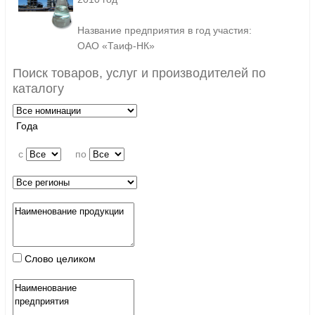
Название предприятия в год участия:
ОАО «Таиф-НК»
Поиск товаров, услуг и производителей по
каталогу
Года
c
по
Слово целиком