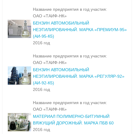
Название предприятия в год участия:
ОАО «ТАИФ-НК»
БЕНЗИН АВТОМОБИЛЬНЫЙ
НЕЭТИЛИРОВАННЫЙ. МАРКА «ПРЕМИУМ-95»
(АИ-95-К5)
2016 год
Название предприятия в год участия:
ОАО «ТАИФ-НК»
БЕНЗИН АВТОМОБИЛЬНЫЙ
НЕЭТИЛИРОВАННЫЙ. МАРКА «РЕГУЛЯР-92»
(АИ-92-К5)
2016 год
Название предприятия в год участия:
ОАО «ТАИФ-НК»
МАТЕРИАЛ ПОЛИМЕРНО-БИТУМНЫЙ
ВЯЖУЩИЙ ДОРОЖНЫЙ. МАРКА ПБВ 60
2016 год