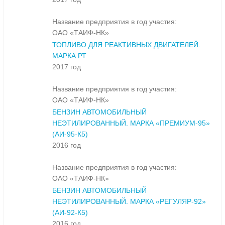
Название предприятия в год участия:
ОАО «ТАИФ-НК»
ТОПЛИВО ДЛЯ РЕАКТИВНЫХ ДВИГАТЕЛЕЙ.
МАРКА РТ
2017 год
Название предприятия в год участия:
ОАО «ТАИФ-НК»
БЕНЗИН АВТОМОБИЛЬНЫЙ
НЕЭТИЛИРОВАННЫЙ. МАРКА «ПРЕМИУМ-95»
(АИ-95-К5)
2016 год
Название предприятия в год участия:
ОАО «ТАИФ-НК»
БЕНЗИН АВТОМОБИЛЬНЫЙ
НЕЭТИЛИРОВАННЫЙ. МАРКА «РЕГУЛЯР-92»
(АИ-92-К5)
2016 год