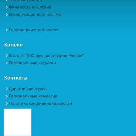
Финансовые условия
Информационное письмо
Голографический проект
Каталог
Каталог "100 лучших товаров России"
Региональные каталоги
Контакты
Дирекция конкурса
Региональные комиссии
Политика конфиденциальности