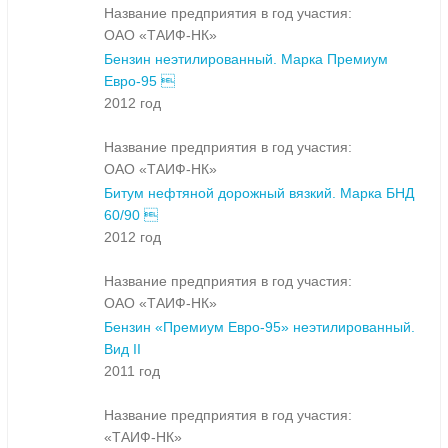
Название предприятия в год участия:
ОАО «ТАИФ-НК»
Бензин неэтилированный. Марка Премиум
Евро-95 
2012 год
Название предприятия в год участия:
ОАО «ТАИФ-НК»
Битум нефтяной дорожный вязкий. Марка БНД
60/90 
2012 год
Название предприятия в год участия:
ОАО «ТАИФ-НК»
Бензин «Премиум Евро-95» неэтилированный.
Вид II
2011 год
Название предприятия в год участия:
«ТАИФ-НК»