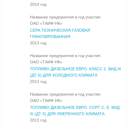
2014 год
Название предприятия в год участия:
ОАО «ТАИФ-НК»
СЕРА ТЕХНИЧЕСКАЯ ГАЗОВАЯ
ГРАНУЛИРОВАННАЯ
2013 год
Название предприятия в год участия:
ОАО «ТАИФ-НК»
ТОПЛИВО ДИЗЕЛЬНОЕ ЕВРО. КЛАСС 2. ВИД III
(ДТ-5) ДЛЯ ХОЛОДНОГО КЛИМАТА
2013 год
Название предприятия в год участия:
ОАО «ТАИФ-НК»
ТОПЛИВО ДИЗЕЛЬНОЕ ЕВРО. СОРТ С, Е. ВИД
III (ДТ-5) ДЛЯ УМЕРЕННОГО КЛИМАТА
2013 год