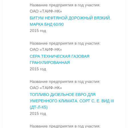
Название предприятия в год участия:
ОАО «ТАИФ-НК»
БИТУМ НЕФТЯНОЙ ДОРОЖНЫЙ ВЯЗКИЙ.
МАРКА БНД 60/90
2015 год
Название предприятия в год участия:
ОАО «ТАИФ-НК»
СЕРА ТЕХНИЧЕСКАЯ ГАЗОВАЯ
ГРАНУЛИРОВАННАЯ
2015 год
Название предприятия в год участия:
ОАО «ТАИФ-НК»
ТОПЛИВО ДИЗЕЛЬНОЕ ЕВРО ДЛЯ
УМЕРЕННОГО КЛИМАТА. СОРТ С, Е. ВИД III
(ДТ-Л-К5)
2015 год
Название предприятия в год участия: