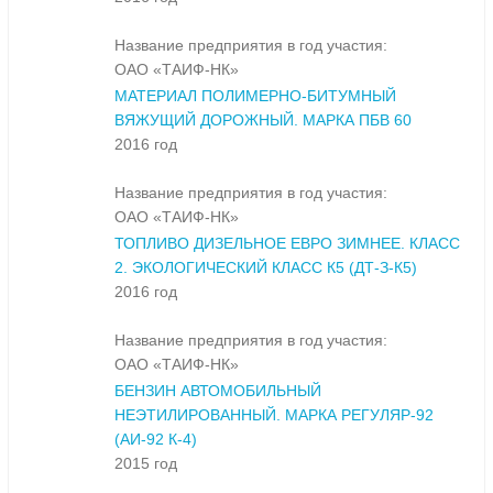
Название предприятия в год участия:
ОАО «ТАИФ-НК»
МАТЕРИАЛ ПОЛИМЕРНО-БИТУМНЫЙ
ВЯЖУЩИЙ ДОРОЖНЫЙ. МАРКА ПБВ 60
2016 год
Название предприятия в год участия:
ОАО «ТАИФ-НК»
ТОПЛИВО ДИЗЕЛЬНОЕ ЕВРО ЗИМНЕЕ. КЛАСС
2. ЭКОЛОГИЧЕСКИЙ КЛАСС К5 (ДТ-З-К5)
2016 год
Название предприятия в год участия:
ОАО «ТАИФ-НК»
БЕНЗИН АВТОМОБИЛЬНЫЙ
НЕЭТИЛИРОВАННЫЙ. МАРКА РЕГУЛЯР-92
(АИ-92 К-4)
2015 год