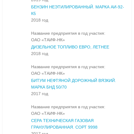
БЕНЗИН НЕЭТИЛИРОВАННЫЙ. МАРКА АИ-92-
К5
2018 год
Название предприятия в год участия:
ОАО «ТАИФ-НК»
ДИЗЕЛЬНОЕ ТОПЛИВО ЕВРО, ЛЕТНЕЕ
2018 год
Название предприятия в год участия:
ОАО «ТАИФ-НК»
БИТУМ НЕФТЯНОЙ ДОРОЖНЫЙ ВЯЗКИЙ.
МАРКА БНД 50/70
2017 год
Название предприятия в год участия:
ОАО «ТАИФ-НК»
СЕРА ТЕХНИЧЕСКАЯ ГАЗОВАЯ
ГРАНУЛИРОВАННАЯ. СОРТ 9998
2017 год