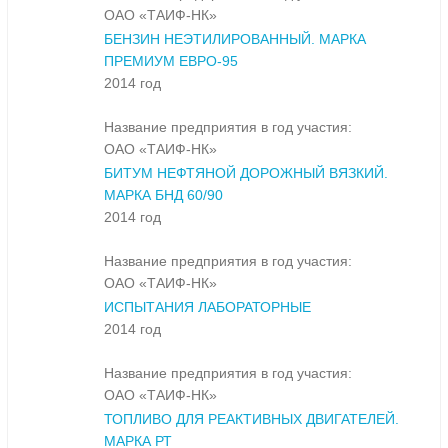
ОАО «ТАИФ-НК»
БЕНЗИН НЕЭТИЛИРОВАННЫЙ. МАРКА
ПРЕМИУМ ЕВРО-95
2014 год
Название предприятия в год участия:
ОАО «ТАИФ-НК»
БИТУМ НЕФТЯНОЙ ДОРОЖНЫЙ ВЯЗКИЙ.
МАРКА БНД 60/90
2014 год
Название предприятия в год участия:
ОАО «ТАИФ-НК»
ИСПЫТАНИЯ ЛАБОРАТОРНЫЕ
2014 год
Название предприятия в год участия:
ОАО «ТАИФ-НК»
ТОПЛИВО ДЛЯ РЕАКТИВНЫХ ДВИГАТЕЛЕЙ.
МАРКА РТ