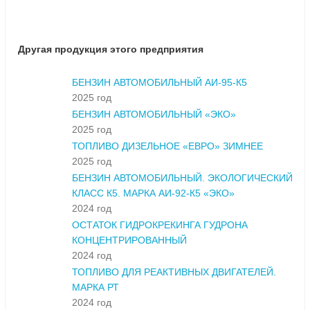
Другая продукция этого предприятия
БЕНЗИН АВТОМОБИЛЬНЫЙ АИ-95-К5
2025 год
БЕНЗИН АВТОМОБИЛЬНЫЙ «ЭКО»
2025 год
ТОПЛИВО ДИЗЕЛЬНОЕ «ЕВРО» ЗИМНЕЕ
2025 год
БЕНЗИН АВТОМОБИЛЬНЫЙ. ЭКОЛОГИЧЕСКИЙ
КЛАСС К5. МАРКА АИ-92-К5 «ЭКО»
2024 год
ОСТАТОК ГИДРОКРЕКИНГА ГУДРОНА
КОНЦЕНТРИРОВАННЫЙ
2024 год
ТОПЛИВО ДЛЯ РЕАКТИВНЫХ ДВИГАТЕЛЕЙ.
МАРКА РТ
2024 год