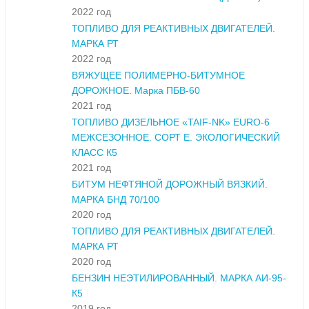
2022 год
ТОПЛИВО ДЛЯ РЕАКТИВНЫХ ДВИГАТЕЛЕЙ.
МАРКА РТ
2022 год
ВЯЖУЩЕЕ ПОЛИМЕРНО-БИТУМНОЕ
ДОРОЖНОЕ. Марка ПБВ-60
2021 год
ТОПЛИВО ДИЗЕЛЬНОЕ «TAIF-NK» ЕURO-6
МЕЖСЕЗОННОЕ. СОРТ Е. ЭКОЛОГИЧЕСКИЙ
КЛАСС К5
2021 год
БИТУМ НЕФТЯНОЙ ДОРОЖНЫЙ ВЯЗКИЙ.
МАРКА БНД 70/100
2020 год
ТОПЛИВО ДЛЯ РЕАКТИВНЫХ ДВИГАТЕЛЕЙ.
МАРКА РТ
2020 год
БЕНЗИН НЕЭТИЛИРОВАННЫЙ. МАРКА АИ-95-
К5
2019 год