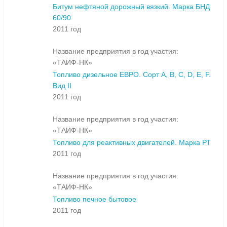
Битум нефтяной дорожный вязкий. Марка БНД
60/90
2011 год
Название предприятия в год участия:
«ТАИФ-НК»
Топливо дизельное ЕВРО. Сорт A, B, C, D, E, F.
Вид II
2011 год
Название предприятия в год участия:
«ТАИФ-НК»
Топливо для реактивных двигателей. Марка РТ
2011 год
Название предприятия в год участия:
«ТАИФ-НК»
Топливо печное бытовое
2011 год