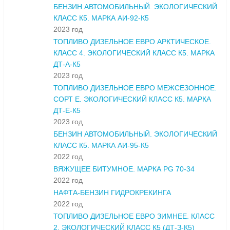
БЕНЗИН АВТОМОБИЛЬНЫЙ. ЭКОЛОГИЧЕСКИЙ
КЛАСС К5. МАРКА АИ-92-К5
2023 год
ТОПЛИВО ДИЗЕЛЬНОЕ ЕВРО АРКТИЧЕСКОЕ.
КЛАСС 4. ЭКОЛОГИЧЕСКИЙ КЛАСС К5. МАРКА
ДТ-А-К5
2023 год
ТОПЛИВО ДИЗЕЛЬНОЕ ЕВРО МЕЖСЕЗОННОЕ.
СОРТ Е. ЭКОЛОГИЧЕСКИЙ КЛАСС К5. МАРКА
ДТ-Е-К5
2023 год
БЕНЗИН АВТОМОБИЛЬНЫЙ. ЭКОЛОГИЧЕСКИЙ
КЛАСС К5. МАРКА АИ-95-К5
2022 год
ВЯЖУЩЕЕ БИТУМНОЕ. МАРКА PG 70-34
2022 год
НАФТА-БЕНЗИН ГИДРОКРЕКИНГА
2022 год
ТОПЛИВО ДИЗЕЛЬНОЕ ЕВРО ЗИМНЕЕ. КЛАСС
2. ЭКОЛОГИЧЕСКИЙ КЛАСС К5 (ДТ-З-К5)