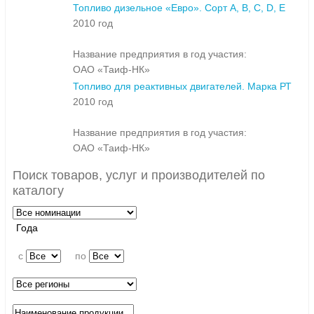
Топливо дизельное «Евро». Сорт A, B, C, D, E
2010 год
Название предприятия в год участия:
ОАО «Таиф-НК»
Топливо для реактивных двигателей. Марка РТ
2010 год
Название предприятия в год участия:
ОАО «Таиф-НК»
Поиск товаров, услуг и производителей по
каталогу
Года
c
по