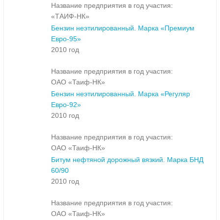
Название предприятия в год участия:
«ТАИФ-НК»
Бензин неэтилированный. Марка «Премиум
Евро-95»
2010 год
Название предприятия в год участия:
ОАО «Таиф-НК»
Бензин неэтилированный. Марка «Регуляр
Евро-92»
2010 год
Название предприятия в год участия:
ОАО «Таиф-НК»
Битум нефтяной дорожный вязкий. Марка БНД
60/90
2010 год
Название предприятия в год участия:
ОАО «Таиф-НК»