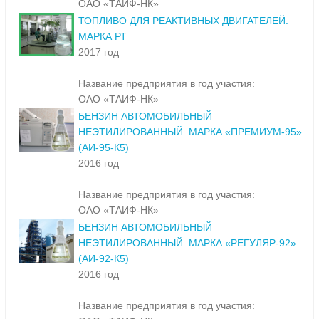
ОАО «ТАИФ-НК»
ТОПЛИВО ДЛЯ РЕАКТИВНЫХ ДВИГАТЕЛЕЙ.
МАРКА РТ
2017 год
Название предприятия в год участия:
ОАО «ТАИФ-НК»
БЕНЗИН АВТОМОБИЛЬНЫЙ
НЕЭТИЛИРОВАННЫЙ. МАРКА «ПРЕМИУМ-95»
(АИ-95-К5)
2016 год
Название предприятия в год участия:
ОАО «ТАИФ-НК»
БЕНЗИН АВТОМОБИЛЬНЫЙ
НЕЭТИЛИРОВАННЫЙ. МАРКА «РЕГУЛЯР-92»
(АИ-92-К5)
2016 год
Название предприятия в год участия: