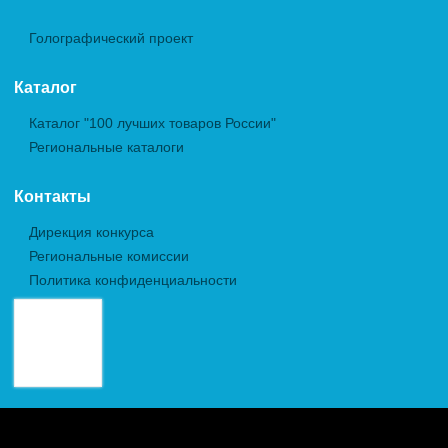
Голографический проект
Каталог
Каталог "100 лучших товаров России"
Региональные каталоги
Контакты
Дирекция конкурса
Региональные комиссии
Политика конфиденциальности
Авторские права (Copyright) © 2026, Межрегиональная