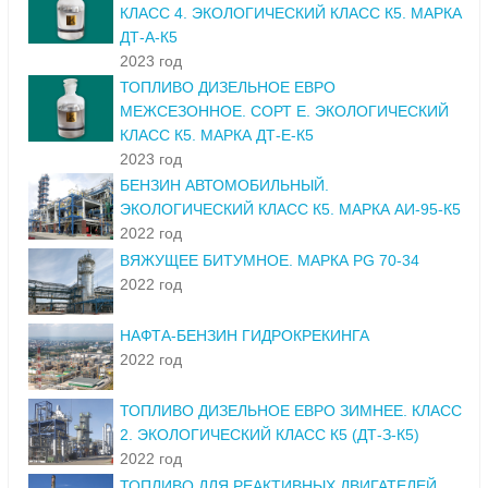
КЛАСС 4. ЭКОЛОГИЧЕСКИЙ КЛАСС К5. МАРКА
ДТ-А-К5
2023 год
ТОПЛИВО ДИЗЕЛЬНОЕ ЕВРО
МЕЖСЕЗОННОЕ. СОРТ Е. ЭКОЛОГИЧЕСКИЙ
КЛАСС К5. МАРКА ДТ-Е-К5
2023 год
БЕНЗИН АВТОМОБИЛЬНЫЙ.
ЭКОЛОГИЧЕСКИЙ КЛАСС К5. МАРКА АИ-95-К5
2022 год
ВЯЖУЩЕЕ БИТУМНОЕ. МАРКА PG 70-34
2022 год
НАФТА-БЕНЗИН ГИДРОКРЕКИНГА
2022 год
ТОПЛИВО ДИЗЕЛЬНОЕ ЕВРО ЗИМНЕЕ. КЛАСС
2. ЭКОЛОГИЧЕСКИЙ КЛАСС К5 (ДТ-З-К5)
2022 год
ТОПЛИВО ДЛЯ РЕАКТИВНЫХ ДВИГАТЕЛЕЙ.