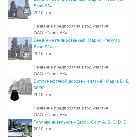
Евро-95»
2010 год
Название предприятия в год участия:
ОАО «Таиф-НК»
Бензин неэтилированный. Марка «Регуляр
Евро-92»
2010 год
Название предприятия в год участия:
ОАО «Таиф-НК»
Битум нефтяной дорожный вязкий. Марка БНД
60/90
2010 год
Название предприятия в год участия:
ОАО «Таиф-НК»
Топливо дизельное «Евро». Сорт A, B, C, D, E
2010 год