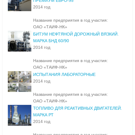
ПРЕМИУМ ЕВРО-95
2014 год
Название предприятия в год участия:
ОАО «ТАИФ-НК»
БИТУМ НЕФТЯНОЙ ДОРОЖНЫЙ ВЯЗКИЙ.
МАРКА БНД 60/90
2014 год
Название предприятия в год участия:
ОАО «ТАИФ-НК»
ИСПЫТАНИЯ ЛАБОРАТОРНЫЕ
2014 год
Название предприятия в год участия:
ОАО «ТАИФ-НК»
ТОПЛИВО ДЛЯ РЕАКТИВНЫХ ДВИГАТЕЛЕЙ.
МАРКА РТ
2014 год
Название предприятия в год участия: