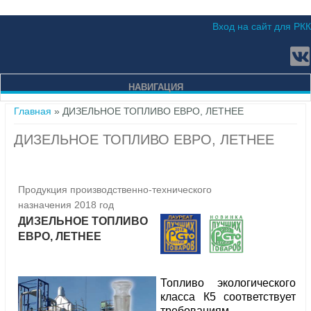
Вход на сайт для РКК
НАВИГАЦИЯ
Вы здесь
Главная
» ДИЗЕЛЬНОЕ ТОПЛИВО ЕВРО, ЛЕТНЕЕ
ДИЗЕЛЬНОЕ ТОПЛИВО ЕВРО, ЛЕТНЕЕ
Продукция производственно-технического
назначения 2018 год
ДИЗЕЛЬНОЕ ТОПЛИВО
ЕВРО, ЛЕТНЕЕ
Топливо экологического
класса К5 соответствует
требованиям