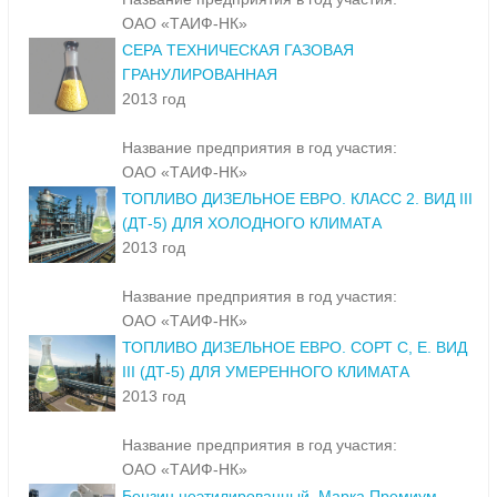
ОАО «ТАИФ-НК»
СЕРА ТЕХНИЧЕСКАЯ ГАЗОВАЯ
ГРАНУЛИРОВАННАЯ
2013 год
Название предприятия в год участия:
ОАО «ТАИФ-НК»
ТОПЛИВО ДИЗЕЛЬНОЕ ЕВРО. КЛАСС 2. ВИД III
(ДТ-5) ДЛЯ ХОЛОДНОГО КЛИМАТА
2013 год
Название предприятия в год участия:
ОАО «ТАИФ-НК»
ТОПЛИВО ДИЗЕЛЬНОЕ ЕВРО. СОРТ С, Е. ВИД
III (ДТ-5) ДЛЯ УМЕРЕННОГО КЛИМАТА
2013 год
Название предприятия в год участия:
ОАО «ТАИФ-НК»
Бензин неэтилированный. Марка Премиум