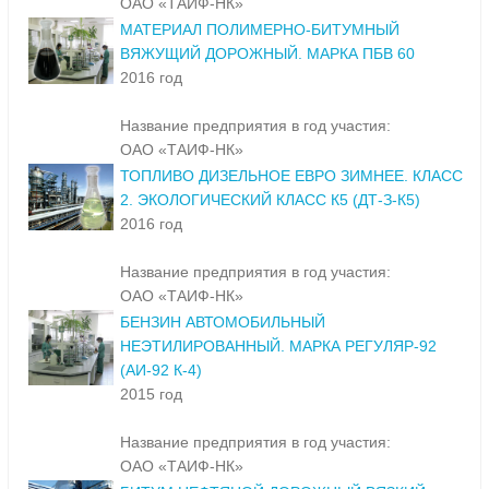
ОАО «ТАИФ-НК»
МАТЕРИАЛ ПОЛИМЕРНО-БИТУМНЫЙ
ВЯЖУЩИЙ ДОРОЖНЫЙ. МАРКА ПБВ 60
2016 год
Название предприятия в год участия:
ОАО «ТАИФ-НК»
ТОПЛИВО ДИЗЕЛЬНОЕ ЕВРО ЗИМНЕЕ. КЛАСС
2. ЭКОЛОГИЧЕСКИЙ КЛАСС К5 (ДТ-З-К5)
2016 год
Название предприятия в год участия:
ОАО «ТАИФ-НК»
БЕНЗИН АВТОМОБИЛЬНЫЙ
НЕЭТИЛИРОВАННЫЙ. МАРКА РЕГУЛЯР-92
(АИ-92 К-4)
2015 год
Название предприятия в год участия:
ОАО «ТАИФ-НК»