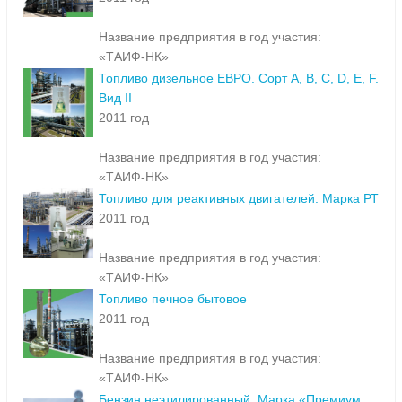
Название предприятия в год участия:
«ТАИФ-НК»
Топливо дизельное ЕВРО. Сорт A, B, C, D, E, F.
Вид II
2011 год
Название предприятия в год участия:
«ТАИФ-НК»
Топливо для реактивных двигателей. Марка РТ
2011 год
Название предприятия в год участия:
«ТАИФ-НК»
Топливо печное бытовое
2011 год
Название предприятия в год участия:
«ТАИФ-НК»
Бензин неэтилированный. Марка «Премиум