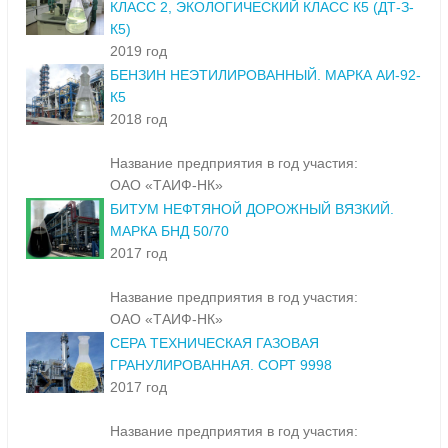
КЛАСС 2, ЭКОЛОГИЧЕСКИЙ КЛАСС К5 (ДТ-З-
К5)
2019 год
БЕНЗИН НЕЭТИЛИРОВАННЫЙ. МАРКА АИ-92-
К5
2018 год
Название предприятия в год участия:
ОАО «ТАИФ-НК»
БИТУМ НЕФТЯНОЙ ДОРОЖНЫЙ ВЯЗКИЙ.
МАРКА БНД 50/70
2017 год
Название предприятия в год участия:
ОАО «ТАИФ-НК»
СЕРА ТЕХНИЧЕСКАЯ ГАЗОВАЯ
ГРАНУЛИРОВАННАЯ. СОРТ 9998
2017 год
Название предприятия в год участия: