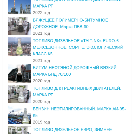
МАРКА РТ
2022 год
ВЯЖУЩЕЕ ПОЛИМЕРНО-БИТУМНОЕ
ДОРОЖНОЕ. Марка ПБВ-60
2021 год
ТОПЛИВО ДИЗЕЛЬНОЕ «TAIF-NK» ЕURO-6
МЕЖСЕЗОННОЕ. СОРТ Е. ЭКОЛОГИЧЕСКИЙ
КЛАСС К5
2021 год
БИТУМ НЕФТЯНОЙ ДОРОЖНЫЙ ВЯЗКИЙ.
МАРКА БНД 70/100
2020 год
ТОПЛИВО ДЛЯ РЕАКТИВНЫХ ДВИГАТЕЛЕЙ.
МАРКА РТ
2020 год
БЕНЗИН НЕЭТИЛИРОВАННЫЙ. МАРКА АИ-95-
К5
2019 год
ТОПЛИВО ДИЗЕЛЬНОЕ ЕВРО, ЗИМНЕЕ.