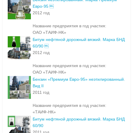
Евро-95 
2012 год
Название предприятия в год участия:
ОАО «ТАИФ-НК»
Битум нефтяной дорожный вязкий. Марка БНД
60/90 
2012 год
Название предприятия в год участия:
ОАО «ТАИФ-НК»
Бензин «Премиум Евро-95» неэтилированный.
Вид II
2011 год
Название предприятия в год участия:
«ТАИФ-НК»
Битум нефтяной дорожный вязкий. Марка БНД
60/90
2011 год