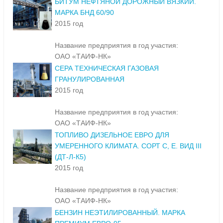
БИТУМ НЕФТЯНОЙ ДОРОЖНЫЙ ВЯЗКИЙ.
МАРКА БНД 60/90
2015 год
Название предприятия в год участия:
ОАО «ТАИФ-НК»
СЕРА ТЕХНИЧЕСКАЯ ГАЗОВАЯ
ГРАНУЛИРОВАННАЯ
2015 год
Название предприятия в год участия:
ОАО «ТАИФ-НК»
ТОПЛИВО ДИЗЕЛЬНОЕ ЕВРО ДЛЯ
УМЕРЕННОГО КЛИМАТА. СОРТ С, Е. ВИД III
(ДТ-Л-К5)
2015 год
Название предприятия в год участия:
ОАО «ТАИФ-НК»
БЕНЗИН НЕЭТИЛИРОВАННЫЙ. МАРКА