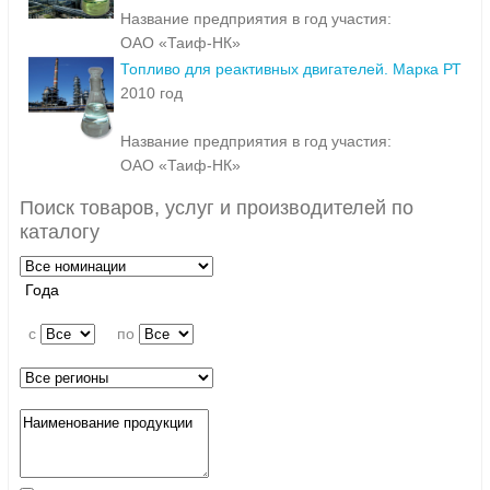
Название предприятия в год участия:
ОАО «Таиф-НК»
Топливо для реактивных двигателей. Марка РТ
2010 год
Название предприятия в год участия:
ОАО «Таиф-НК»
Поиск товаров, услуг и производителей по
каталогу
Года
c
по