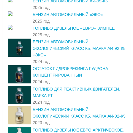
БЕНЗИН АВТОМОБИЛЬНЫЙ АИ-95-К5
2025 год
БЕНЗИН АВТОМОБИЛЬНЫЙ «ЭКО»
2025 год
ТОПЛИВО ДИЗЕЛЬНОЕ «ЕВРО» ЗИМНЕЕ
2025 год
БЕНЗИН АВТОМОБИЛЬНЫЙ.
ЭКОЛОГИЧЕСКИЙ КЛАСС К5. МАРКА АИ-92-К5
«ЭКО»
2024 год
ОСТАТОК ГИДРОКРЕКИНГА ГУДРОНА
КОНЦЕНТРИРОВАННЫЙ
2024 год
ТОПЛИВО ДЛЯ РЕАКТИВНЫХ ДВИГАТЕЛЕЙ.
МАРКА РТ
2024 год
БЕНЗИН АВТОМОБИЛЬНЫЙ.
ЭКОЛОГИЧЕСКИЙ КЛАСС К5. МАРКА АИ-92-К5
2023 год
ТОПЛИВО ДИЗЕЛЬНОЕ ЕВРО АРКТИЧЕСКОЕ.