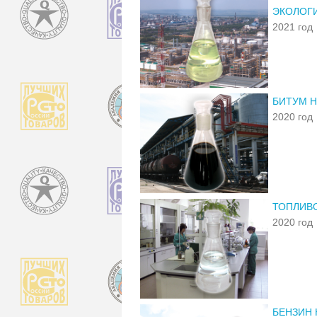
ЭКОЛОГИ
2021 год
БИТУМ Н
2020 год
ТОПЛИВО
2020 год
БЕНЗИН 