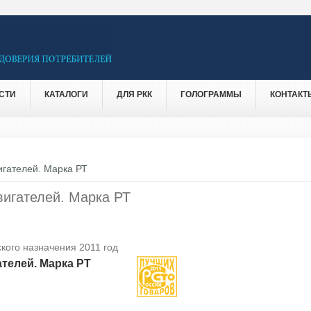
СТИ
КАТАЛОГИ
ДЛЯ РКК
ГОЛОГРАММЫ
КОНТАКТ
игателей. Марка РТ
вигателей. Марка РТ
кого назначения 2011 год
телей. Марка РТ