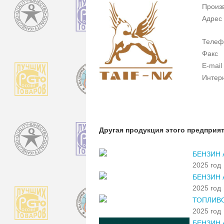
Произ
Адрес
Телеф
Факс
E-mail
Интер
Другая продукция этого предприя
БЕНЗИН 
2025 год
БЕНЗИН
2025 год
ТОПЛИВО
2025 год
БЕНЗИН 