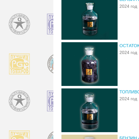
2024 год
ОСТАТО
2024 год
ТОПЛИВО
2024 год
БЕНЗИН 