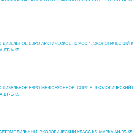
 ДИЗЕЛЬНОЕ ЕВРО АРКТИЧЕСКОЕ. КЛАСС 4. ЭКОЛОГИЧЕСКИЙ 
А ДТ-А-К5
 ДИЗЕЛЬНОЕ ЕВРО МЕЖСЕЗОННОЕ. СОРТ Е. ЭКОЛОГИЧЕСКИЙ 
А ДТ-Е-К5
АВТОМОБИЛЬНЫЙ. ЭКОЛОГИЧЕСКИЙ КЛАСС К5. МАРКА АИ-95-К5