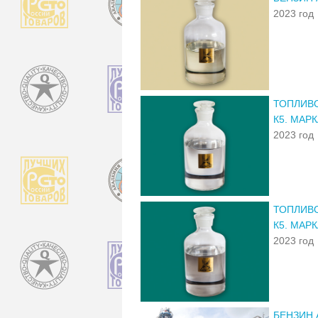
2023 год
ТОПЛИВО
К5. МАРК
2023 год
ТОПЛИВО
К5. МАРК
2023 год
БЕНЗИН 