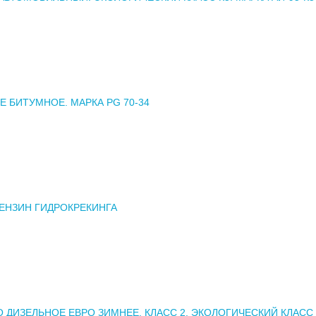
 БИТУМНОЕ. МАРКА PG 70-34
ЕНЗИН ГИДРОКРЕКИНГА
 ДИЗЕЛЬНОЕ ЕВРО ЗИМНЕЕ. КЛАСС 2. ЭКОЛОГИЧЕСКИЙ КЛАСС К