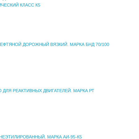
ЧЕСКИЙ КЛАСС К5
ЕФТЯНОЙ ДОРОЖНЫЙ ВЯЗКИЙ. МАРКА БНД 70/100
 ДЛЯ РЕАКТИВНЫХ ДВИГАТЕЛЕЙ. МАРКА РТ
НЕЭТИЛИРОВАННЫЙ. МАРКА АИ-95-К5