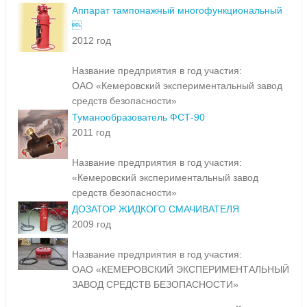
Аппарат тампонажный многофункциональный

2012 год
Название предприятия в год участия:
ОАО «Кемеровский экспериментальный завод
средств безопасности»
Туманообразователь ФСТ-90
2011 год
Название предприятия в год участия:
«Кемеровский экспериментальный завод
средств безопасности»
ДОЗАТОР ЖИДКОГО СМАЧИВАТЕЛЯ
2009 год
Название предприятия в год участия:
ОАО «КЕМЕРОВСКИЙ ЭКСПЕРИМЕНТАЛЬНЫЙ
ЗАВОД СРЕДСТВ БЕЗОПАСНОСТИ»