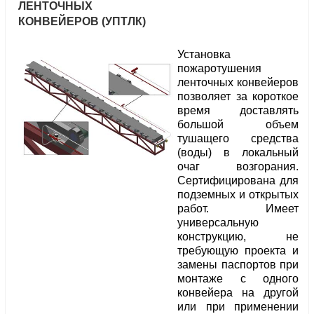
ЛЕНТОЧНЫХ
КОНВЕЙЕРОВ (УПТЛК)
Установка
пожаротушения
ленточных конвейеров
позволяет за короткое
время доставлять
большой объем
тушащего средства
(воды) в локальный
очаг возгорания.
Сертифицирована для
подземных и открытых
работ. Имеет
универсальную
конструкцию, не
требующую проекта и
замены паспортов при
монтаже с одного
конвейера на другой
или при применении