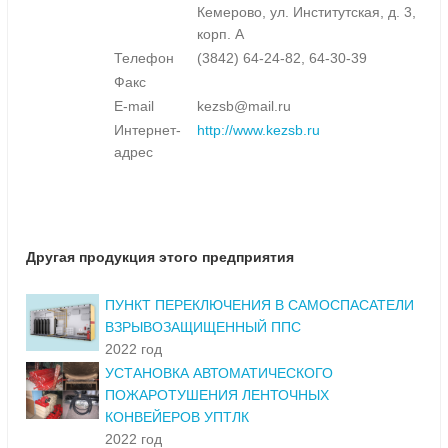
Кемерово, ул. Институтская, д. 3,
корп. А
Телефон
(3842) 64-24-82, 64-30-39
Факс
E-mail
kezsb@mail.ru
Интернет-
http://www.kezsb.ru
адрес
Другая продукция этого предприятия
ПУНКТ ПЕРЕКЛЮЧЕНИЯ В САМОСПАСАТЕЛИ
ВЗРЫВОЗАЩИЩЕННЫЙ ППС
2022 год
УСТАНОВКА АВТОМАТИЧЕСКОГО
ПОЖАРОТУШЕНИЯ ЛЕНТОЧНЫХ
КОНВЕЙЕРОВ УПТЛК
2022 год