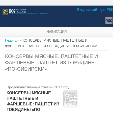
Вход на сайт для РКК
НАВИГАЦИЯ
Вы здесь
Главная
» КОНСЕРВЫ МЯСНЫЕ. ПАШТЕТНЫЕ И
ФАРШЕВЫЕ: ПАШТЕТ ИЗ ГОВЯДИНЫ «ПО-СИБИРСКИ»
КОНСЕРВЫ МЯСНЫЕ. ПАШТЕТНЫЕ И
ФАРШЕВЫЕ: ПАШТЕТ ИЗ ГОВЯДИНЫ
«ПО-СИБИРСКИ»
Продовольственные товары 2017 год
КОНСЕРВЫ МЯСНЫЕ.
ПАШТЕТНЫЕ И
ФАРШЕВЫЕ: ПАШТЕТ ИЗ
ГОВЯДИНЫ «ПО-