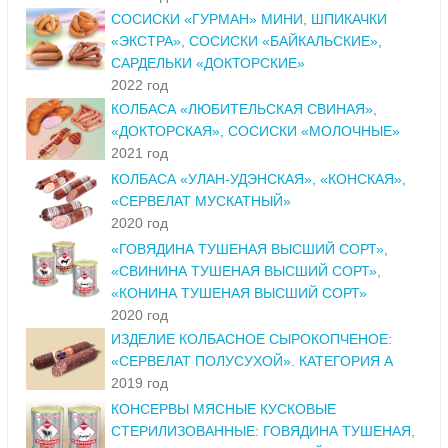
СОСИСКИ «ГУРМАН» МИНИ, ШПИКАЧКИ
«ЭКСТРА», СОСИСКИ «БАЙКАЛЬСКИЕ»,
САРДЕЛЬКИ «ДОКТОРСКИЕ»
2022 год
КОЛБАСА «ЛЮБИТЕЛЬСКАЯ СВИНАЯ»,
«ДОКТОРСКАЯ», СОСИСКИ «МОЛОЧНЫЕ»
2021 год
КОЛБАСА «УЛАН-УДЭНСКАЯ», «КОНСКАЯ»,
«СЕРВЕЛАТ МУСКАТНЫЙ»
2020 год
«ГОВЯДИНА ТУШЕНАЯ ВЫСШИЙ СОРТ»,
«СВИНИНА ТУШЕНАЯ ВЫСШИЙ СОРТ»,
«КОНИНА ТУШЕНАЯ ВЫСШИЙ СОРТ»
2020 год
ИЗДЕЛИЕ КОЛБАСНОЕ СЫРОКОПЧЕНОЕ:
«СЕРВЕЛАТ ПОЛУСУХОЙ». КАТЕГОРИЯ А
2019 год
КОНСЕРВЫ МЯСНЫЕ КУСКОВЫЕ
СТЕРИЛИЗОВАННЫЕ: ГОВЯДИНА ТУШЕНАЯ,