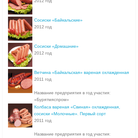
2012 год
Сосиски «Байкальские»
2012 год
Сосиски «Домашние»
2012 год
Ветчина «Байкальская» вареная охлажденная
2011 год
Название предприятия в год участия:
«Бурятмяспром»
Колбаса вареная «Свиная» охлажденная,
сосиски «Молочные». Первый сорт
2011 год
Название предприятия в год участия: