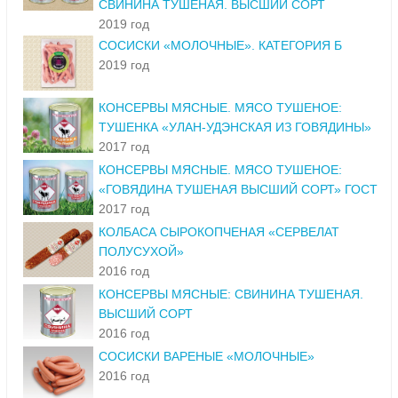
СВИНИНА ТУШЕНАЯ. ВЫСШИЙ СОРТ
2019 год
СОСИСКИ «МОЛОЧНЫЕ». КАТЕГОРИЯ Б
2019 год
КОНСЕРВЫ МЯСНЫЕ. МЯСО ТУШЕНОЕ:
ТУШЕНКА «УЛАН-УДЭНСКАЯ ИЗ ГОВЯДИНЫ»
2017 год
КОНСЕРВЫ МЯСНЫЕ. МЯСО ТУШЕНОЕ:
«ГОВЯДИНА ТУШЕНАЯ ВЫСШИЙ СОРТ» ГОСТ
2017 год
КОЛБАСА СЫРОКОПЧЕНАЯ «СЕРВЕЛАТ
ПОЛУСУХОЙ»
2016 год
КОНСЕРВЫ МЯСНЫЕ: СВИНИНА ТУШЕНАЯ.
ВЫСШИЙ СОРТ
2016 год
СОСИСКИ ВАРЕНЫЕ «МОЛОЧНЫЕ»
2016 год