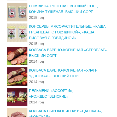
ГОВЯДИНА ТУШЕНАЯ. ВЫСШИЙ СОРТ,
КОНИНА ТУШЕНАЯ. ВЫСШИЙ СОРТ
2015 год
КОНСЕРВЫ МЯСОРАСТИТЕЛЬНЫЕ: «КАША
ГРЕЧНЕВАЯ С ГОВЯДИНОЙ», «КАША
РИСОВАЯ С ГОВЯДИНОЙ»
2015 год
КОЛБАСА ВАРЕНО-КОПЧЕНАЯ «СЕРВЕЛАТ».
ВЫСШИЙ СОРТ
2014 год
КОЛБАСА ВАРЕНО-КОПЧЕНАЯ «УЛАН-
УДЭНСКАЯ». ВЫСШИЙ СОРТ
2014 год
ПЕЛЬМЕНИ «АССОРТИ»,
«РОЖДЕСТВЕНСКИЕ»
2014 год
КОЛБАСА СЫРОКОПЧЕНАЯ: «ЦАРСКАЯ»,
«КОНСКАЯ»