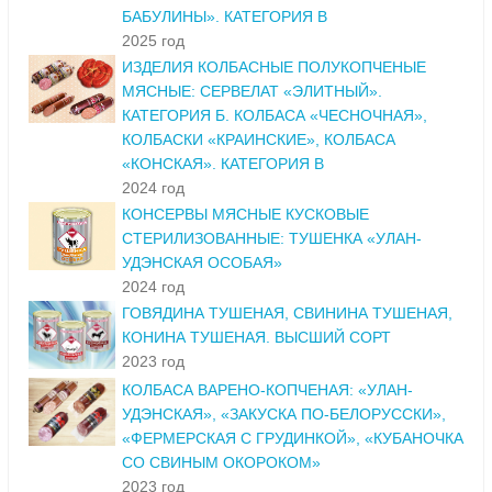
БАБУЛИНЫ». КАТЕГОРИЯ В
2025 год
ИЗДЕЛИЯ КОЛБАСНЫЕ ПОЛУКОПЧЕНЫЕ
МЯСНЫЕ: СЕРВЕЛАТ «ЭЛИТНЫЙ».
КАТЕГОРИЯ Б. КОЛБАСА «ЧЕСНОЧНАЯ»,
КОЛБАСКИ «КРАИНСКИЕ», КОЛБАСА
«КОНСКАЯ». КАТЕГОРИЯ В
2024 год
КОНСЕРВЫ МЯСНЫЕ КУСКОВЫЕ
СТЕРИЛИЗОВАННЫЕ: ТУШЕНКА «УЛАН-
УДЭНСКАЯ ОСОБАЯ»
2024 год
ГОВЯДИНА ТУШЕНАЯ, СВИНИНА ТУШЕНАЯ,
КОНИНА ТУШЕНАЯ. ВЫСШИЙ СОРТ
2023 год
КОЛБАСА ВАРЕНО-КОПЧЕНАЯ: «УЛАН-
УДЭНСКАЯ», «ЗАКУСКА ПО-БЕЛОРУССКИ»,
«ФЕРМЕРСКАЯ С ГРУДИНКОЙ», «КУБАНОЧКА
СО СВИНЫМ ОКОРОКОМ»
2023 год