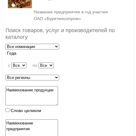
Название предприятия в год участия:
ОАО «Бурятмясопром»
Поиск товаров, услуг и производителей по
каталогу
Года
c
по
Слово целиком