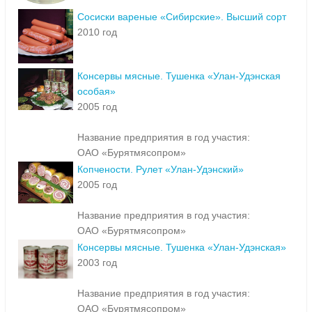
Сосиски вареные «Сибирские». Высший сорт
2010 год
Консервы мясные. Тушенка «Улан-Удэнская
особая»
2005 год
Название предприятия в год участия:
ОАО «Бурятмясопром»
Копчености. Рулет «Улан-Удэнский»
2005 год
Название предприятия в год участия:
ОАО «Бурятмясопром»
Консервы мясные. Тушенка «Улан-Удэнская»
2003 год
Название предприятия в год участия:
ОАО «Бурятмясопром»