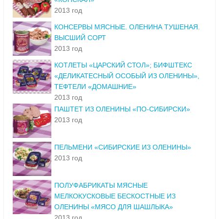
2013 год
КОНСЕРВЫ МЯСНЫЕ. ОЛЕНИНА ТУШЕНАЯ.
ВЫСШИЙ СОРТ
2013 год
КОТЛЕТЫ «ЦАРСКИЙ СТОЛ»; БИФШТЕКС
«ДЕЛИКАТЕСНЫЙ ОСОБЫЙ ИЗ ОЛЕНИНЫ»,
ТЕФТЕЛИ «ДОМАШНИЕ»
2013 год
ПАШТЕТ ИЗ ОЛЕНИНЫ «ПО-СИБИРСКИ»
2013 год
ПЕЛЬМЕНИ «СИБИРСКИЕ ИЗ ОЛЕНИНЫ»
2013 год
ПОЛУФАБРИКАТЫ МЯСНЫЕ
МЕЛКОКУСКОВЫЕ БЕСКОСТНЫЕ ИЗ
ОЛЕНИНЫ «МЯСО ДЛЯ ШАШЛЫКА»
2013 год