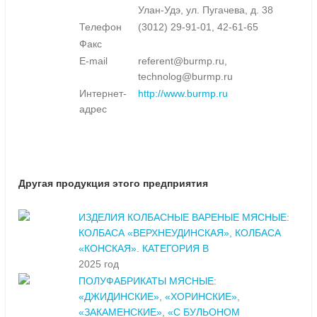
Улан-Удэ, ул. Пугачева, д. 38
Телефон
(3012) 29-91-01, 42-61-65
Факс
E-mail
referent@burmp.ru,
technolog@burmp.ru
Интернет-
http://www.burmp.ru
адрес
Другая продукция этого предприятия
ИЗДЕЛИЯ КОЛБАСНЫЕ ВАРЕНЫЕ МЯСНЫЕ:
КОЛБАСА «ВЕРХНЕУДИНСКАЯ», КОЛБАСА
«КОНСКАЯ». КАТЕГОРИЯ В
2025 год
ПОЛУФАБРИКАТЫ МЯСНЫЕ:
«ДЖИДИНСКИЕ», «ХОРИНСКИЕ»,
«ЗАКАМЕНСКИЕ», «С БУЛЬОНОМ