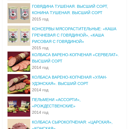
ГОВЯДИНА ТУШЕНАЯ. ВЫСШИЙ СОРТ,
КОНИНА ТУШЕНАЯ. ВЫСШИЙ СОРТ
2015 год
КОНСЕРВЫ МЯСОРАСТИТЕЛЬНЫЕ: «КАША
ГРЕЧНЕВАЯ С ГОВЯДИНОЙ», «КАША
РИСОВАЯ С ГОВЯДИНОЙ»
2015 год
КОЛБАСА ВАРЕНО-КОПЧЕНАЯ «СЕРВЕЛАТ».
ВЫСШИЙ СОРТ
2014 год
КОЛБАСА ВАРЕНО-КОПЧЕНАЯ «УЛАН-
УДЭНСКАЯ». ВЫСШИЙ СОРТ
2014 год
ПЕЛЬМЕНИ «АССОРТИ»,
«РОЖДЕСТВЕНСКИЕ»
2014 год
КОЛБАСА СЫРОКОПЧЕНАЯ: «ЦАРСКАЯ»,
«КОНСКАЯ»