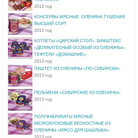
2013 год
КОНСЕРВЫ МЯСНЫЕ. ОЛЕНИНА ТУШЕНАЯ.
ВЫСШИЙ СОРТ
2013 год
КОТЛЕТЫ «ЦАРСКИЙ СТОЛ»; БИФШТЕКС
«ДЕЛИКАТЕСНЫЙ ОСОБЫЙ ИЗ ОЛЕНИНЫ»,
ТЕФТЕЛИ «ДОМАШНИЕ»
2013 год
ПАШТЕТ ИЗ ОЛЕНИНЫ «ПО-СИБИРСКИ»
2013 год
ПЕЛЬМЕНИ «СИБИРСКИЕ ИЗ ОЛЕНИНЫ»
2013 год
ПОЛУФАБРИКАТЫ МЯСНЫЕ
МЕЛКОКУСКОВЫЕ БЕСКОСТНЫЕ ИЗ
ОЛЕНИНЫ «МЯСО ДЛЯ ШАШЛЫКА»
2013 год