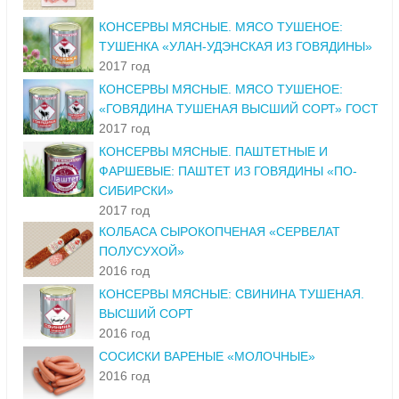
КОНСЕРВЫ МЯСНЫЕ. МЯСО ТУШЕНОЕ:
ТУШЕНКА «УЛАН-УДЭНСКАЯ ИЗ ГОВЯДИНЫ»
2017 год
КОНСЕРВЫ МЯСНЫЕ. МЯСО ТУШЕНОЕ:
«ГОВЯДИНА ТУШЕНАЯ ВЫСШИЙ СОРТ» ГОСТ
2017 год
КОНСЕРВЫ МЯСНЫЕ. ПАШТЕТНЫЕ И
ФАРШЕВЫЕ: ПАШТЕТ ИЗ ГОВЯДИНЫ «ПО-
СИБИРСКИ»
2017 год
КОЛБАСА СЫРОКОПЧЕНАЯ «СЕРВЕЛАТ
ПОЛУСУХОЙ»
2016 год
КОНСЕРВЫ МЯСНЫЕ: СВИНИНА ТУШЕНАЯ.
ВЫСШИЙ СОРТ
2016 год
СОСИСКИ ВАРЕНЫЕ «МОЛОЧНЫЕ»
2016 год