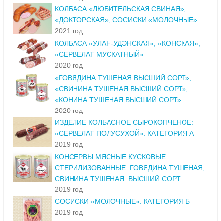
КОЛБАСА «ЛЮБИТЕЛЬСКАЯ СВИНАЯ»,
«ДОКТОРСКАЯ», СОСИСКИ «МОЛОЧНЫЕ»
2021 год
КОЛБАСА «УЛАН-УДЭНСКАЯ», «КОНСКАЯ»,
«СЕРВЕЛАТ МУСКАТНЫЙ»
2020 год
«ГОВЯДИНА ТУШЕНАЯ ВЫСШИЙ СОРТ»,
«СВИНИНА ТУШЕНАЯ ВЫСШИЙ СОРТ»,
«КОНИНА ТУШЕНАЯ ВЫСШИЙ СОРТ»
2020 год
ИЗДЕЛИЕ КОЛБАСНОЕ СЫРОКОПЧЕНОЕ:
«СЕРВЕЛАТ ПОЛУСУХОЙ». КАТЕГОРИЯ А
2019 год
КОНСЕРВЫ МЯСНЫЕ КУСКОВЫЕ
СТЕРИЛИЗОВАННЫЕ: ГОВЯДИНА ТУШЕНАЯ,
СВИНИНА ТУШЕНАЯ. ВЫСШИЙ СОРТ
2019 год
СОСИСКИ «МОЛОЧНЫЕ». КАТЕГОРИЯ Б
2019 год