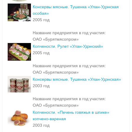
Консервы мясные. Тушенка «Улан-Удэнская
особая»
2005 год
Название предприятия в год участия:
ОАО «Бурятмясопром»
Копчености. Рулет «Улан-Удэнский»
2005 год
Название предприятия в год участия:
ОАО «Бурятмясопром»
Консервы мясные. Тушенка «Улан-Удэнская»
2003 год
Название предприятия в год участия:
ОАО «Бурятмясопром»
Копчености. «Печень говяжья в шпике»
копчено-вареная
2003 год