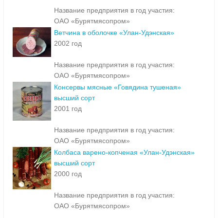
Название предприятия в год участия:
ОАО «Бурятмясопром»
Ветчина в оболочке «Улан-Удэнская»
2002 год
Название предприятия в год участия:
ОАО «Бурятмясопром»
Консервы мясные «Говядина тушеная»
высший сорт
2001 год
Название предприятия в год участия:
ОАО «Бурятмясопром»
Колбаса варено-копченая «Улан-Удэнская»
высший сорт
2000 год
Название предприятия в год участия:
ОАО «Бурятмясопром»