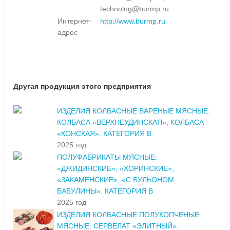
technolog@burmp.ru
Интернет-
http://www.burmp.ru
адрес
Другая продукция этого предприятия
ИЗДЕЛИЯ КОЛБАСНЫЕ ВАРЕНЫЕ МЯСНЫЕ:
КОЛБАСА «ВЕРХНЕУДИНСКАЯ», КОЛБАСА
«КОНСКАЯ». КАТЕГОРИЯ В
2025 год
ПОЛУФАБРИКАТЫ МЯСНЫЕ:
«ДЖИДИНСКИЕ», «ХОРИНСКИЕ»,
«ЗАКАМЕНСКИЕ», «С БУЛЬОНОМ
БАБУЛИНЫ». КАТЕГОРИЯ В
2025 год
ИЗДЕЛИЯ КОЛБАСНЫЕ ПОЛУКОПЧЕНЫЕ
МЯСНЫЕ: СЕРВЕЛАТ «ЭЛИТНЫЙ».