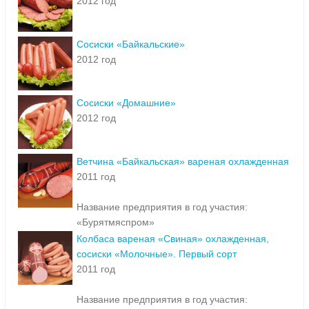
2012 год
Сосиски «Байкальские»
2012 год
Сосиски «Домашние»
2012 год
Ветчина «Байкальская» вареная охлажденная
2011 год
Название предприятия в год участия:
«Бурятмяспром»
Колбаса вареная «Свиная» охлажденная,
сосиски «Молочные». Первый сорт
2011 год
Название предприятия в год участия: