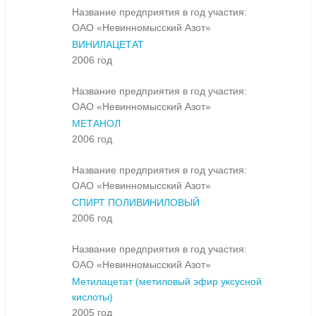
Название предприятия в год участия:
ОАО «Невинномысский Азот»
ВИНИЛАЦЕТАТ
2006 год
Название предприятия в год участия:
ОАО «Невинномысский Азот»
МЕТАНОЛ
2006 год
Название предприятия в год участия:
ОАО «Невинномысский Азот»
СПИРТ ПОЛИВИНИЛОВЫЙ
2006 год
Название предприятия в год участия:
ОАО «Невинномысский Азот»
Метилацетат (метиловый эфир уксусной
кислоты)
2005 год