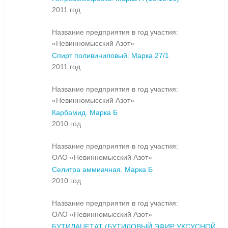
2011 год
Название предприятия в год участия:
«Невинномысский Азот»
Спирт поливиниловый. Марка 27/1
2011 год
Название предприятия в год участия:
«Невинномысский Азот»
Карбамид. Марка Б
2010 год
Название предприятия в год участия:
ОАО «Невинномысский Азот»
Селитра аммиачная. Марка Б
2010 год
Название предприятия в год участия:
ОАО «Невинномысский Азот»
БУТИЛАЦЕТАТ (БУТИЛОВЫЙ ЭФИР УКСУСНОЙ