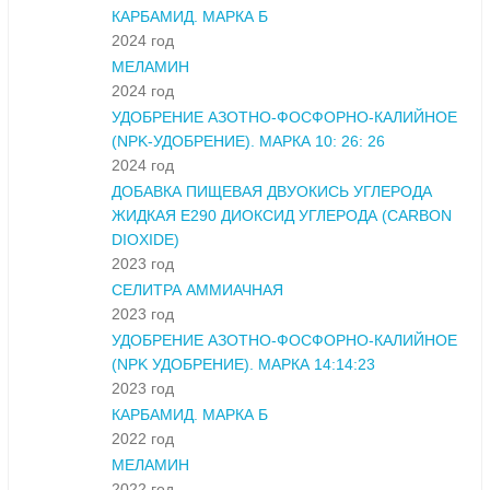
КАРБАМИД. МАРКА Б
2024 год
МЕЛАМИН
2024 год
УДОБРЕНИЕ АЗОТНО-ФОСФОРНО-КАЛИЙНОЕ
(NPK-УДОБРЕНИЕ). МАРКА 10: 26: 26
2024 год
ДОБАВКА ПИЩЕВАЯ ДВУОКИСЬ УГЛЕРОДА
ЖИДКАЯ Е290 ДИОКСИД УГЛЕРОДА (CARBON
DIOXIDE)
2023 год
СЕЛИТРА АММИАЧНАЯ
2023 год
УДОБРЕНИЕ АЗОТНО-ФОСФОРНО-КАЛИЙНОЕ
(NPK УДОБРЕНИЕ). МАРКА 14:14:23
2023 год
КАРБАМИД. МАРКА Б
2022 год
МЕЛАМИН
2022 год