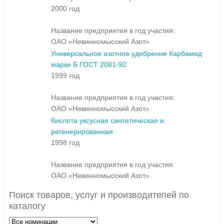
2000 год
Название предприятия в год участия:
ОАО «Невинномысский Азот»
Универсальное азотное удобрение Карбамид
марки Б ГОСТ 2081-92
1999 год
Название предприятия в год участия:
ОАО «Невинномысский Азот»
Кислота уксусная синтетическая и
регенерированная
1998 год
Название предприятия в год участия:
ОАО «Невинномысский Азот»
Поиск товаров, услуг и производителей по
каталогу