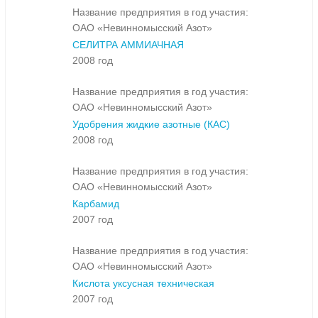
Название предприятия в год участия:
ОАО «Невинномысский Азот»
СЕЛИТРА АММИАЧНАЯ
2008 год
Название предприятия в год участия:
ОАО «Невинномысский Азот»
Удобрения жидкие азотные (КАС)
2008 год
Название предприятия в год участия:
ОАО «Невинномысский Азот»
Карбамид
2007 год
Название предприятия в год участия:
ОАО «Невинномысский Азот»
Кислота уксусная техническая
2007 год