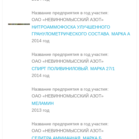
Название предприятия в год участия:
ОАО «НЕВИННОМЫССКИЙ АЗОТ»
НИТРОАММОФОСКА УЛУЧШЕННОГО
ГРАНУЛОМЕТРИЧЕСКОГО СОСТАВА. МАРКА А
2014 год
Название предприятия в год участия:
ОАО «НЕВИННОМЫССКИЙ АЗОТ»
СПИРТ ПОЛИВИНИЛОВЫЙ. МАРКА 27/1
2014 год
Название предприятия в год участия:
ОАО «НЕВИННОМЫССКИЙ АЗОТ»
МЕЛАМИН
2013 год
Название предприятия в год участия:
ОАО «НЕВИННОМЫССКИЙ АЗОТ»
СЕЛИТРА АММИАЧНАЯ. МАРКА Б