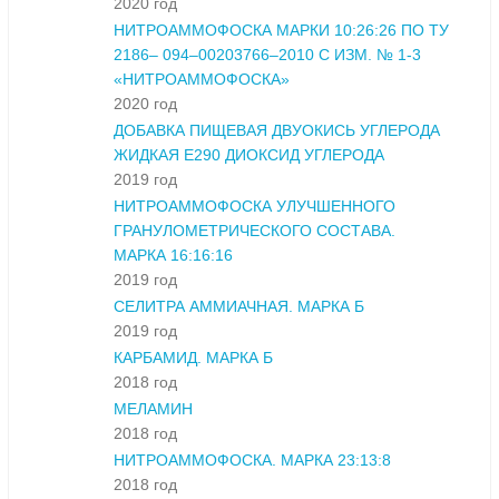
2020 год
НИТРОАММОФОСКА МАРКИ 10:26:26 ПО ТУ
2186– 094–00203766–2010 С ИЗМ. № 1-3
«НИТРОАММОФОСКА»
2020 год
ДОБАВКА ПИЩЕВАЯ ДВУОКИСЬ УГЛЕРОДА
ЖИДКАЯ Е290 ДИОКСИД УГЛЕРОДА
2019 год
НИТРОАММОФОСКА УЛУЧШЕННОГО
ГРАНУЛОМЕТРИЧЕСКОГО СОСТАВА.
МАРКА 16:16:16
2019 год
СЕЛИТРА АММИАЧНАЯ. МАРКА Б
2019 год
КАРБАМИД. МАРКА Б
2018 год
МЕЛАМИН
2018 год
НИТРОАММОФОСКА. МАРКА 23:13:8
2018 год