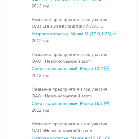
2013 год
Название предприятия в год участия:
ОАО «НЕВИННОМЫССКИЙ АЗОТ»
Нитроаммофоска. Марка М (17:0,1:28) 
2012 год
Название предприятия в год участия:
ОАО «Невинномысский азот»
Спирт поливиниловый. Марка 10/2 
2012 год
Название предприятия в год участия:
ОАО «Невинномысский азот»
Спирт поливиниловый. Марка 16/1 
2012 год
Название предприятия в год участия:
ОАО «Невинномысский азот»
Нитроаммофоска. Марка А (16:16:16)