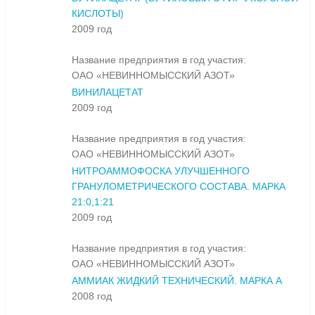
КИСЛОТЫ)
2009 год
Название предприятия в год участия:
ОАО «НЕВИННОМЫССКИЙ АЗОТ»
ВИНИЛАЦЕТАТ
2009 год
Название предприятия в год участия:
ОАО «НЕВИННОМЫССКИЙ АЗОТ»
НИТРОАММОФОСКА УЛУЧШЕННОГО
ГРАНУЛОМЕТРИЧЕСКОГО СОСТАВА. МАРКА
21:0,1:21
2009 год
Название предприятия в год участия:
ОАО «НЕВИННОМЫССКИЙ АЗОТ»
АММИАК ЖИДКИЙ ТЕХНИЧЕСКИЙ. МАРКА А
2008 год