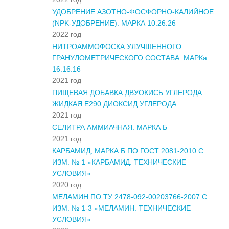
УДОБРЕНИЕ АЗОТНО-ФОСФОРНО-КАЛИЙНОЕ
(NPK-УДОБРЕНИЕ). МАРКА 10:26:26
2022 год
НИТРОАММОФОСКА УЛУЧШЕННОГО
ГРАНУЛОМЕТРИЧЕСКОГО СОСТАВА. МАРКа
16:16:16
2021 год
ПИЩЕВАЯ ДОБАВКА ДВУОКИСЬ УГЛЕРОДА
ЖИДКАЯ Е290 ДИОКСИД УГЛЕРОДА
2021 год
СЕЛИТРА АММИАЧНАЯ. МАРКА Б
2021 год
КАРБАМИД, МАРКА Б ПО ГОСТ 2081-2010 С
ИЗМ. № 1 «КАРБАМИД. ТЕХНИЧЕСКИЕ
УСЛОВИЯ»
2020 год
МЕЛАМИН ПО ТУ 2478-092-00203766-2007 С
ИЗМ. № 1-3 «МЕЛАМИН. ТЕХНИЧЕСКИЕ
УСЛОВИЯ»