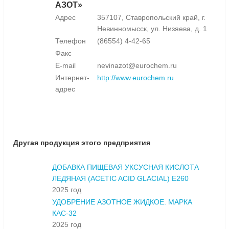
АЗОТ»
Адрес
357107, Ставропольский край, г.
Невинномысск, ул. Низяева, д. 1
Телефон
(86554) 4-42-65
Факс
E-mail
nevinazot@eurochem.ru
Интернет-
http://www.eurochem.ru
адрес
Другая продукция этого предприятия
ДОБАВКА ПИЩЕВАЯ УКСУСНАЯ КИСЛОТА
ЛЕДЯНАЯ (ACETIC ACID GLACIAL) E260
2025 год
УДОБРЕНИЕ АЗОТНОЕ ЖИДКОЕ. МАРКА
КАС-32
2025 год