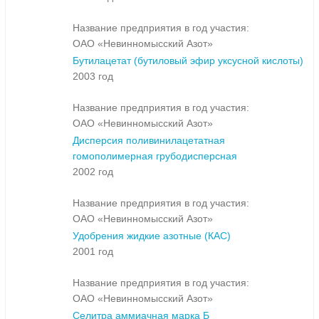
Название предприятия в год участия:
ОАО «Невинномысский Азот»
Бутилацетат (бутиловый эфир уксусной кислоты)
2003 год
Название предприятия в год участия:
ОАО «Невинномысский Азот»
Дисперсия поливинилацетатная
гомополимерная грубодисперсная
2002 год
Название предприятия в год участия:
ОАО «Невинномысский Азот»
Удобрения жидкие азотные (КАС)
2001 год
Название предприятия в год участия:
ОАО «Невинномысский Азот»
Селитра аммиачная марка Б