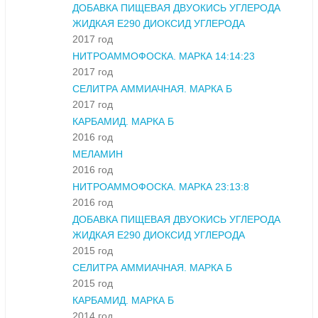
ДОБАВКА ПИЩЕВАЯ ДВУОКИСЬ УГЛЕРОДА
ЖИДКАЯ Е290 ДИОКСИД УГЛЕРОДА
2017 год
НИТРОАММОФОСКА. МАРКА 14:14:23
2017 год
СЕЛИТРА АММИАЧНАЯ. МАРКА Б
2017 год
КАРБАМИД. МАРКА Б
2016 год
МЕЛАМИН
2016 год
НИТРОАММОФОСКА. МАРКА 23:13:8
2016 год
ДОБАВКА ПИЩЕВАЯ ДВУОКИСЬ УГЛЕРОДА
ЖИДКАЯ Е290 ДИОКСИД УГЛЕРОДА
2015 год
СЕЛИТРА АММИАЧНАЯ. МАРКА Б
2015 год
КАРБАМИД. МАРКА Б
2014 год