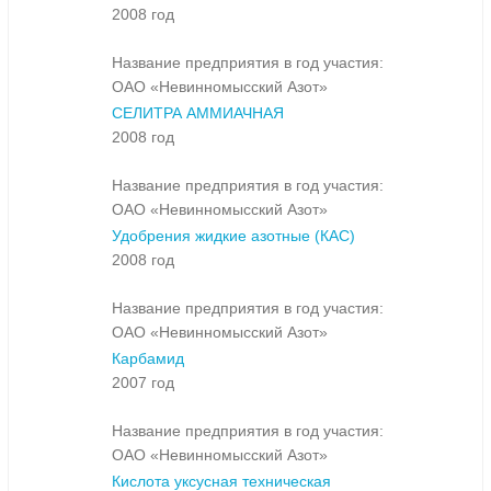
2008 год
Название предприятия в год участия:
ОАО «Невинномысский Азот»
СЕЛИТРА АММИАЧНАЯ
2008 год
Название предприятия в год участия:
ОАО «Невинномысский Азот»
Удобрения жидкие азотные (КАС)
2008 год
Название предприятия в год участия:
ОАО «Невинномысский Азот»
Карбамид
2007 год
Название предприятия в год участия:
ОАО «Невинномысский Азот»
Кислота уксусная техническая