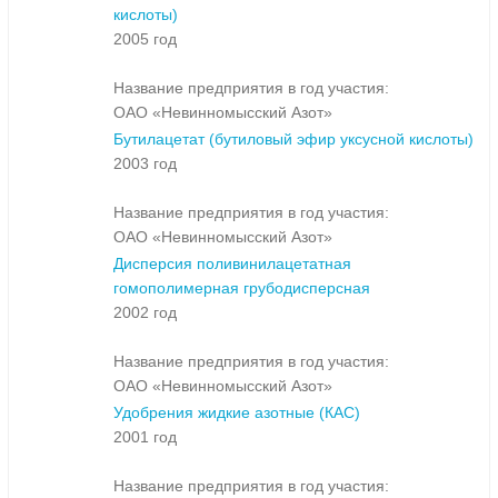
кислоты)
2005 год
Название предприятия в год участия:
ОАО «Невинномысский Азот»
Бутилацетат (бутиловый эфир уксусной кислоты)
2003 год
Название предприятия в год участия:
ОАО «Невинномысский Азот»
Дисперсия поливинилацетатная
гомополимерная грубодисперсная
2002 год
Название предприятия в год участия:
ОАО «Невинномысский Азот»
Удобрения жидкие азотные (КАС)
2001 год
Название предприятия в год участия: