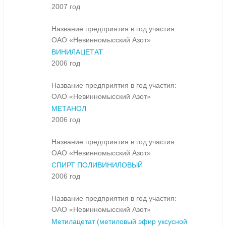
2007 год
Название предприятия в год участия:
ОАО «Невинномысский Азот»
ВИНИЛАЦЕТАТ
2006 год
Название предприятия в год участия:
ОАО «Невинномысский Азот»
МЕТАНОЛ
2006 год
Название предприятия в год участия:
ОАО «Невинномысский Азот»
СПИРТ ПОЛИВИНИЛОВЫЙ
2006 год
Название предприятия в год участия:
ОАО «Невинномысский Азот»
Метилацетат (метиловый эфир уксусной