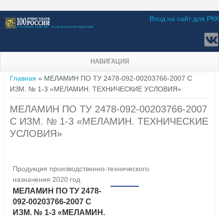
Вход на сайт для РКК
НАВИГАЦИЯ
Вы здесь
Главная
» МЕЛАМИН ПО ТУ 2478-092-00203766-2007 С
ИЗМ. № 1-3 «МЕЛАМИН. ТЕХНИЧЕСКИЕ УСЛОВИЯ»
МЕЛАМИН ПО ТУ 2478-092-00203766-2007
С ИЗМ. № 1-3 «МЕЛАМИН. ТЕХНИЧЕСКИЕ
УСЛОВИЯ»
Продукция производственно-технического
назначения 2020 год
МЕЛАМИН ПО ТУ 2478-
092-00203766-2007 С
ИЗМ. № 1-3 «МЕЛАМИН.