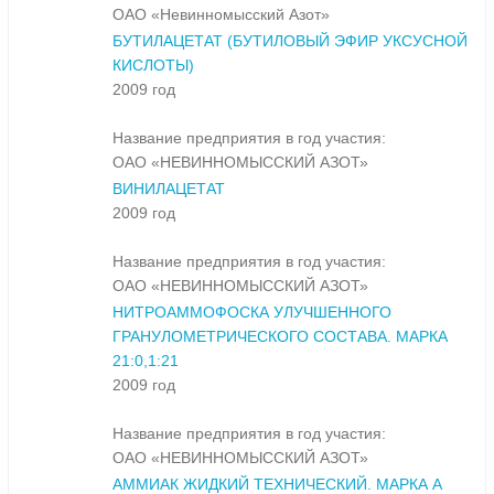
ОАО «Невинномысский Азот»
БУТИЛАЦЕТАТ (БУТИЛОВЫЙ ЭФИР УКСУСНОЙ
КИСЛОТЫ)
2009 год
Название предприятия в год участия:
ОАО «НЕВИННОМЫССКИЙ АЗОТ»
ВИНИЛАЦЕТАТ
2009 год
Название предприятия в год участия:
ОАО «НЕВИННОМЫССКИЙ АЗОТ»
НИТРОАММОФОСКА УЛУЧШЕННОГО
ГРАНУЛОМЕТРИЧЕСКОГО СОСТАВА. МАРКА
21:0,1:21
2009 год
Название предприятия в год участия:
ОАО «НЕВИННОМЫССКИЙ АЗОТ»
АММИАК ЖИДКИЙ ТЕХНИЧЕСКИЙ. МАРКА А