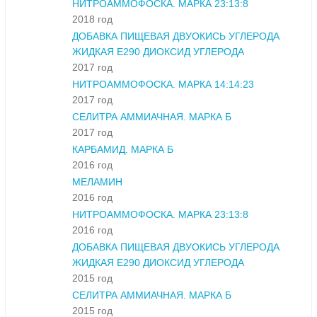
НИТРОАММОФОСКА. МАРКА 23:13:8
2018 год
ДОБАВКА ПИЩЕВАЯ ДВУОКИСЬ УГЛЕРОДА
ЖИДКАЯ Е290 ДИОКСИД УГЛЕРОДА
2017 год
НИТРОАММОФОСКА. МАРКА 14:14:23
2017 год
СЕЛИТРА АММИАЧНАЯ. МАРКА Б
2017 год
КАРБАМИД. МАРКА Б
2016 год
МЕЛАМИН
2016 год
НИТРОАММОФОСКА. МАРКА 23:13:8
2016 год
ДОБАВКА ПИЩЕВАЯ ДВУОКИСЬ УГЛЕРОДА
ЖИДКАЯ Е290 ДИОКСИД УГЛЕРОДА
2015 год
СЕЛИТРА АММИАЧНАЯ. МАРКА Б
2015 год