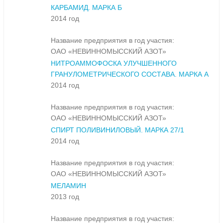
КАРБАМИД. МАРКА Б
2014 год
Название предприятия в год участия:
ОАО «НЕВИННОМЫССКИЙ АЗОТ»
НИТРОАММОФОСКА УЛУЧШЕННОГО
ГРАНУЛОМЕТРИЧЕСКОГО СОСТАВА. МАРКА А
2014 год
Название предприятия в год участия:
ОАО «НЕВИННОМЫССКИЙ АЗОТ»
СПИРТ ПОЛИВИНИЛОВЫЙ. МАРКА 27/1
2014 год
Название предприятия в год участия:
ОАО «НЕВИННОМЫССКИЙ АЗОТ»
МЕЛАМИН
2013 год
Название предприятия в год участия: