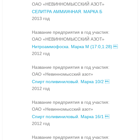
ОАО «НЕВИННОМЫССКИЙ АЗОТ»
СЕЛИТРА АММИАЧНАЯ. МАРКА Б
2013 год
Название предприятия в год участия:
ОАО «НЕВИННОМЫССКИЙ АЗОТ»
Нитроаммофоска. Марка М (17:0,1:28) 
2012 год
Название предприятия в год участия:
ОАО «Невинномысский азот»
Спирт поливиниловый. Марка 10/2 
2012 год
Название предприятия в год участия:
ОАО «Невинномысский азот»
Спирт поливиниловый. Марка 16/1 
2012 год
Название предприятия в год участия: