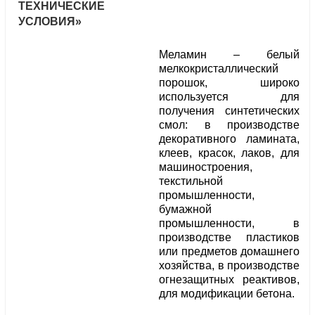
ТЕХНИЧЕСКИЕ
УСЛОВИЯ»
Меламин – белый
мелкокристаллический
порошок, широко
используется для
получения синтетических
смол: в производстве
декоративного ламината,
клеев, красок, лаков, для
машиностроения,
текстильной
промышленности,
бумажной
промышленности, в
производстве пластиков
или предметов домашнего
хозяйства, в производстве
огнезащитных реактивов,
для модификации бетона.