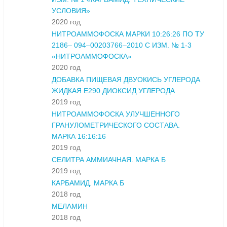
УСЛОВИЯ»
2020 год
НИТРОАММОФОСКА МАРКИ 10:26:26 ПО ТУ
2186– 094–00203766–2010 С ИЗМ. № 1-3
«НИТРОАММОФОСКА»
2020 год
ДОБАВКА ПИЩЕВАЯ ДВУОКИСЬ УГЛЕРОДА
ЖИДКАЯ Е290 ДИОКСИД УГЛЕРОДА
2019 год
НИТРОАММОФОСКА УЛУЧШЕННОГО
ГРАНУЛОМЕТРИЧЕСКОГО СОСТАВА.
МАРКА 16:16:16
2019 год
СЕЛИТРА АММИАЧНАЯ. МАРКА Б
2019 год
КАРБАМИД. МАРКА Б
2018 год
МЕЛАМИН
2018 год