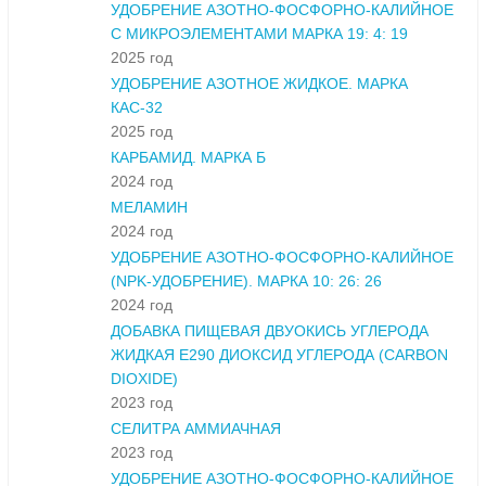
УДОБРЕНИЕ АЗОТНО-ФОСФОРНО-КАЛИЙНОЕ
С МИКРОЭЛЕМЕНТАМИ МАРКА 19: 4: 19
2025 год
УДОБРЕНИЕ АЗОТНОЕ ЖИДКОЕ. МАРКА
КАС-32
2025 год
КАРБАМИД. МАРКА Б
2024 год
МЕЛАМИН
2024 год
УДОБРЕНИЕ АЗОТНО-ФОСФОРНО-КАЛИЙНОЕ
(NPK-УДОБРЕНИЕ). МАРКА 10: 26: 26
2024 год
ДОБАВКА ПИЩЕВАЯ ДВУОКИСЬ УГЛЕРОДА
ЖИДКАЯ Е290 ДИОКСИД УГЛЕРОДА (CARBON
DIOXIDE)
2023 год
СЕЛИТРА АММИАЧНАЯ
2023 год
УДОБРЕНИЕ АЗОТНО-ФОСФОРНО-КАЛИЙНОЕ