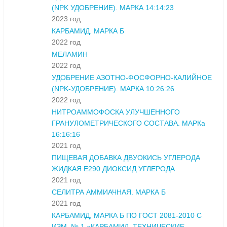
(NPK УДОБРЕНИЕ). МАРКА 14:14:23
2023 год
КАРБАМИД. МАРКА Б
2022 год
МЕЛАМИН
2022 год
УДОБРЕНИЕ АЗОТНО-ФОСФОРНО-КАЛИЙНОЕ
(NPK-УДОБРЕНИЕ). МАРКА 10:26:26
2022 год
НИТРОАММОФОСКА УЛУЧШЕННОГО
ГРАНУЛОМЕТРИЧЕСКОГО СОСТАВА. МАРКа
16:16:16
2021 год
ПИЩЕВАЯ ДОБАВКА ДВУОКИСЬ УГЛЕРОДА
ЖИДКАЯ Е290 ДИОКСИД УГЛЕРОДА
2021 год
СЕЛИТРА АММИАЧНАЯ. МАРКА Б
2021 год
КАРБАМИД, МАРКА Б ПО ГОСТ 2081-2010 С
ИЗМ. № 1 «КАРБАМИД. ТЕХНИЧЕСКИЕ