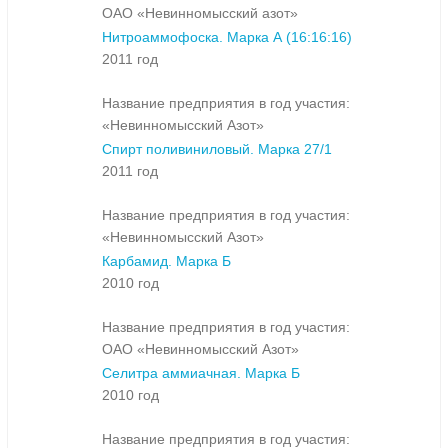
ОАО «Невинномысский азот»
Нитроаммофоска. Марка А (16:16:16)
2011 год
Название предприятия в год участия:
«Невинномысский Азот»
Спирт поливиниловый. Марка 27/1
2011 год
Название предприятия в год участия:
«Невинномысский Азот»
Карбамид. Марка Б
2010 год
Название предприятия в год участия:
ОАО «Невинномысский Азот»
Селитра аммиачная. Марка Б
2010 год
Название предприятия в год участия: