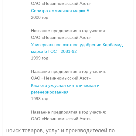
ОАО «Невинномысский Азот»
Селитра аммиачная марка Б
2000 год
Название предприятия в год участия:
ОАО «Невинномысский Азот»
Универсальное азотное удобрение Карбамид
марки Б ГОСТ 2081-92
1999 год
Название предприятия в год участия:
ОАО «Невинномысский Азот»
Кислота уксусная синтетическая и
регенерированная
1998 год
Название предприятия в год участия:
ОАО «Невинномысский Азот»
Поиск товаров, услуг и производителей по