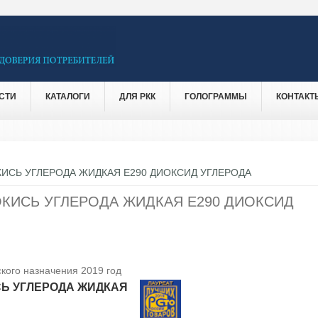
СТИ
КАТАЛОГИ
ДЛЯ РКК
ГОЛОГРАММЫ
КОНТАКТ
ИСЬ УГЛЕРОДА ЖИДКАЯ Е290 ДИОКСИД УГЛЕРОДА
КИСЬ УГЛЕРОДА ЖИДКАЯ Е290 ДИОКСИД
кого назначения 2019 год
Ь УГЛЕРОДА ЖИДКАЯ