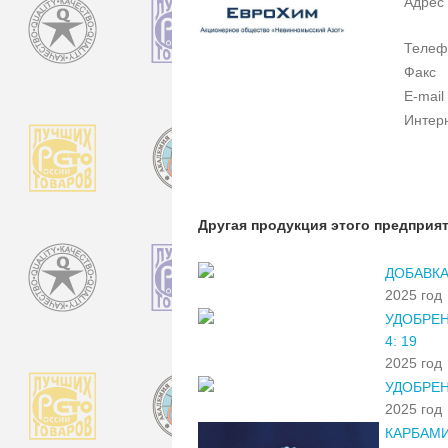
Адрес
Телеф
Факс
E-mail
Интер
Другая продукция этого предприя
ДОБАВКА
2025 год
УДОБРЕН
4: 19
2025 год
УДОБРЕН
2025 год
КАРБАМИ