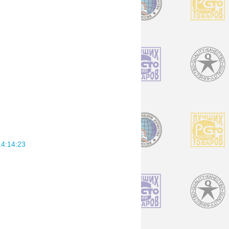
:14:23