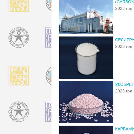
(CARBON
2023 год
СЕЛИТР
2023 год
УДОБРЕН
2023 год
КАРБАМИ