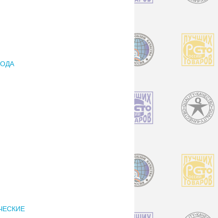
РОДА
ИЧЕСКИЕ