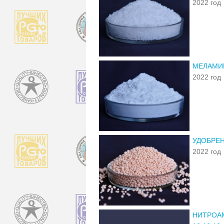
2022 год
МЕЛАМИ
2022 год
УДОБРЕН
2022 год
НИТРОА