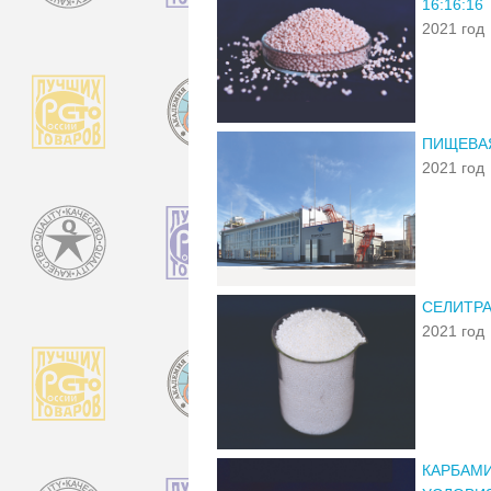
16:16:16
2021 год
ПИЩЕВАЯ
2021 год
СЕЛИТРА
2021 год
КАРБАМИ