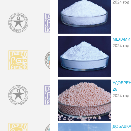
2024 год
МЕЛАМИ
2024 год
УДОБРЕН
26
2024 год
ДОБАВКА