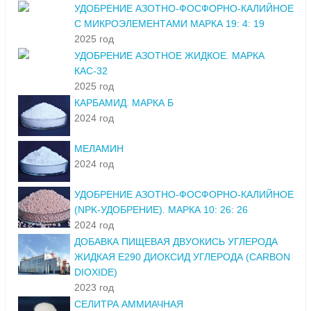
УДОБРЕНИЕ АЗОТНО-ФОСФОРНО-КАЛИЙНОЕ
С МИКРОЭЛЕМЕНТАМИ МАРКА 19: 4: 19
2025 год
УДОБРЕНИЕ АЗОТНОЕ ЖИДКОЕ. МАРКА
КАС-32
2025 год
КАРБАМИД. МАРКА Б
2024 год
МЕЛАМИН
2024 год
УДОБРЕНИЕ АЗОТНО-ФОСФОРНО-КАЛИЙНОЕ
(NPK-УДОБРЕНИЕ). МАРКА 10: 26: 26
2024 год
ДОБАВКА ПИЩЕВАЯ ДВУОКИСЬ УГЛЕРОДА
ЖИДКАЯ Е290 ДИОКСИД УГЛЕРОДА (CARBON
DIOXIDE)
2023 год
СЕЛИТРА АММИАЧНАЯ