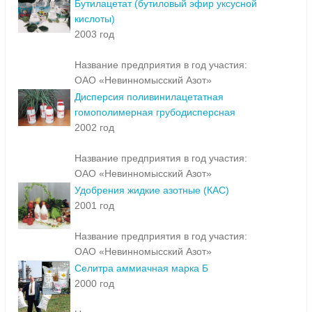
Бутилацетат (бутиловый эфир уксусной
кислоты)
2003 год
Название предприятия в год участия:
ОАО «Невинномысский Азот»
Дисперсия поливинилацетатная
гомополимерная грубодисперсная
2002 год
Название предприятия в год участия:
ОАО «Невинномысский Азот»
Удобрения жидкие азотные (КАС)
2001 год
Название предприятия в год участия:
ОАО «Невинномысский Азот»
Селитра аммиачная марка Б
2000 год