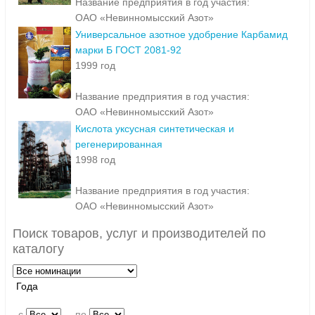
Название предприятия в год участия:
ОАО «Невинномысский Азот»
Универсальное азотное удобрение Карбамид
марки Б ГОСТ 2081-92
1999 год
Название предприятия в год участия:
ОАО «Невинномысский Азот»
Кислота уксусная синтетическая и
регенерированная
1998 год
Название предприятия в год участия:
ОАО «Невинномысский Азот»
Поиск товаров, услуг и производителей по
каталогу
Года
c
по