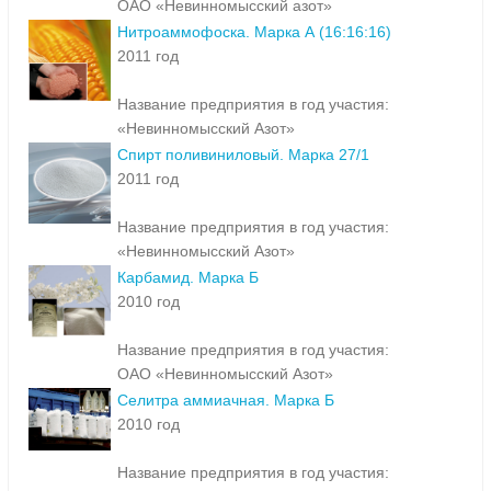
ОАО «Невинномысский азот»
Нитроаммофоска. Марка А (16:16:16)
2011 год
Название предприятия в год участия:
«Невинномысский Азот»
Спирт поливиниловый. Марка 27/1
2011 год
Название предприятия в год участия:
«Невинномысский Азот»
Карбамид. Марка Б
2010 год
Название предприятия в год участия:
ОАО «Невинномысский Азот»
Селитра аммиачная. Марка Б
2010 год
Название предприятия в год участия: