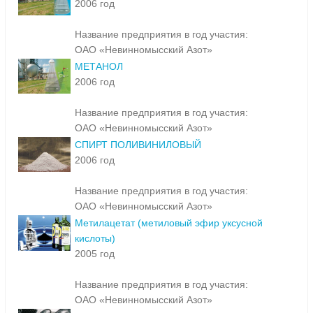
2006 год
Название предприятия в год участия:
ОАО «Невинномысский Азот»
МЕТАНОЛ
2006 год
Название предприятия в год участия:
ОАО «Невинномысский Азот»
СПИРТ ПОЛИВИНИЛОВЫЙ
2006 год
Название предприятия в год участия:
ОАО «Невинномысский Азот»
Метилацетат (метиловый эфир уксусной
кислоты)
2005 год
Название предприятия в год участия:
ОАО «Невинномысский Азот»