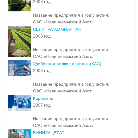
2008 год
Название предприятия в год участия:
ОАО «Невинномысский Азот»
СЕЛИТРА АММИАЧНАЯ
2008 год
Название предприятия в год участия:
ОАО «Невинномысский Азот»
Удобрения жидкие азотные (КАС)
2008 год
Название предприятия в год участия:
ОАО «Невинномысский Азот»
Карбамид
2007 год
Название предприятия в год участия:
ОАО «Невинномысский Азот»
ВИНИЛАЦЕТАТ