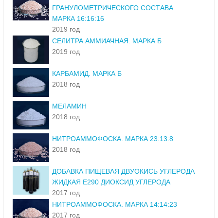
ГРАНУЛОМЕТРИЧЕСКОГО СОСТАВА.
МАРКА 16:16:16
2019 год
СЕЛИТРА АММИАЧНАЯ. МАРКА Б
2019 год
КАРБАМИД. МАРКА Б
2018 год
МЕЛАМИН
2018 год
НИТРОАММОФОСКА. МАРКА 23:13:8
2018 год
ДОБАВКА ПИЩЕВАЯ ДВУОКИСЬ УГЛЕРОДА
ЖИДКАЯ Е290 ДИОКСИД УГЛЕРОДА
2017 год
НИТРОАММОФОСКА. МАРКА 14:14:23
2017 год