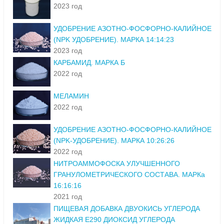
2023 год
УДОБРЕНИЕ АЗОТНО-ФОСФОРНО-КАЛИЙНОЕ
(NPK УДОБРЕНИЕ). МАРКА 14:14:23
2023 год
КАРБАМИД. МАРКА Б
2022 год
МЕЛАМИН
2022 год
УДОБРЕНИЕ АЗОТНО-ФОСФОРНО-КАЛИЙНОЕ
(NPK-УДОБРЕНИЕ). МАРКА 10:26:26
2022 год
НИТРОАММОФОСКА УЛУЧШЕННОГО
ГРАНУЛОМЕТРИЧЕСКОГО СОСТАВА. МАРКа
16:16:16
2021 год
ПИЩЕВАЯ ДОБАВКА ДВУОКИСЬ УГЛЕРОДА
ЖИДКАЯ Е290 ДИОКСИД УГЛЕРОДА