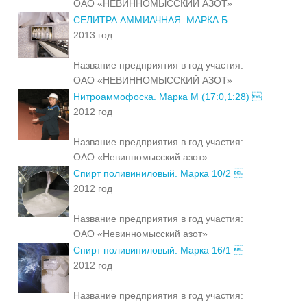
ОАО «НЕВИННОМЫССКИЙ АЗОТ»
СЕЛИТРА АММИАЧНАЯ. МАРКА Б
2013 год
Название предприятия в год участия:
ОАО «НЕВИННОМЫССКИЙ АЗОТ»
Нитроаммофоска. Марка М (17:0,1:28) 
2012 год
Название предприятия в год участия:
ОАО «Невинномысский азот»
Спирт поливиниловый. Марка 10/2 
2012 год
Название предприятия в год участия:
ОАО «Невинномысский азот»
Спирт поливиниловый. Марка 16/1 
2012 год
Название предприятия в год участия: