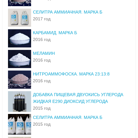
СЕЛИТРА АММИАЧНАЯ. МАРКА Б
2017 год
КАРБАМИД. МАРКА Б
2016 год
МЕЛАМИН
2016 год
НИТРОАММОФОСКА. МАРКА 23:13:8
2016 год
ДОБАВКА ПИЩЕВАЯ ДВУОКИСЬ УГЛЕРОДА
ЖИДКАЯ Е290 ДИОКСИД УГЛЕРОДА
2015 год
СЕЛИТРА АММИАЧНАЯ. МАРКА Б
2015 год