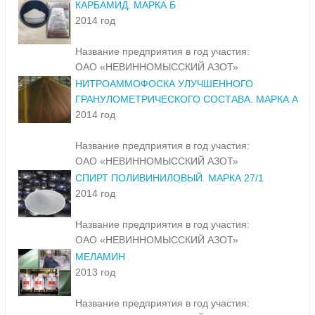
КАРБАМИД. МАРКА Б
2014 год
Название предприятия в год участия:
ОАО «НЕВИННОМЫССКИЙ АЗОТ»
НИТРОАММОФОСКА УЛУЧШЕННОГО
ГРАНУЛОМЕТРИЧЕСКОГО СОСТАВА. МАРКА А
2014 год
Название предприятия в год участия:
ОАО «НЕВИННОМЫССКИЙ АЗОТ»
СПИРТ ПОЛИВИНИЛОВЫЙ. МАРКА 27/1
2014 год
Название предприятия в год участия:
ОАО «НЕВИННОМЫССКИЙ АЗОТ»
МЕЛАМИН
2013 год
Название предприятия в год участия: