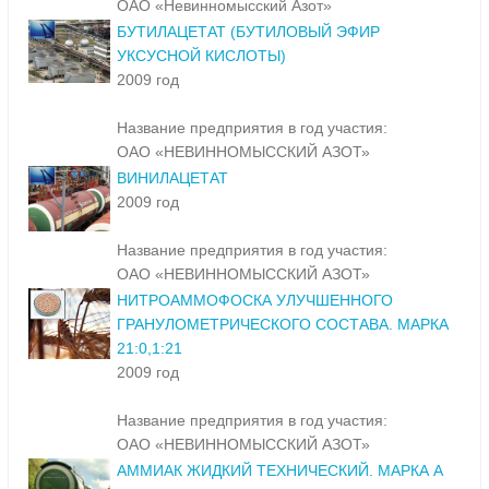
ОАО «Невинномысский Азот»
БУТИЛАЦЕТАТ (БУТИЛОВЫЙ ЭФИР
УКСУСНОЙ КИСЛОТЫ)
2009 год
Название предприятия в год участия:
ОАО «НЕВИННОМЫССКИЙ АЗОТ»
ВИНИЛАЦЕТАТ
2009 год
Название предприятия в год участия:
ОАО «НЕВИННОМЫССКИЙ АЗОТ»
НИТРОАММОФОСКА УЛУЧШЕННОГО
ГРАНУЛОМЕТРИЧЕСКОГО СОСТАВА. МАРКА
21:0,1:21
2009 год
Название предприятия в год участия:
ОАО «НЕВИННОМЫССКИЙ АЗОТ»
АММИАК ЖИДКИЙ ТЕХНИЧЕСКИЙ. МАРКА А