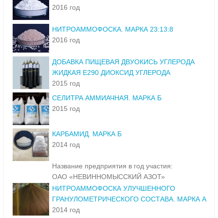
2016 год
НИТРОАММОФОСКА. МАРКА 23:13:8
2016 год
ДОБАВКА ПИЩЕВАЯ ДВУОКИСЬ УГЛЕРОДА
ЖИДКАЯ Е290 ДИОКСИД УГЛЕРОДА
2015 год
СЕЛИТРА АММИАЧНАЯ. МАРКА Б
2015 год
КАРБАМИД. МАРКА Б
2014 год
Название предприятия в год участия:
ОАО «НЕВИННОМЫССКИЙ АЗОТ»
НИТРОАММОФОСКА УЛУЧШЕННОГО
ГРАНУЛОМЕТРИЧЕСКОГО СОСТАВА. МАРКА А
2014 год