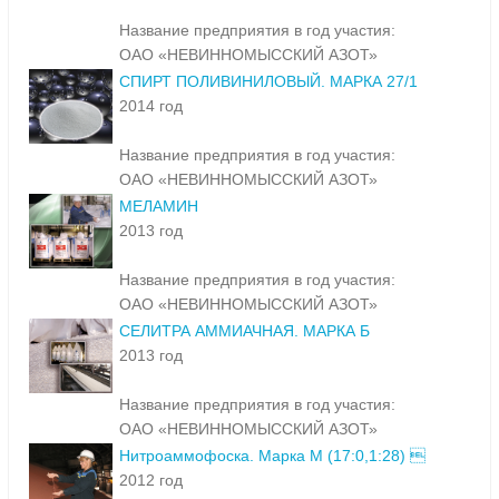
Название предприятия в год участия:
ОАО «НЕВИННОМЫССКИЙ АЗОТ»
СПИРТ ПОЛИВИНИЛОВЫЙ. МАРКА 27/1
2014 год
Название предприятия в год участия:
ОАО «НЕВИННОМЫССКИЙ АЗОТ»
МЕЛАМИН
2013 год
Название предприятия в год участия:
ОАО «НЕВИННОМЫССКИЙ АЗОТ»
СЕЛИТРА АММИАЧНАЯ. МАРКА Б
2013 год
Название предприятия в год участия:
ОАО «НЕВИННОМЫССКИЙ АЗОТ»
Нитроаммофоска. Марка М (17:0,1:28) 
2012 год