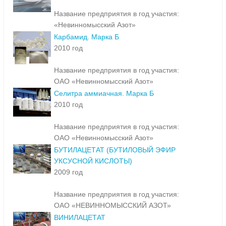
Название предприятия в год участия:
«Невинномысский Азот»
Карбамид. Марка Б
2010 год
Название предприятия в год участия:
ОАО «Невинномысский Азот»
Селитра аммиачная. Марка Б
2010 год
Название предприятия в год участия:
ОАО «Невинномысский Азот»
БУТИЛАЦЕТАТ (БУТИЛОВЫЙ ЭФИР
УКСУСНОЙ КИСЛОТЫ)
2009 год
Название предприятия в год участия:
ОАО «НЕВИННОМЫССКИЙ АЗОТ»
ВИНИЛАЦЕТАТ