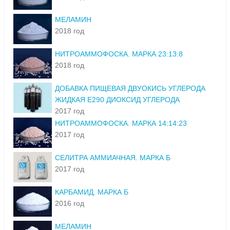
МЕЛАМИН
2018 год
НИТРОАММОФОСКА. МАРКА 23:13:8
2018 год
ДОБАВКА ПИЩЕВАЯ ДВУОКИСЬ УГЛЕРОДА
ЖИДКАЯ Е290 ДИОКСИД УГЛЕРОДА
2017 год
НИТРОАММОФОСКА. МАРКА 14:14:23
2017 год
СЕЛИТРА АММИАЧНАЯ. МАРКА Б
2017 год
КАРБАМИД. МАРКА Б
2016 год
МЕЛАМИН