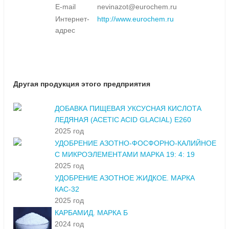
E-mail
nevinazot@eurochem.ru
Интернет-
http://www.eurochem.ru
адрес
Другая продукция этого предприятия
ДОБАВКА ПИЩЕВАЯ УКСУСНАЯ КИСЛОТА
ЛЕДЯНАЯ (ACETIC ACID GLACIAL) E260
2025 год
УДОБРЕНИЕ АЗОТНО-ФОСФОРНО-КАЛИЙНОЕ
С МИКРОЭЛЕМЕНТАМИ МАРКА 19: 4: 19
2025 год
УДОБРЕНИЕ АЗОТНОЕ ЖИДКОЕ. МАРКА
КАС-32
2025 год
КАРБАМИД. МАРКА Б
2024 год