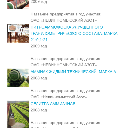
2009 год
Название предприятия в год участия:
ОАО «НЕВИННОМЫССКИЙ АЗОТ»
НИТРОАММОФОСКА УЛУЧШЕННОГО
ГРАНУЛОМЕТРИЧЕСКОГО СОСТАВА. МАРКА
21:0,1:21
2009 год
Название предприятия в год участия:
ОАО «НЕВИННОМЫССКИЙ АЗОТ»
АММИАК ЖИДКИЙ ТЕХНИЧЕСКИЙ. МАРКА А
2008 год
Название предприятия в год участия:
ОАО «Невинномысский Азот»
СЕЛИТРА АММИАЧНАЯ
2008 год
Название предприятия в год участия: