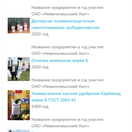
Название предприятия в год участия:
ОАО «Невинномысский Азот»
Дисперсия поливинилацетатная
гомополимерная грубодисперсная
2002 год
Название предприятия в год участия:
ОАО «Невинномысский Азот»
Селитра аммиачная марка Б
2000 год
Название предприятия в год участия:
ОАО «Невинномысский Азот»
Универсальное азотное удобрение Карбамид
марки Б ГОСТ 2081-92
1999 год
Название предприятия в год участия:
ОАО «Невинномысский Азот»