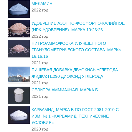
МЕЛАМИН
2022 год
УДОБРЕНИЕ АЗОТНО-ФОСФОРНО-КАЛИЙНОЕ
(NPK-УДОБРЕНИЕ). МАРКА 10:26:26
2022 год
НИТРОАММОФОСКА УЛУЧШЕННОГО
ГРАНУЛОМЕТРИЧЕСКОГО СОСТАВА. МАРКа
16:16:16
2021 год
ПИЩЕВАЯ ДОБАВКА ДВУОКИСЬ УГЛЕРОДА
ЖИДКАЯ Е290 ДИОКСИД УГЛЕРОДА
2021 год
СЕЛИТРА АММИАЧНАЯ. МАРКА Б
2021 год
КАРБАМИД, МАРКА Б ПО ГОСТ 2081-2010 С
ИЗМ. № 1 «КАРБАМИД. ТЕХНИЧЕСКИЕ
УСЛОВИЯ»
2020 год