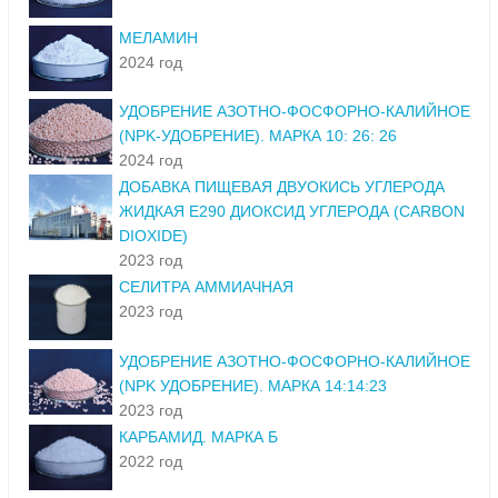
МЕЛАМИН
2024 год
УДОБРЕНИЕ АЗОТНО-ФОСФОРНО-КАЛИЙНОЕ
(NPK-УДОБРЕНИЕ). МАРКА 10: 26: 26
2024 год
ДОБАВКА ПИЩЕВАЯ ДВУОКИСЬ УГЛЕРОДА
ЖИДКАЯ Е290 ДИОКСИД УГЛЕРОДА (CARBON
DIOXIDE)
2023 год
СЕЛИТРА АММИАЧНАЯ
2023 год
УДОБРЕНИЕ АЗОТНО-ФОСФОРНО-КАЛИЙНОЕ
(NPK УДОБРЕНИЕ). МАРКА 14:14:23
2023 год
КАРБАМИД. МАРКА Б
2022 год