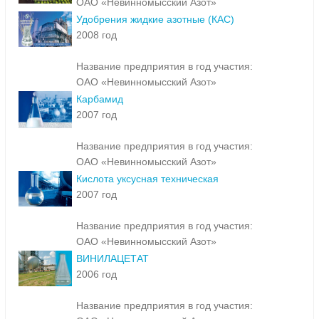
ОАО «Невинномысский Азот»
Удобрения жидкие азотные (КАС)
2008 год
Название предприятия в год участия:
ОАО «Невинномысский Азот»
Карбамид
2007 год
Название предприятия в год участия:
ОАО «Невинномысский Азот»
Кислота уксусная техническая
2007 год
Название предприятия в год участия:
ОАО «Невинномысский Азот»
ВИНИЛАЦЕТАТ
2006 год
Название предприятия в год участия: