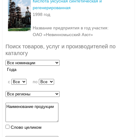
Кислота уксусная синтетическая и
регенерированная
1998 год
Название предприятия в год участия:
ОАО «Невинномысский Азот»
Поиск товаров, услуг и производителей по
каталогу
Года
c
по
Слово целиком