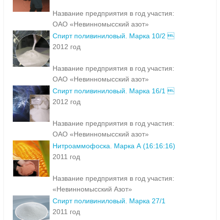
Название предприятия в год участия:
ОАО «Невинномысский азот»
Спирт поливиниловый. Марка 10/2 
2012 год
Название предприятия в год участия:
ОАО «Невинномысский азот»
Спирт поливиниловый. Марка 16/1 
2012 год
Название предприятия в год участия:
ОАО «Невинномысский азот»
Нитроаммофоска. Марка А (16:16:16)
2011 год
Название предприятия в год участия:
«Невинномысский Азот»
Спирт поливиниловый. Марка 27/1
2011 год