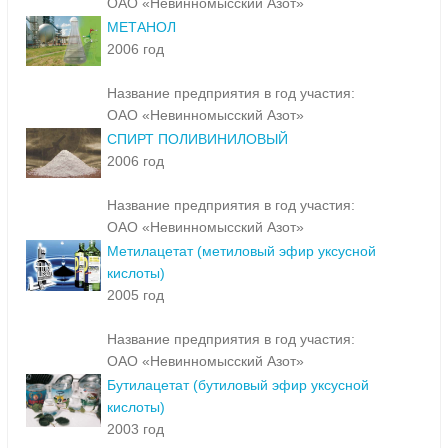
ОАО «Невинномысский Азот»
МЕТАНОЛ
2006 год
Название предприятия в год участия:
ОАО «Невинномысский Азот»
СПИРТ ПОЛИВИНИЛОВЫЙ
2006 год
Название предприятия в год участия:
ОАО «Невинномысский Азот»
Метилацетат (метиловый эфир уксусной
кислоты)
2005 год
Название предприятия в год участия:
ОАО «Невинномысский Азот»
Бутилацетат (бутиловый эфир уксусной
кислоты)
2003 год