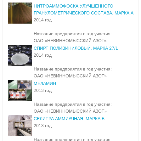
НИТРОАММОФОСКА УЛУЧШЕННОГО
ГРАНУЛОМЕТРИЧЕСКОГО СОСТАВА. МАРКА А
2014 год
Название предприятия в год участия:
ОАО «НЕВИННОМЫССКИЙ АЗОТ»
СПИРТ ПОЛИВИНИЛОВЫЙ. МАРКА 27/1
2014 год
Название предприятия в год участия:
ОАО «НЕВИННОМЫССКИЙ АЗОТ»
МЕЛАМИН
2013 год
Название предприятия в год участия:
ОАО «НЕВИННОМЫССКИЙ АЗОТ»
СЕЛИТРА АММИАЧНАЯ. МАРКА Б
2013 год
Название предприятия в год участия: