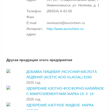
Невинномысск, ул. Низяева, д. 1
Телефон
(86554) 4-42-65
Факс
E-mail
nevinazot@eurochem.ru
Интернет-
http://www.eurochem.ru
адрес
Другая продукция этого предприятия
ДОБАВКА ПИЩЕВАЯ УКСУСНАЯ КИСЛОТА
ЛЕДЯНАЯ (ACETIC ACID GLACIAL) E260
2025 год
УДОБРЕНИЕ АЗОТНО-ФОСФОРНО-КАЛИЙНОЕ
С МИКРОЭЛЕМЕНТАМИ МАРКА 19: 4: 19
2025 год
УДОБРЕНИЕ АЗОТНОЕ ЖИДКОЕ. МАРКА