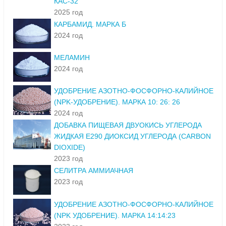
КАС-32
2025 год
КАРБАМИД. МАРКА Б
2024 год
МЕЛАМИН
2024 год
УДОБРЕНИЕ АЗОТНО-ФОСФОРНО-КАЛИЙНОЕ
(NPK-УДОБРЕНИЕ). МАРКА 10: 26: 26
2024 год
ДОБАВКА ПИЩЕВАЯ ДВУОКИСЬ УГЛЕРОДА
ЖИДКАЯ Е290 ДИОКСИД УГЛЕРОДА (CARBON
DIOXIDE)
2023 год
СЕЛИТРА АММИАЧНАЯ
2023 год
УДОБРЕНИЕ АЗОТНО-ФОСФОРНО-КАЛИЙНОЕ
(NPK УДОБРЕНИЕ). МАРКА 14:14:23