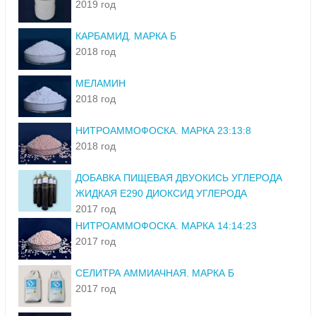
2019 год
КАРБАМИД. МАРКА Б
2018 год
МЕЛАМИН
2018 год
НИТРОАММОФОСКА. МАРКА 23:13:8
2018 год
ДОБАВКА ПИЩЕВАЯ ДВУОКИСЬ УГЛЕРОДА
ЖИДКАЯ Е290 ДИОКСИД УГЛЕРОДА
2017 год
НИТРОАММОФОСКА. МАРКА 14:14:23
2017 год
СЕЛИТРА АММИАЧНАЯ. МАРКА Б
2017 год