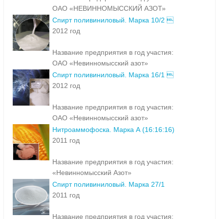
ОАО «НЕВИННОМЫССКИЙ АЗОТ»
Спирт поливиниловый. Марка 10/2 
2012 год
Название предприятия в год участия:
ОАО «Невинномысский азот»
Спирт поливиниловый. Марка 16/1 
2012 год
Название предприятия в год участия:
ОАО «Невинномысский азот»
Нитроаммофоска. Марка А (16:16:16)
2011 год
Название предприятия в год участия:
«Невинномысский Азот»
Спирт поливиниловый. Марка 27/1
2011 год
Название предприятия в год участия: