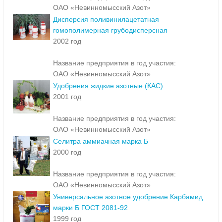
ОАО «Невинномысский Азот»
Дисперсия поливинилацетатная
гомополимерная грубодисперсная
2002 год
Название предприятия в год участия:
ОАО «Невинномысский Азот»
Удобрения жидкие азотные (КАС)
2001 год
Название предприятия в год участия:
ОАО «Невинномысский Азот»
Селитра аммиачная марка Б
2000 год
Название предприятия в год участия:
ОАО «Невинномысский Азот»
Универсальное азотное удобрение Карбамид
марки Б ГОСТ 2081-92
1999 год