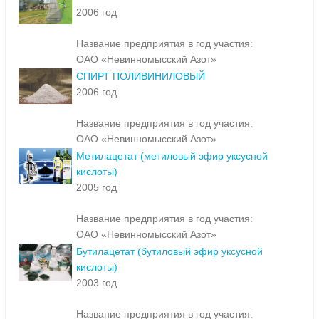
2006 год
Название предприятия в год участия:
ОАО «Невинномысский Азот»
СПИРТ ПОЛИВИНИЛОВЫЙ
2006 год
Название предприятия в год участия:
ОАО «Невинномысский Азот»
Метилацетат (метиловый эфир уксусной
кислоты)
2005 год
Название предприятия в год участия:
ОАО «Невинномысский Азот»
Бутилацетат (бутиловый эфир уксусной
кислоты)
2003 год
Название предприятия в год участия: