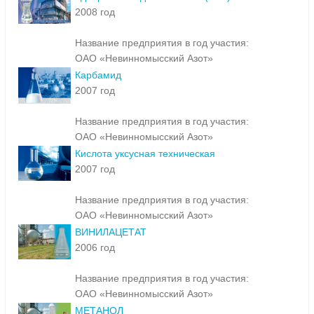
2008 год
Название предприятия в год участия:
ОАО «Невинномысский Азот»
Карбамид
2007 год
Название предприятия в год участия:
ОАО «Невинномысский Азот»
Кислота уксусная техническая
2007 год
Название предприятия в год участия:
ОАО «Невинномысский Азот»
ВИНИЛАЦЕТАТ
2006 год
Название предприятия в год участия:
ОАО «Невинномысский Азот»
МЕТАНОЛ