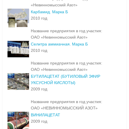
«Невинномысский Азот»
Карбамид. Марка Б
2010 год
Название предприятия в год участия:
ОАО «Невинномысский Азот»
Селитра аммиачная. Марка Б
2010 год
Название предприятия в год участия:
ОАО «Невинномысский Азот»
БУТИЛАЦЕТАТ (БУТИЛОВЫЙ ЭФИР
УКСУСНОЙ КИСЛОТЫ)
2009 год
Название предприятия в год участия:
ОАО «НЕВИННОМЫССКИЙ АЗОТ»
ВИНИЛАЦЕТАТ
2009 год