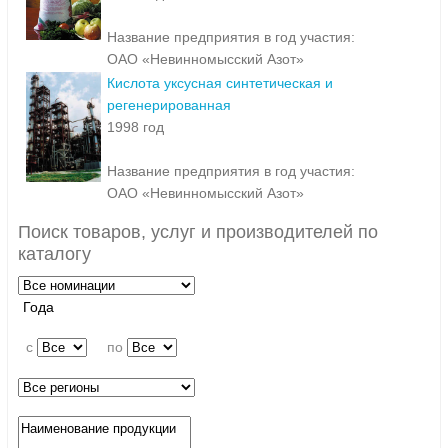
Название предприятия в год участия:
ОАО «Невинномысский Азот»
Кислота уксусная синтетическая и
регенерированная
1998 год
Название предприятия в год участия:
ОАО «Невинномысский Азот»
Поиск товаров, услуг и производителей по
каталогу
Года
c
по