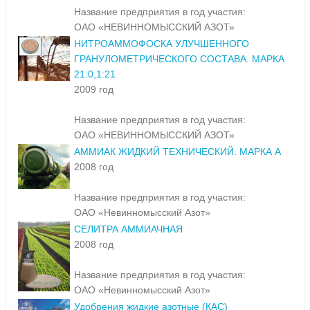
Название предприятия в год участия:
ОАО «НЕВИННОМЫССКИЙ АЗОТ»
НИТРОАММОФОСКА УЛУЧШЕННОГО
ГРАНУЛОМЕТРИЧЕСКОГО СОСТАВА. МАРКА
21:0,1:21
2009 год
Название предприятия в год участия:
ОАО «НЕВИННОМЫССКИЙ АЗОТ»
АММИАК ЖИДКИЙ ТЕХНИЧЕСКИЙ. МАРКА А
2008 год
Название предприятия в год участия:
ОАО «Невинномысский Азот»
СЕЛИТРА АММИАЧНАЯ
2008 год
Название предприятия в год участия:
ОАО «Невинномысский Азот»
Удобрения жидкие азотные (КАС)