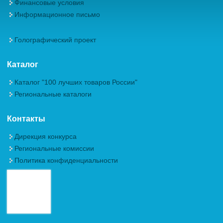
Финансовые условия
Информационное письмо
Голографический проект
Каталог
Каталог "100 лучших товаров России"
Региональные каталоги
Контакты
Дирекция конкурса
Региональные комиссии
Политика конфиденциальности