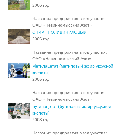
2006 год
Название предприятия в год участия:
ОАО «Невинномысский Азот»
СПИРТ ПОЛИВИНИЛОВЫЙ
2006 год
Название предприятия в год участия:
ОАО «Невинномысский Азот»
Метилацетат (метиловый эфир уксусной
кислоты)
2005 год
Название предприятия в год участия:
ОАО «Невинномысский Азот»
Бутилацетат (бутиловый эфир уксусной
кислоты)
2003 год
Название предприятия в год участия: