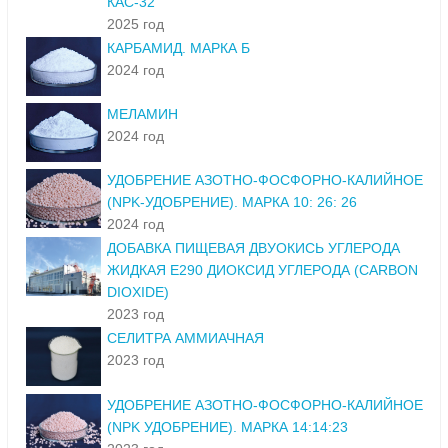
КАС-32
2025 год
КАРБАМИД. МАРКА Б
2024 год
МЕЛАМИН
2024 год
УДОБРЕНИЕ АЗОТНО-ФОСФОРНО-КАЛИЙНОЕ
(NPK-УДОБРЕНИЕ). МАРКА 10: 26: 26
2024 год
ДОБАВКА ПИЩЕВАЯ ДВУОКИСЬ УГЛЕРОДА
ЖИДКАЯ Е290 ДИОКСИД УГЛЕРОДА (CARBON
DIOXIDE)
2023 год
СЕЛИТРА АММИАЧНАЯ
2023 год
УДОБРЕНИЕ АЗОТНО-ФОСФОРНО-КАЛИЙНОЕ
(NPK УДОБРЕНИЕ). МАРКА 14:14:23