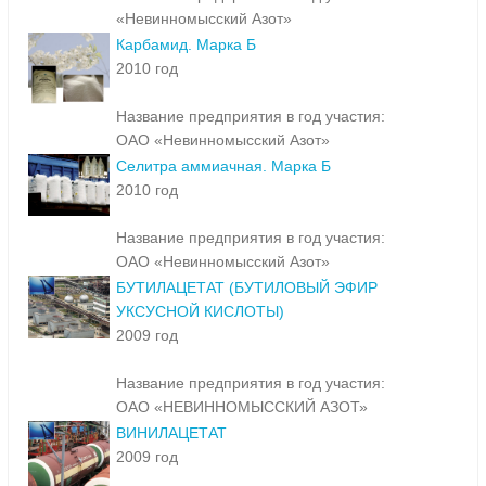
«Невинномысский Азот»
Карбамид. Марка Б
2010 год
Название предприятия в год участия:
ОАО «Невинномысский Азот»
Селитра аммиачная. Марка Б
2010 год
Название предприятия в год участия:
ОАО «Невинномысский Азот»
БУТИЛАЦЕТАТ (БУТИЛОВЫЙ ЭФИР
УКСУСНОЙ КИСЛОТЫ)
2009 год
Название предприятия в год участия:
ОАО «НЕВИННОМЫССКИЙ АЗОТ»
ВИНИЛАЦЕТАТ
2009 год