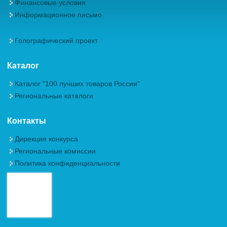
Финансовые условия
Информационное письмо
Голографический проект
Каталог
Каталог "100 лучших товаров России"
Региональные каталоги
Контакты
Дирекция конкурса
Региональные комиссии
Политика конфиденциальности