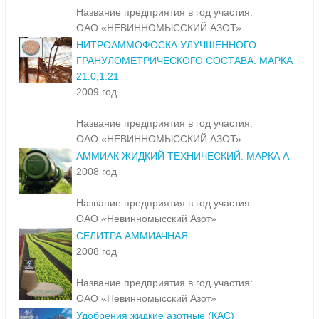
Название предприятия в год участия:
ОАО «НЕВИННОМЫССКИЙ АЗОТ»
НИТРОАММОФОСКА УЛУЧШЕННОГО
ГРАНУЛОМЕТРИЧЕСКОГО СОСТАВА. МАРКА
21:0,1:21
2009 год
Название предприятия в год участия:
ОАО «НЕВИННОМЫССКИЙ АЗОТ»
АММИАК ЖИДКИЙ ТЕХНИЧЕСКИЙ. МАРКА А
2008 год
Название предприятия в год участия:
ОАО «Невинномысский Азот»
СЕЛИТРА АММИАЧНАЯ
2008 год
Название предприятия в год участия:
ОАО «Невинномысский Азот»
Удобрения жидкие азотные (КАС)