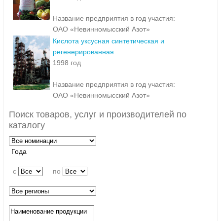
Название предприятия в год участия:
ОАО «Невинномысский Азот»
Кислота уксусная синтетическая и
регенерированная
1998 год
Название предприятия в год участия:
ОАО «Невинномысский Азот»
Поиск товаров, услуг и производителей по
каталогу
Года
c
по