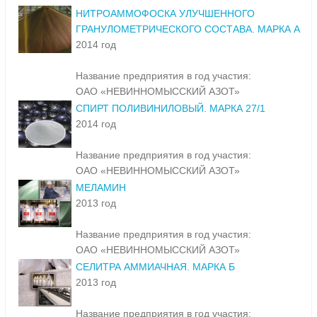
НИТРОАММОФОСКА УЛУЧШЕННОГО
ГРАНУЛОМЕТРИЧЕСКОГО СОСТАВА. МАРКА А
2014 год
Название предприятия в год участия:
ОАО «НЕВИННОМЫССКИЙ АЗОТ»
СПИРТ ПОЛИВИНИЛОВЫЙ. МАРКА 27/1
2014 год
Название предприятия в год участия:
ОАО «НЕВИННОМЫССКИЙ АЗОТ»
МЕЛАМИН
2013 год
Название предприятия в год участия:
ОАО «НЕВИННОМЫССКИЙ АЗОТ»
СЕЛИТРА АММИАЧНАЯ. МАРКА Б
2013 год
Название предприятия в год участия: