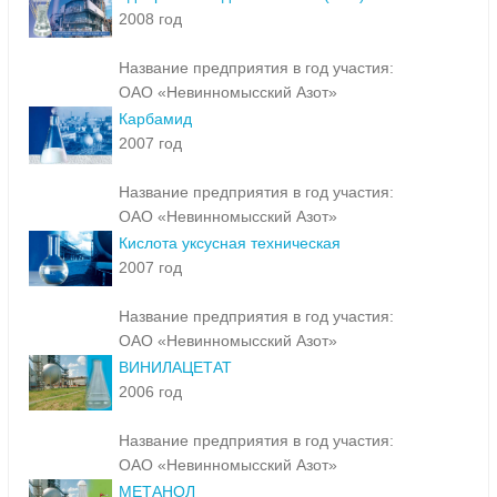
2008 год
Название предприятия в год участия:
ОАО «Невинномысский Азот»
Карбамид
2007 год
Название предприятия в год участия:
ОАО «Невинномысский Азот»
Кислота уксусная техническая
2007 год
Название предприятия в год участия:
ОАО «Невинномысский Азот»
ВИНИЛАЦЕТАТ
2006 год
Название предприятия в год участия:
ОАО «Невинномысский Азот»
МЕТАНОЛ