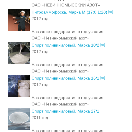
ОАО «НЕВИННОМЫССКИЙ АЗОТ»
Нитроаммофоска. Марка М (17:0,1:28) 
2012 год
Название предприятия в год участия:
ОАО «Невинномысский азот»
Спирт поливиниловый. Марка 10/2 
2012 год
Название предприятия в год участия:
ОАО «Невинномысский азот»
Спирт поливиниловый. Марка 16/1 
2012 год
Название предприятия в год участия:
ОАО «Невинномысский азот»
Спирт поливиниловый. Марка 27/1
2011 год
Название предприятия в год участия: