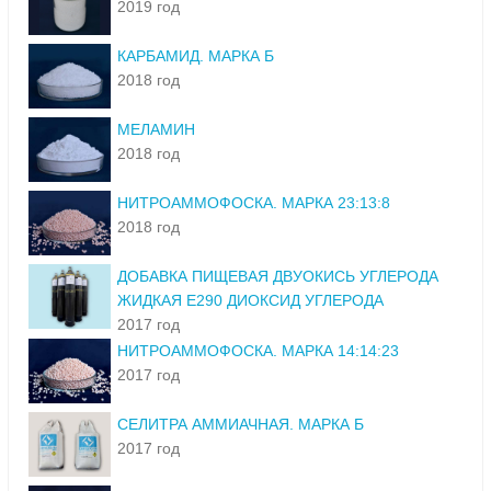
2019 год
КАРБАМИД. МАРКА Б
2018 год
МЕЛАМИН
2018 год
НИТРОАММОФОСКА. МАРКА 23:13:8
2018 год
ДОБАВКА ПИЩЕВАЯ ДВУОКИСЬ УГЛЕРОДА
ЖИДКАЯ Е290 ДИОКСИД УГЛЕРОДА
2017 год
НИТРОАММОФОСКА. МАРКА 14:14:23
2017 год
СЕЛИТРА АММИАЧНАЯ. МАРКА Б
2017 год