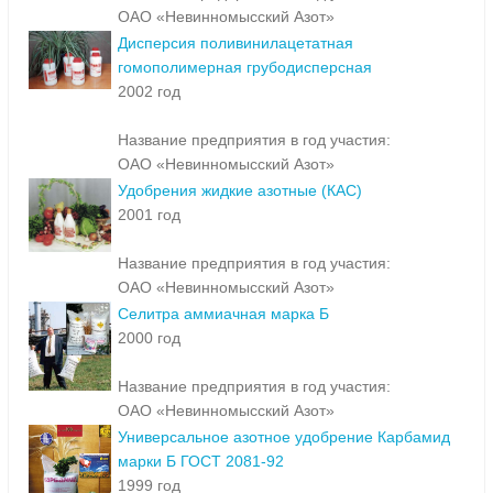
ОАО «Невинномысский Азот»
Дисперсия поливинилацетатная
гомополимерная грубодисперсная
2002 год
Название предприятия в год участия:
ОАО «Невинномысский Азот»
Удобрения жидкие азотные (КАС)
2001 год
Название предприятия в год участия:
ОАО «Невинномысский Азот»
Селитра аммиачная марка Б
2000 год
Название предприятия в год участия:
ОАО «Невинномысский Азот»
Универсальное азотное удобрение Карбамид
марки Б ГОСТ 2081-92
1999 год