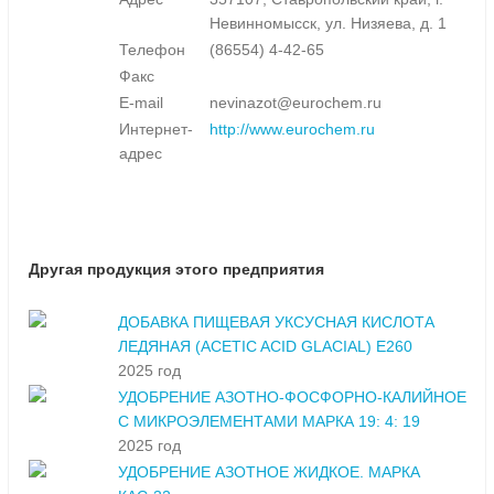
Невинномысск, ул. Низяева, д. 1
Телефон
(86554) 4-42-65
Факс
E-mail
nevinazot@eurochem.ru
Интернет-
http://www.eurochem.ru
адрес
Другая продукция этого предприятия
ДОБАВКА ПИЩЕВАЯ УКСУСНАЯ КИСЛОТА
ЛЕДЯНАЯ (ACETIC ACID GLACIAL) E260
2025 год
УДОБРЕНИЕ АЗОТНО-ФОСФОРНО-КАЛИЙНОЕ
С МИКРОЭЛЕМЕНТАМИ МАРКА 19: 4: 19
2025 год
УДОБРЕНИЕ АЗОТНОЕ ЖИДКОЕ. МАРКА