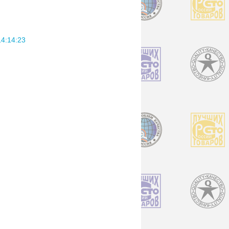
:14:23