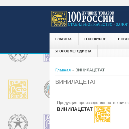
ГЛАВНАЯ
О КОНКУРСЕ
НОВО
УГОЛОК МЕТОДИСТА
Вы здесь
Главная
» ВИНИЛАЦЕТАТ
ВИНИЛАЦЕТАТ
Продукция производственно-техничес
ВИНИЛАЦЕТАТ