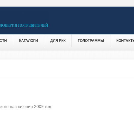
СТИ
КАТАЛОГИ
ДЛЯ РКК
ГОЛОГРАММЫ
КОНТАКТ
кого назначения 2009 год