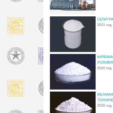
СЕЛИТРА
2021 год
КАРБАМИ
УСЛОВИ
2020 год
МЕЛАМИН
ТЕХНИЧ
2020 год