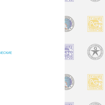
ИЧЕСКИЕ