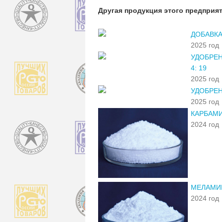
Другая продукция этого предприя
ДОБАВКА
2025 год
УДОБРЕН
4: 19
2025 год
УДОБРЕН
2025 год
КАРБАМИ
2024 год
МЕЛАМИ
2024 год