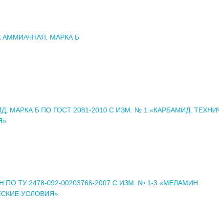
 АММИАЧНАЯ. МАРКА Б
Д, МАРКА Б ПО ГОСТ 2081-2010 С ИЗМ. № 1 «КАРБАМИД. ТЕХН
Я»
 ПО ТУ 2478-092-00203766-2007 С ИЗМ. № 1-3 «МЕЛАМИН.
ЕСКИЕ УСЛОВИЯ»