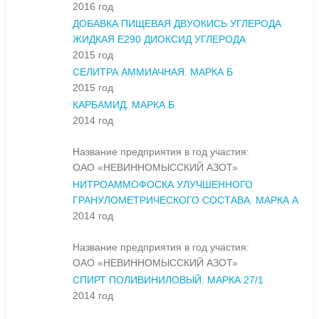
2016 год
ДОБАВКА ПИЩЕВАЯ ДВУОКИСЬ УГЛЕРОДА
ЖИДКАЯ Е290 ДИОКСИД УГЛЕРОДА
2015 год
СЕЛИТРА АММИАЧНАЯ. МАРКА Б
2015 год
КАРБАМИД. МАРКА Б
2014 год
Название предприятия в год участия:
ОАО «НЕВИННОМЫССКИЙ АЗОТ»
НИТРОАММОФОСКА УЛУЧШЕННОГО
ГРАНУЛОМЕТРИЧЕСКОГО СОСТАВА. МАРКА А
2014 год
Название предприятия в год участия:
ОАО «НЕВИННОМЫССКИЙ АЗОТ»
СПИРТ ПОЛИВИНИЛОВЫЙ. МАРКА 27/1
2014 год