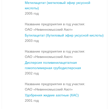
Метилацетат (метиловый эфир уксусной
кислоты)
2005 год
Название предприятия в год участия:
ОАО «Невинномысский Азот»
Бутилацетат (бутиловый эфир уксусной кислоты)
2003 год
Название предприятия в год участия:
ОАО «Невинномысский Азот»
Дисперсия поливинилацетатная
гомополимерная грубодисперсная
2002 год
Название предприятия в год участия:
ОАО «Невинномысский Азот»
Удобрения жидкие азотные (КАС)
2001 год