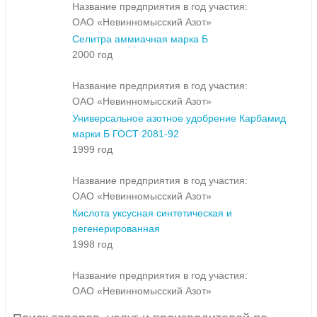
Название предприятия в год участия:
ОАО «Невинномысский Азот»
Селитра аммиачная марка Б
2000 год
Название предприятия в год участия:
ОАО «Невинномысский Азот»
Универсальное азотное удобрение Карбамид
марки Б ГОСТ 2081-92
1999 год
Название предприятия в год участия:
ОАО «Невинномысский Азот»
Кислота уксусная синтетическая и
регенерированная
1998 год
Название предприятия в год участия:
ОАО «Невинномысский Азот»