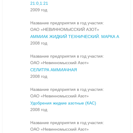
21:0,1:21
2009 год
Название предприятия в год участия:
ОАО «НЕВИННОМЫССКИЙ АЗОТ»
АММИАК ЖИДКИЙ ТЕХНИЧЕСКИЙ. МАРКА А
2008 год
Название предприятия в год участия:
ОАО «Невинномысский Азот»
СЕЛИТРА АММИАЧНАЯ
2008 год
Название предприятия в год участия:
ОАО «Невинномысский Азот»
Удобрения жидкие азотные (КАС)
2008 год
Название предприятия в год участия:
ОАО «Невинномысский Азот»