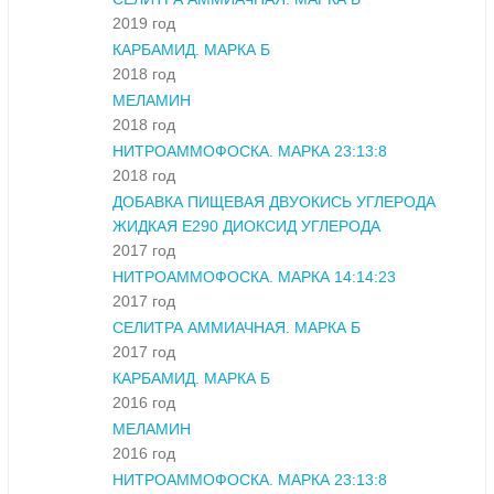
2019 год
КАРБАМИД. МАРКА Б
2018 год
МЕЛАМИН
2018 год
НИТРОАММОФОСКА. МАРКА 23:13:8
2018 год
ДОБАВКА ПИЩЕВАЯ ДВУОКИСЬ УГЛЕРОДА
ЖИДКАЯ Е290 ДИОКСИД УГЛЕРОДА
2017 год
НИТРОАММОФОСКА. МАРКА 14:14:23
2017 год
СЕЛИТРА АММИАЧНАЯ. МАРКА Б
2017 год
КАРБАМИД. МАРКА Б
2016 год
МЕЛАМИН
2016 год
НИТРОАММОФОСКА. МАРКА 23:13:8