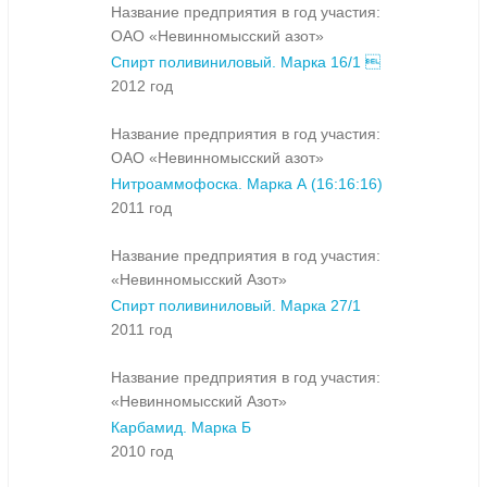
Название предприятия в год участия:
ОАО «Невинномысский азот»
Спирт поливиниловый. Марка 16/1 
2012 год
Название предприятия в год участия:
ОАО «Невинномысский азот»
Нитроаммофоска. Марка А (16:16:16)
2011 год
Название предприятия в год участия:
«Невинномысский Азот»
Спирт поливиниловый. Марка 27/1
2011 год
Название предприятия в год участия:
«Невинномысский Азот»
Карбамид. Марка Б
2010 год