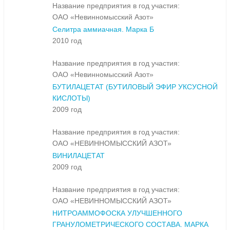
Название предприятия в год участия:
ОАО «Невинномысский Азот»
Селитра аммиачная. Марка Б
2010 год
Название предприятия в год участия:
ОАО «Невинномысский Азот»
БУТИЛАЦЕТАТ (БУТИЛОВЫЙ ЭФИР УКСУСНОЙ
КИСЛОТЫ)
2009 год
Название предприятия в год участия:
ОАО «НЕВИННОМЫССКИЙ АЗОТ»
ВИНИЛАЦЕТАТ
2009 год
Название предприятия в год участия:
ОАО «НЕВИННОМЫССКИЙ АЗОТ»
НИТРОАММОФОСКА УЛУЧШЕННОГО
ГРАНУЛОМЕТРИЧЕСКОГО СОСТАВА. МАРКА