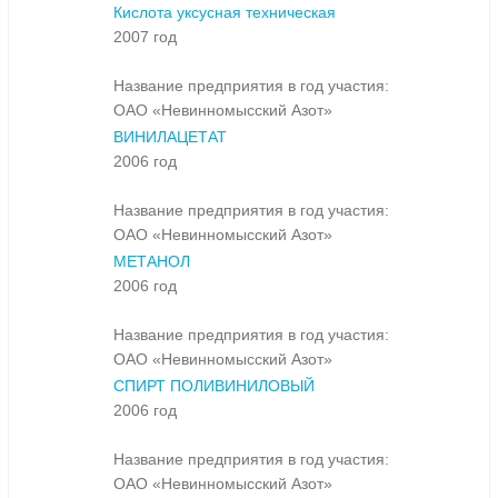
Кислота уксусная техническая
2007 год
Название предприятия в год участия:
ОАО «Невинномысский Азот»
ВИНИЛАЦЕТАТ
2006 год
Название предприятия в год участия:
ОАО «Невинномысский Азот»
МЕТАНОЛ
2006 год
Название предприятия в год участия:
ОАО «Невинномысский Азот»
СПИРТ ПОЛИВИНИЛОВЫЙ
2006 год
Название предприятия в год участия:
ОАО «Невинномысский Азот»