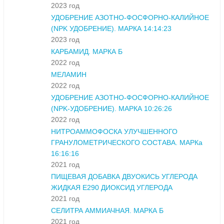
2023 год
УДОБРЕНИЕ АЗОТНО-ФОСФОРНО-КАЛИЙНОЕ
(NPK УДОБРЕНИЕ). МАРКА 14:14:23
2023 год
КАРБАМИД. МАРКА Б
2022 год
МЕЛАМИН
2022 год
УДОБРЕНИЕ АЗОТНО-ФОСФОРНО-КАЛИЙНОЕ
(NPK-УДОБРЕНИЕ). МАРКА 10:26:26
2022 год
НИТРОАММОФОСКА УЛУЧШЕННОГО
ГРАНУЛОМЕТРИЧЕСКОГО СОСТАВА. МАРКа
16:16:16
2021 год
ПИЩЕВАЯ ДОБАВКА ДВУОКИСЬ УГЛЕРОДА
ЖИДКАЯ Е290 ДИОКСИД УГЛЕРОДА
2021 год
СЕЛИТРА АММИАЧНАЯ. МАРКА Б
2021 год