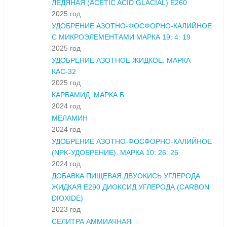
ЛЕДЯНАЯ (ACETIC ACID GLACIAL) E260
2025 год
УДОБРЕНИЕ АЗОТНО-ФОСФОРНО-КАЛИЙНОЕ
С МИКРОЭЛЕМЕНТАМИ МАРКА 19: 4: 19
2025 год
УДОБРЕНИЕ АЗОТНОЕ ЖИДКОЕ. МАРКА
КАС-32
2025 год
КАРБАМИД. МАРКА Б
2024 год
МЕЛАМИН
2024 год
УДОБРЕНИЕ АЗОТНО-ФОСФОРНО-КАЛИЙНОЕ
(NPK-УДОБРЕНИЕ). МАРКА 10: 26: 26
2024 год
ДОБАВКА ПИЩЕВАЯ ДВУОКИСЬ УГЛЕРОДА
ЖИДКАЯ Е290 ДИОКСИД УГЛЕРОДА (CARBON
DIOXIDE)
2023 год
СЕЛИТРА АММИАЧНАЯ