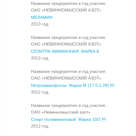
Название предприятия в год участия:
ОАО «НЕВИННОМЫССКИЙ АЗОТ»
МЕЛАМИН
2013 год
Название предприятия в год участия:
ОАО «НЕВИННОМЫССКИЙ АЗОТ»
СЕЛИТРА АММИАЧНАЯ. МАРКА Б
2013 год
Название предприятия в год участия:
ОАО «НЕВИННОМЫССКИЙ АЗОТ»
Нитроаммофоска. Марка М (17:0,1:28) 
2012 год
Название предприятия в год участия:
ОАО «Невинномысский азот»
Спирт поливиниловый. Марка 10/2 
2012 год