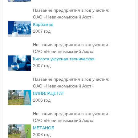
Название предприятия в год участия:
ОАО «Невинномысский Азот»
Карбамид
2007 год
Название предприятия в год участия:
ОАО «Невинномысский Азот»
Кислота уксусная техническая
2007 год
Название предприятия в год участия:
ОАО «Невинномысский Азот»
ВИНИЛАЦЕТАТ
2006 год
Название предприятия в год участия:
ОАО «Невинномысский Азот»
МЕТАНОЛ
2006 год