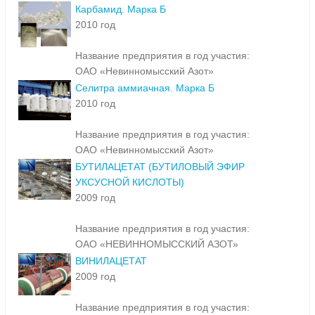
Карбамид. Марка Б
2010 год
Название предприятия в год участия:
ОАО «Невинномысский Азот»
Селитра аммиачная. Марка Б
2010 год
Название предприятия в год участия:
ОАО «Невинномысский Азот»
БУТИЛАЦЕТАТ (БУТИЛОВЫЙ ЭФИР
УКСУСНОЙ КИСЛОТЫ)
2009 год
Название предприятия в год участия:
ОАО «НЕВИННОМЫССКИЙ АЗОТ»
ВИНИЛАЦЕТАТ
2009 год
Название предприятия в год участия: