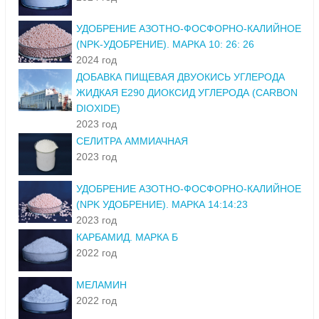
УДОБРЕНИЕ АЗОТНО-ФОСФОРНО-КАЛИЙНОЕ
(NPK-УДОБРЕНИЕ). МАРКА 10: 26: 26
2024 год
ДОБАВКА ПИЩЕВАЯ ДВУОКИСЬ УГЛЕРОДА
ЖИДКАЯ Е290 ДИОКСИД УГЛЕРОДА (CARBON
DIOXIDE)
2023 год
СЕЛИТРА АММИАЧНАЯ
2023 год
УДОБРЕНИЕ АЗОТНО-ФОСФОРНО-КАЛИЙНОЕ
(NPK УДОБРЕНИЕ). МАРКА 14:14:23
2023 год
КАРБАМИД. МАРКА Б
2022 год
МЕЛАМИН
2022 год