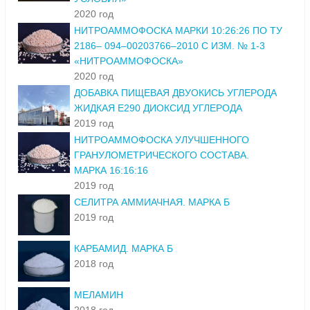
2020 год
НИТРОАММОФОСКА МАРКИ 10:26:26 ПО ТУ
2186– 094–00203766–2010 С ИЗМ. № 1-3
«НИТРОАММОФОСКА»
2020 год
ДОБАВКА ПИЩЕВАЯ ДВУОКИСЬ УГЛЕРОДА
ЖИДКАЯ Е290 ДИОКСИД УГЛЕРОДА
2019 год
НИТРОАММОФОСКА УЛУЧШЕННОГО
ГРАНУЛОМЕТРИЧЕСКОГО СОСТАВА.
МАРКА 16:16:16
2019 год
СЕЛИТРА АММИАЧНАЯ. МАРКА Б
2019 год
КАРБАМИД. МАРКА Б
2018 год
МЕЛАМИН