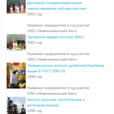
Дисперсия поливинилацетатная
гомополимерная грубодисперсная
2002 год
Название предприятия в год участия:
ОАО «Невинномысский Азот»
Удобрения жидкие азотные (КАС)
2001 год
Название предприятия в год участия:
ОАО «Невинномысский Азот»
Универсальное азотное удобрение Карбамид
марки Б ГОСТ 2081-92
1999 год
Название предприятия в год участия:
ОАО «Невинномысский Азот»
Кислота уксусная синтетическая и
регенерированная
1998 год