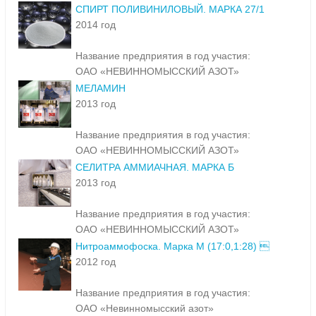
СПИРТ ПОЛИВИНИЛОВЫЙ. МАРКА 27/1
2014 год
Название предприятия в год участия:
ОАО «НЕВИННОМЫССКИЙ АЗОТ»
МЕЛАМИН
2013 год
Название предприятия в год участия:
ОАО «НЕВИННОМЫССКИЙ АЗОТ»
СЕЛИТРА АММИАЧНАЯ. МАРКА Б
2013 год
Название предприятия в год участия:
ОАО «НЕВИННОМЫССКИЙ АЗОТ»
Нитроаммофоска. Марка М (17:0,1:28) 
2012 год
Название предприятия в год участия:
ОАО «Невинномысский азот»