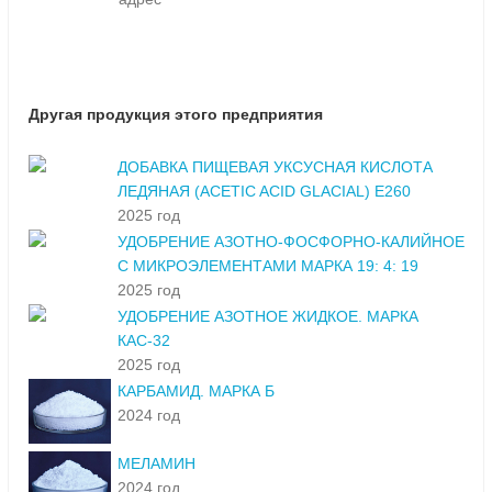
Другая продукция этого предприятия
ДОБАВКА ПИЩЕВАЯ УКСУСНАЯ КИСЛОТА
ЛЕДЯНАЯ (ACETIC ACID GLACIAL) E260
2025 год
УДОБРЕНИЕ АЗОТНО-ФОСФОРНО-КАЛИЙНОЕ
С МИКРОЭЛЕМЕНТАМИ МАРКА 19: 4: 19
2025 год
УДОБРЕНИЕ АЗОТНОЕ ЖИДКОЕ. МАРКА
КАС-32
2025 год
КАРБАМИД. МАРКА Б
2024 год
МЕЛАМИН
2024 год