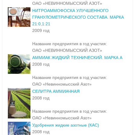
ОАО «НЕВИННОМЫССКИЙ АЗОТ»
НИТРОАММОФОСКА УЛУЧШЕННОГО
ГРАНУЛОМЕТРИЧЕСКОГО СОСТАВА. МАРКА
21:0,1:21
2009 год
Название предприятия в год участия:
ОАО «НЕВИННОМЫССКИЙ АЗОТ»
АММИАК ЖИДКИЙ ТЕХНИЧЕСКИЙ. МАРКА А
2008 год
Название предприятия в год участия:
ОАО «Невинномысский Азот»
СЕЛИТРА АММИАЧНАЯ
2008 год
Название предприятия в год участия:
ОАО «Невинномысский Азот»
Удобрения жидкие азотные (КАС)
2008 год