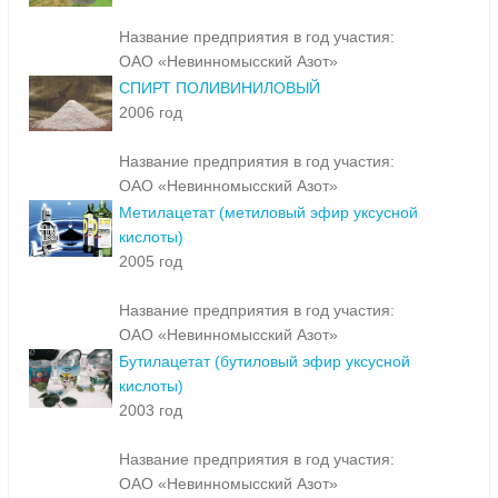
Название предприятия в год участия:
ОАО «Невинномысский Азот»
СПИРТ ПОЛИВИНИЛОВЫЙ
2006 год
Название предприятия в год участия:
ОАО «Невинномысский Азот»
Метилацетат (метиловый эфир уксусной
кислоты)
2005 год
Название предприятия в год участия:
ОАО «Невинномысский Азот»
Бутилацетат (бутиловый эфир уксусной
кислоты)
2003 год
Название предприятия в год участия:
ОАО «Невинномысский Азот»