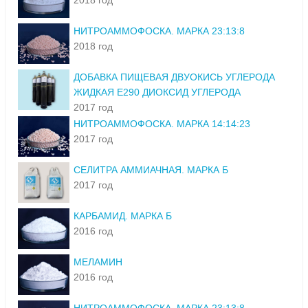
2018 год
НИТРОАММОФОСКА. МАРКА 23:13:8
2018 год
ДОБАВКА ПИЩЕВАЯ ДВУОКИСЬ УГЛЕРОДА
ЖИДКАЯ Е290 ДИОКСИД УГЛЕРОДА
2017 год
НИТРОАММОФОСКА. МАРКА 14:14:23
2017 год
СЕЛИТРА АММИАЧНАЯ. МАРКА Б
2017 год
КАРБАМИД. МАРКА Б
2016 год
МЕЛАМИН
2016 год