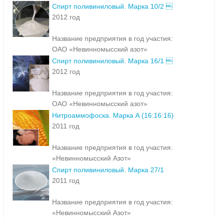
Спирт поливиниловый. Марка 10/2 
2012 год
Название предприятия в год участия:
ОАО «Невинномысский азот»
Спирт поливиниловый. Марка 16/1 
2012 год
Название предприятия в год участия:
ОАО «Невинномысский азот»
Нитроаммофоска. Марка А (16:16:16)
2011 год
Название предприятия в год участия:
«Невинномысский Азот»
Спирт поливиниловый. Марка 27/1
2011 год
Название предприятия в год участия:
«Невинномысский Азот»