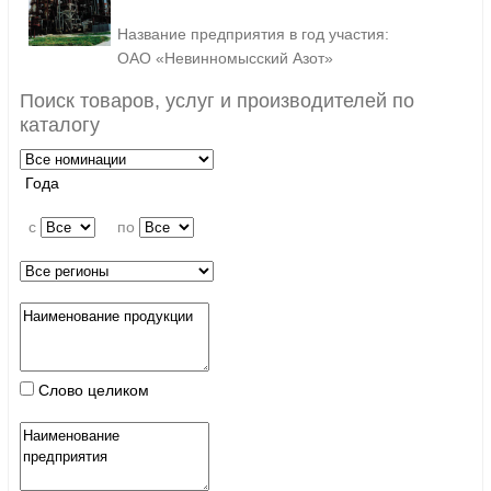
Название предприятия в год участия:
ОАО «Невинномысский Азот»
Поиск товаров, услуг и производителей по
каталогу
Года
c
по
Слово целиком