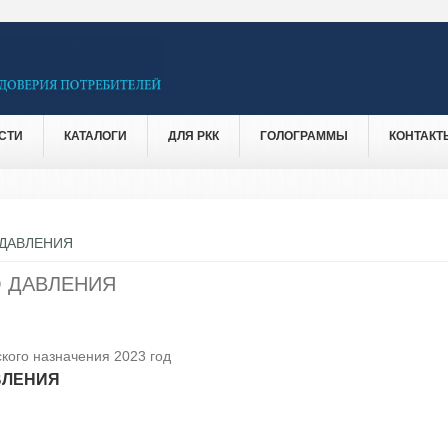
СТИ
КАТАЛОГИ
ДЛЯ РКК
ГОЛОГРАММЫ
КОНТАКТ
ДАВЛЕНИЯ
 ДАВЛЕНИЯ
кого назначения 2023 год
ВЛЕНИЯ