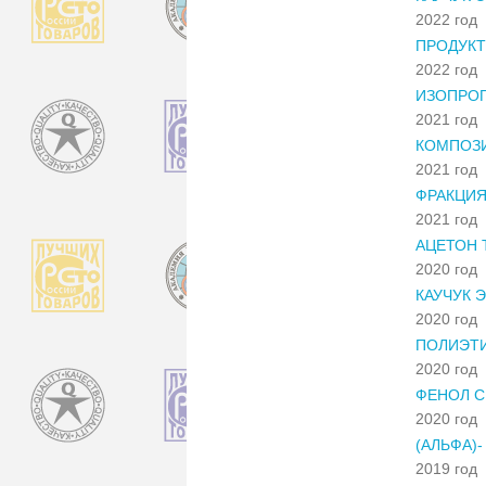
2022 год
ПРОДУКТ
2022 год
ИЗОПРО
2021 год
КОМПОЗ
2021 год
ФРАКЦИЯ
2021 год
АЦЕТОН 
2020 год
КАУЧУК 
2020 год
ПОЛИЭТИ
2020 год
ФЕНОЛ С
2020 год
(АЛЬФА)
2019 год