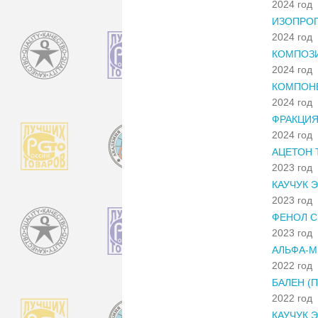
2024 год
ИЗОПРО
2024 год
КОМПОЗ
2024 год
КОМПОН
2024 год
ФРАКЦИЯ
2024 год
АЦЕТОН 
2023 год
КАУЧУК 
2023 год
ФЕНОЛ С
2023 год
АЛЬФА-
2022 год
БАЛЕН (
2022 год
КАУЧУК 