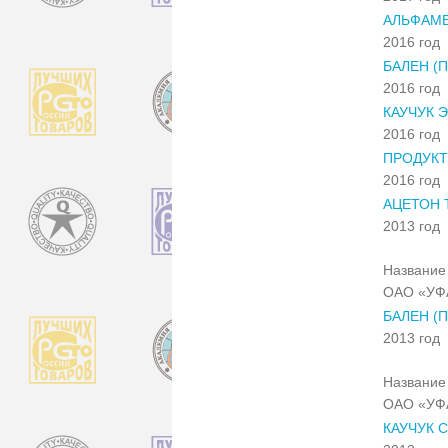
АЛЬФАМЕ
2016 год
БАЛЕН (
2016 год
КАУЧУК 
2016 год
ПРОДУКТ
2016 год
АЦЕТОН 
2013 год
Название 
ОАО «УФ
БАЛЕН (
2013 год
Название 
ОАО «УФ
КАУЧУК 