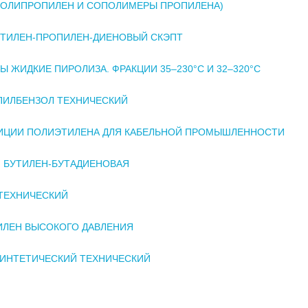
ПОЛИПРОПИЛЕН И СОПОЛИМЕРЫ ПРОПИЛЕНА)
ЭТИЛЕН-ПРОПИЛЕН-ДИЕНОВЫЙ СКЭПТ
Ы ЖИДКИЕ ПИРОЛИЗА. ФРАКЦИИ 35–230°С И 32–320°С
ПИЛБЕНЗОЛ ТЕХНИЧЕСКИЙ
ИЦИИ ПОЛИЭТИЛЕНА ДЛЯ КАБЕЛЬНОЙ ПРОМЫШЛЕННОСТИ
 БУТИЛЕН-БУТАДИЕНОВАЯ
ТЕХНИЧЕСКИЙ
ЛЕН ВЫСОКОГО ДАВЛЕНИЯ
ИНТЕТИЧЕСКИЙ ТЕХНИЧЕСКИЙ