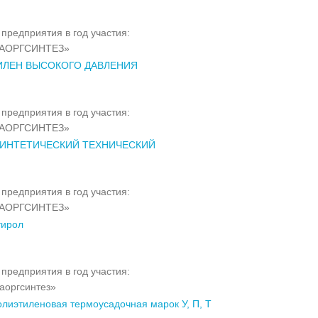
предприятия в год участия:
АОРГСИНТЕЗ»
ЛЕН ВЫСОКОГО ДАВЛЕНИЯ
предприятия в год участия:
АОРГСИНТЕЗ»
ИНТЕТИЧЕСКИЙ ТЕХНИЧЕСКИЙ
предприятия в год участия:
АОРГСИНТЕЗ»
тирол
предприятия в год участия:
оргсинтез»
олиэтиленовая термоусадочная марок У, П, Т