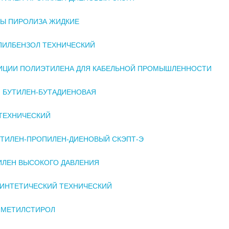
Ы ПИРОЛИЗА ЖИДКИЕ
ПИЛБЕНЗОЛ ТЕХНИЧЕСКИЙ
ИЦИИ ПОЛИЭТИЛЕНА ДЛЯ КАБЕЛЬНОЙ ПРОМЫШЛЕННОСТИ
 БУТИЛЕН-БУТАДИЕНОВАЯ
ТЕХНИЧЕСКИЙ
ЭТИЛЕН-ПРОПИЛЕН-ДИЕНОВЫЙ СКЭПТ-Э
ЛЕН ВЫСОКОГО ДАВЛЕНИЯ
ИНТЕТИЧЕСКИЙ ТЕХНИЧЕСКИЙ
- МЕТИЛСТИРОЛ