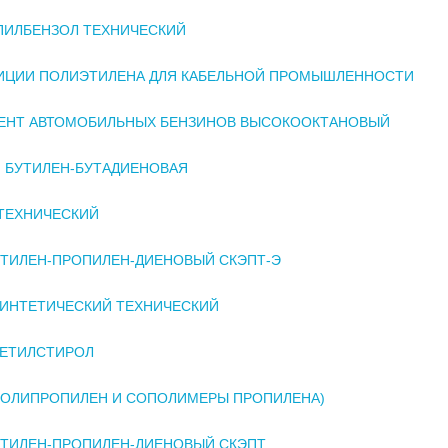
ПИЛБЕНЗОЛ ТЕХНИЧЕСКИЙ
ИЦИИ ПОЛИЭТИЛЕНА ДЛЯ КАБЕЛЬНОЙ ПРОМЫШЛЕННОСТИ
ЕНТ АВТОМОБИЛЬНЫХ БЕНЗИНОВ ВЫСОКООКТАНОВЫЙ
 БУТИЛЕН-БУТАДИЕНОВАЯ
ТЕХНИЧЕСКИЙ
ЭТИЛЕН-ПРОПИЛЕН-ДИЕНОВЫЙ СКЭПТ-Э
ИНТЕТИЧЕСКИЙ ТЕХНИЧЕСКИЙ
МЕТИЛСТИРОЛ
ПОЛИПРОПИЛЕН И СОПОЛИМЕРЫ ПРОПИЛЕНА)
ЭТИЛЕН-ПРОПИЛЕН-ДИЕНОВЫЙ СКЭПТ