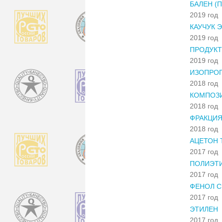
БАЛЕН (
2019 год
КАУЧУК 
2019 год
ПРОДУКТ
2019 год
ИЗОПРО
2018 год
КОМПОЗ
2018 год
ФРАКЦИЯ
2018 год
АЦЕТОН 
2017 год
ПОЛИЭТИ
2017 год
ФЕНОЛ С
2017 год
ЭТИЛЕН
2017 год