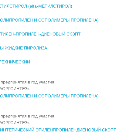
ТИЛСТИРОЛ (alfa-МЕТИЛСТИРОЛ)
ПОЛИПРОПИЛЕН И СОПОЛИМЕРЫ ПРОПИЛЕНА)
ЭТИЛЕН-ПРОПИЛЕН-ДИЕНОВЫЙ СКЭПТ
Ы ЖИДКИЕ ПИРОЛИЗА
ТЕХНИЧЕСКИЙ
предприятия в год участия:
АОРГСИНТЕЗ»
ПОЛИПРОПИЛЕН И СОПОЛИМЕРЫ ПРОПИЛЕНА)
предприятия в год участия:
АОРГСИНТЕЗ»
СИНТЕТИЧЕСКИЙ ЭТИЛЕНПРОПИЛЕНДИЕНОВЫЙ СКЭПТ