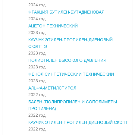
2024 год
ФРАКЦИЯ БУТИЛЕН-БУТАДИЕНОВАЯ
2024 год
АЦЕТОН ТЕХНИЧЕСКИЙ
2023 год
КАУЧУК ЭТИЛЕН-ПРОПИЛЕН-ДИЕНОВЫЙ
СКЭПТ-Э
2023 год
ПОЛИЭТИЛЕН ВЫСОКОГО ДАВЛЕНИЯ
2023 год
ФЕНОЛ СИНТЕТИЧЕСКИЙ ТЕХНИЧЕСКИЙ
2023 год
АЛЬФА-МЕТИЛСТИРОЛ
2022 год
БАЛЕН (ПОЛИПРОПИЛЕН И СОПОЛИМЕРЫ
ПРОПИЛЕНА)
2022 год
КАУЧУК ЭТИЛЕН-ПРОПИЛЕН-ДИЕНОВЫЙ СКЭПТ
2022 год