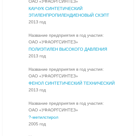
ОАО «УФАОРГСИНТЕЗ»
КАУЧУК СИНТЕТИЧЕСКИЙ
ЭТИЛЕНПРОПИЛЕНДИЕНОВЫЙ СКЭПТ
2013 год
Название предприятия в год участия:
ОАО «УФАОРГСИНТЕЗ»
ПОЛИЭТИЛЕН ВЫСОКОГО ДАВЛЕНИЯ
2013 год
Название предприятия в год участия:
ОАО «УФАОРГСИНТЕЗ»
ФЕНОЛ СИНТЕТИЧЕСКИЙ ТЕХНИЧЕСКИЙ
2013 год
Название предприятия в год участия:
ОАО «УФАОРГСИНТЕЗ»
?-метилстирол
2005 год