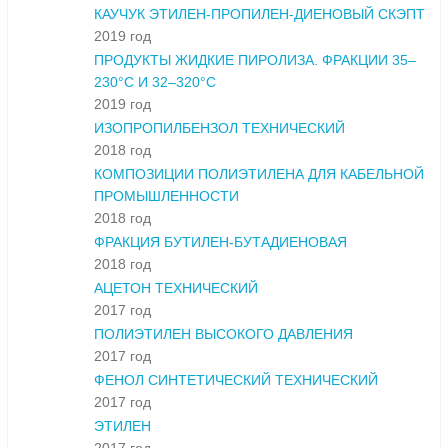
КАУЧУК ЭТИЛЕН-ПРОПИЛЕН-ДИЕНОВЫЙ СКЭПТ
2019 год
ПРОДУКТЫ ЖИДКИЕ ПИРОЛИЗА. ФРАКЦИИ 35–
230°С И 32–320°С
2019 год
ИЗОПРОПИЛБЕНЗОЛ ТЕХНИЧЕСКИЙ
2018 год
КОМПОЗИЦИИ ПОЛИЭТИЛЕНА ДЛЯ КАБЕЛЬНОЙ
ПРОМЫШЛЕННОСТИ
2018 год
ФРАКЦИЯ БУТИЛЕН-БУТАДИЕНОВАЯ
2018 год
АЦЕТОН ТЕХНИЧЕСКИЙ
2017 год
ПОЛИЭТИЛЕН ВЫСОКОГО ДАВЛЕНИЯ
2017 год
ФЕНОЛ СИНТЕТИЧЕСКИЙ ТЕХНИЧЕСКИЙ
2017 год
ЭТИЛЕН