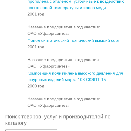
пропилена с этиленом, устойчивые к воздействию
повышенной температуры и ионов меди
2001 год
Название предприятия в год участия:
ОАО «Уфаоргсинтез»
Фенол синтетический технический высший сорт
2001 год
Название предприятия в год участия:
ОАО «Уфаоргсинтез»
Композиция полиэтилена высокого давления для
шнуровых изделий марка 108 СКЭПТ-15
2000 год
Название предприятия в год участия:
ОАО «Уфаоргсинтез»
Поиск товаров, услуг и производителей по
каталогу