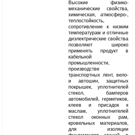
Высокие физико-
механические свойства,
химическая, атмосферо-,
теплостойкость,
сопротивление к низким
температурам и отличные
диэлектрические свойства
позволяют широко
применять продукт в
кабельной
промышленности,
производстве
транспортных лент, вело-
и автошин, защитных
покрышек, уплотнителей
стекол, бамперов
автомобилей, герметиков,
клеев и присадок к
маслам, уплотнителей
стекол оконных рам,
кровельных материалов,
для изоляции