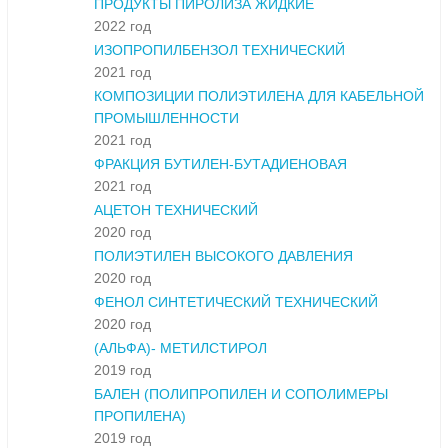
ПРОДУКТЫ ПИРОЛИЗА ЖИДКИЕ
2022 год
ИЗОПРОПИЛБЕНЗОЛ ТЕХНИЧЕСКИЙ
2021 год
КОМПОЗИЦИИ ПОЛИЭТИЛЕНА ДЛЯ КАБЕЛЬНОЙ
ПРОМЫШЛЕННОСТИ
2021 год
ФРАКЦИЯ БУТИЛЕН-БУТАДИЕНОВАЯ
2021 год
АЦЕТОН ТЕХНИЧЕСКИЙ
2020 год
ПОЛИЭТИЛЕН ВЫСОКОГО ДАВЛЕНИЯ
2020 год
ФЕНОЛ СИНТЕТИЧЕСКИЙ ТЕХНИЧЕСКИЙ
2020 год
(АЛЬФА)- МЕТИЛСТИРОЛ
2019 год
БАЛЕН (ПОЛИПРОПИЛЕН И СОПОЛИМЕРЫ
ПРОПИЛЕНА)
2019 год