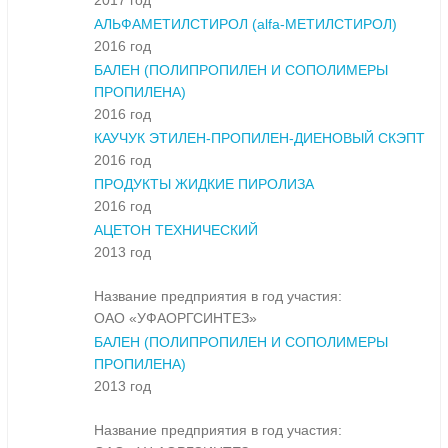
2017 год
АЛЬФАМЕТИЛСТИРОЛ (alfa-МЕТИЛСТИРОЛ)
2016 год
БАЛЕН (ПОЛИПРОПИЛЕН И СОПОЛИМЕРЫ
ПРОПИЛЕНА)
2016 год
КАУЧУК ЭТИЛЕН-ПРОПИЛЕН-ДИЕНОВЫЙ СКЭПТ
2016 год
ПРОДУКТЫ ЖИДКИЕ ПИРОЛИЗА
2016 год
АЦЕТОН ТЕХНИЧЕСКИЙ
2013 год
Название предприятия в год участия:
ОАО «УФАОРГСИНТЕЗ»
БАЛЕН (ПОЛИПРОПИЛЕН И СОПОЛИМЕРЫ
ПРОПИЛЕНА)
2013 год
Название предприятия в год участия: