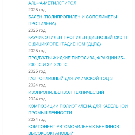
АЛЬФА-МЕТИЛСТИРОЛ
2025 год
БАЛЕН (ПОЛИПРОПИЛЕН И СОПОЛИМЕРЫ
ПРОПИЛЕНА)
2025 год
КАУЧУК ЭТИЛЕН-ПРОПИЛЕН-ДИЕНОВЫЙ СКЭПТ
С ДИЦИКЛОПЕНТАДИЕНОМ (ДЦПД)
2025 год
ПРОДУКТЫ ЖИДКИЕ ПИРОЛИЗА, ФРАКЦИИ 35–
230 °С И 32–320 °С
2025 год
ГАЗ ТОПЛИВНЫЙ ДЛЯ УФИМСКОЙ ТЭЦ-3
2024 год
ИЗОПРОПИЛБЕНЗОЛ ТЕХНИЧЕСКИЙ
2024 год
КОМПОЗИЦИИ ПОЛИЭТИЛЕНА ДЛЯ КАБЕЛЬНОЙ
ПРОМЫШЛЕННОСТИ
2024 год
КОМПОНЕНТ АВТОМОБИЛЬНЫХ БЕНЗИНОВ
ВЫСОКООКТАНОВЫЙ