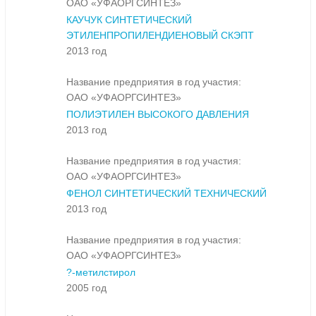
ОАО «УФАОРГСИНТЕЗ»
КАУЧУК СИНТЕТИЧЕСКИЙ
ЭТИЛЕНПРОПИЛЕНДИЕНОВЫЙ СКЭПТ
2013 год
Название предприятия в год участия:
ОАО «УФАОРГСИНТЕЗ»
ПОЛИЭТИЛЕН ВЫСОКОГО ДАВЛЕНИЯ
2013 год
Название предприятия в год участия:
ОАО «УФАОРГСИНТЕЗ»
ФЕНОЛ СИНТЕТИЧЕСКИЙ ТЕХНИЧЕСКИЙ
2013 год
Название предприятия в год участия:
ОАО «УФАОРГСИНТЕЗ»
?-метилстирол
2005 год