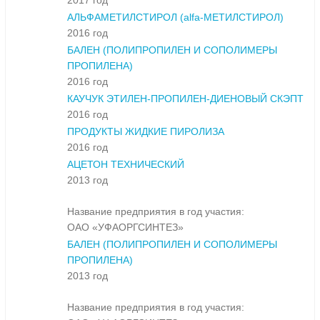
2017 год
АЛЬФАМЕТИЛСТИРОЛ (alfa-МЕТИЛСТИРОЛ)
2016 год
БАЛЕН (ПОЛИПРОПИЛЕН И СОПОЛИМЕРЫ
ПРОПИЛЕНА)
2016 год
КАУЧУК ЭТИЛЕН-ПРОПИЛЕН-ДИЕНОВЫЙ СКЭПТ
2016 год
ПРОДУКТЫ ЖИДКИЕ ПИРОЛИЗА
2016 год
АЦЕТОН ТЕХНИЧЕСКИЙ
2013 год
Название предприятия в год участия:
ОАО «УФАОРГСИНТЕЗ»
БАЛЕН (ПОЛИПРОПИЛЕН И СОПОЛИМЕРЫ
ПРОПИЛЕНА)
2013 год
Название предприятия в год участия: