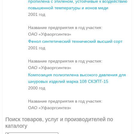
пропилена с этиленом, устойчивые к воздействию
повышенной температуры и ионов меди
2001 год
Название предприятия в год участия:
ОАО «Уфаоргсинтез»
Фенол синтетический технический высший сорт
2001 год
Название предприятия в год участия:
ОАО «Уфаоргсинтез»
Композиция полиэтилена высокого давления для
шнуровых изделий марка 108 СКЭПТ-15
2000 год
Название предприятия в год участия:
ОАО «Уфаоргсинтез»
Поиск товаров, услуг и производителей по
каталогу