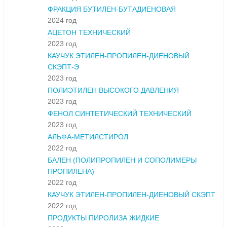
ФРАКЦИЯ БУТИЛЕН-БУТАДИЕНОВАЯ
2024 год
АЦЕТОН ТЕХНИЧЕСКИЙ
2023 год
КАУЧУК ЭТИЛЕН-ПРОПИЛЕН-ДИЕНОВЫЙ
СКЭПТ-Э
2023 год
ПОЛИЭТИЛЕН ВЫСОКОГО ДАВЛЕНИЯ
2023 год
ФЕНОЛ СИНТЕТИЧЕСКИЙ ТЕХНИЧЕСКИЙ
2023 год
АЛЬФА-МЕТИЛСТИРОЛ
2022 год
БАЛЕН (ПОЛИПРОПИЛЕН И СОПОЛИМЕРЫ
ПРОПИЛЕНА)
2022 год
КАУЧУК ЭТИЛЕН-ПРОПИЛЕН-ДИЕНОВЫЙ СКЭПТ
2022 год
ПРОДУКТЫ ПИРОЛИЗА ЖИДКИЕ