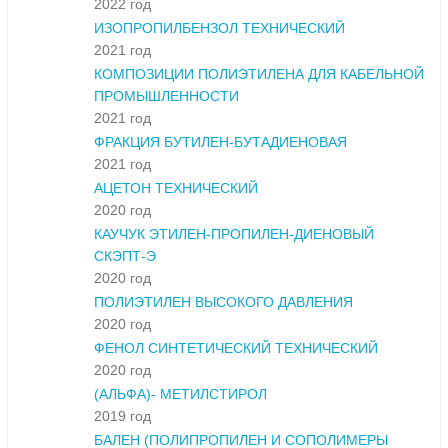
2022 год
ИЗОПРОПИЛБЕНЗОЛ ТЕХНИЧЕСКИЙ
2021 год
КОМПОЗИЦИИ ПОЛИЭТИЛЕНА ДЛЯ КАБЕЛЬНОЙ
ПРОМЫШЛЕННОСТИ
2021 год
ФРАКЦИЯ БУТИЛЕН-БУТАДИЕНОВАЯ
2021 год
АЦЕТОН ТЕХНИЧЕСКИЙ
2020 год
КАУЧУК ЭТИЛЕН-ПРОПИЛЕН-ДИЕНОВЫЙ
СКЭПТ-Э
2020 год
ПОЛИЭТИЛЕН ВЫСОКОГО ДАВЛЕНИЯ
2020 год
ФЕНОЛ СИНТЕТИЧЕСКИЙ ТЕХНИЧЕСКИЙ
2020 год
(АЛЬФА)- МЕТИЛСТИРОЛ
2019 год
БАЛЕН (ПОЛИПРОПИЛЕН И СОПОЛИМЕРЫ