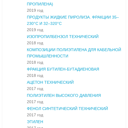
ПРОПИЛЕНА)
2019 год
ПРОДУКТЫ ЖИДКИЕ ПИРОЛИЗА. ФРАКЦИИ 35–
230°С И 32–320°С
2019 год
ИЗОПРОПИЛБЕНЗОЛ ТЕХНИЧЕСКИЙ
2018 год
КОМПОЗИЦИИ ПОЛИЭТИЛЕНА ДЛЯ КАБЕЛЬНОЙ
ПРОМЫШЛЕННОСТИ
2018 год
ФРАКЦИЯ БУТИЛЕН-БУТАДИЕНОВАЯ
2018 год
АЦЕТОН ТЕХНИЧЕСКИЙ
2017 год
ПОЛИЭТИЛЕН ВЫСОКОГО ДАВЛЕНИЯ
2017 год
ФЕНОЛ СИНТЕТИЧЕСКИЙ ТЕХНИЧЕСКИЙ
2017 год
ЭТИЛЕН