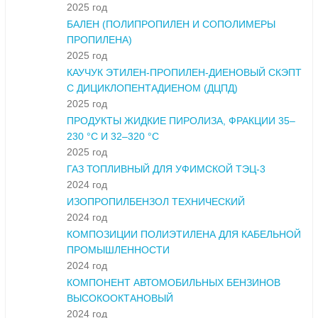
2025 год
БАЛЕН (ПОЛИПРОПИЛЕН И СОПОЛИМЕРЫ
ПРОПИЛЕНА)
2025 год
КАУЧУК ЭТИЛЕН-ПРОПИЛЕН-ДИЕНОВЫЙ СКЭПТ
С ДИЦИКЛОПЕНТАДИЕНОМ (ДЦПД)
2025 год
ПРОДУКТЫ ЖИДКИЕ ПИРОЛИЗА, ФРАКЦИИ 35–
230 °С И 32–320 °С
2025 год
ГАЗ ТОПЛИВНЫЙ ДЛЯ УФИМСКОЙ ТЭЦ-3
2024 год
ИЗОПРОПИЛБЕНЗОЛ ТЕХНИЧЕСКИЙ
2024 год
КОМПОЗИЦИИ ПОЛИЭТИЛЕНА ДЛЯ КАБЕЛЬНОЙ
ПРОМЫШЛЕННОСТИ
2024 год
КОМПОНЕНТ АВТОМОБИЛЬНЫХ БЕНЗИНОВ
ВЫСОКООКТАНОВЫЙ
2024 год