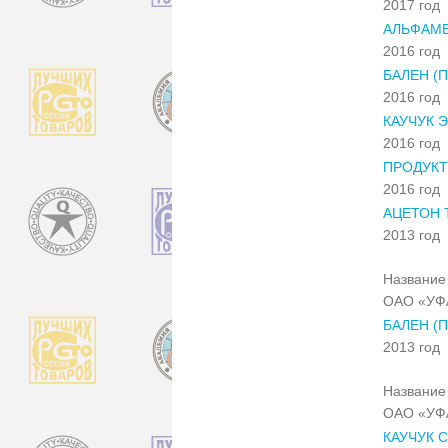
2017 год
АЛЬФАМЕ
2016 год
БАЛЕН (
2016 год
КАУЧУК 
2016 год
ПРОДУКТ
2016 год
АЦЕТОН 
2013 год
Название 
ОАО «УФ
БАЛЕН (
2013 год
Название 
ОАО «УФ
КАУЧУК 