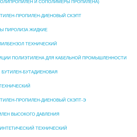
ПОЛИПРОПИЛЕН И СОПОЛИМЕРЫ ПРОПИЛЕНА)
ЭТИЛЕН-ПРОПИЛЕН-ДИЕНОВЫЙ СКЭПТ
Ы ПИРОЛИЗА ЖИДКИЕ
ПИЛБЕНЗОЛ ТЕХНИЧЕСКИЙ
ИЦИИ ПОЛИЭТИЛЕНА ДЛЯ КАБЕЛЬНОЙ ПРОМЫШЛЕННОСТИ
 БУТИЛЕН-БУТАДИЕНОВАЯ
ТЕХНИЧЕСКИЙ
ЭТИЛЕН-ПРОПИЛЕН-ДИЕНОВЫЙ СКЭПТ-Э
ЛЕН ВЫСОКОГО ДАВЛЕНИЯ
ИНТЕТИЧЕСКИЙ ТЕХНИЧЕСКИЙ