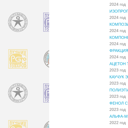
2024 год
ИЗОПРО
2024 год
КОМПОЗ
2024 год
КОМПОН
2024 год
ФРАКЦИЯ
2024 год
АЦЕТОН 
2023 год
КАУЧУК 
2023 год
ПОЛИЭТИ
2023 год
ФЕНОЛ С
2023 год
АЛЬФА-
2022 год