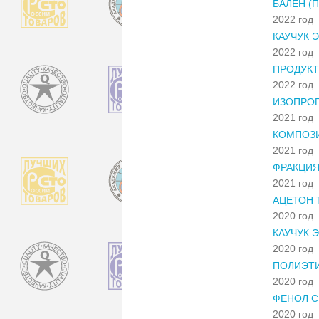
БАЛЕН (
2022 год
КАУЧУК 
2022 год
ПРОДУКТ
2022 год
ИЗОПРО
2021 год
КОМПОЗ
2021 год
ФРАКЦИЯ
2021 год
АЦЕТОН 
2020 год
КАУЧУК 
2020 год
ПОЛИЭТИ
2020 год
ФЕНОЛ С
2020 год