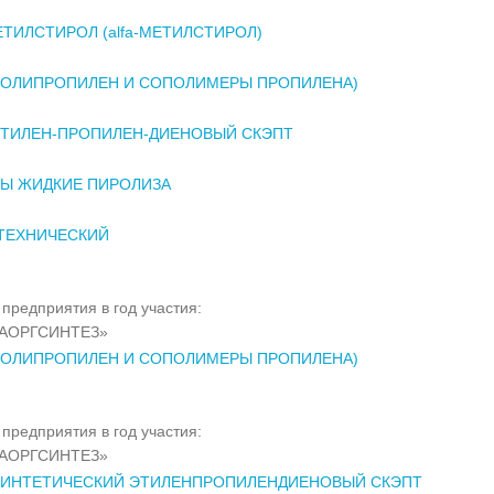
ТИЛСТИРОЛ (alfa-МЕТИЛСТИРОЛ)
ПОЛИПРОПИЛЕН И СОПОЛИМЕРЫ ПРОПИЛЕНА)
ЭТИЛЕН-ПРОПИЛЕН-ДИЕНОВЫЙ СКЭПТ
Ы ЖИДКИЕ ПИРОЛИЗА
ТЕХНИЧЕСКИЙ
предприятия в год участия:
АОРГСИНТЕЗ»
ПОЛИПРОПИЛЕН И СОПОЛИМЕРЫ ПРОПИЛЕНА)
предприятия в год участия:
АОРГСИНТЕЗ»
СИНТЕТИЧЕСКИЙ ЭТИЛЕНПРОПИЛЕНДИЕНОВЫЙ СКЭПТ