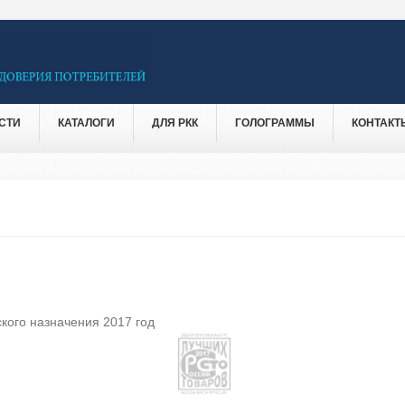
СТИ
КАТАЛОГИ
ДЛЯ РКК
ГОЛОГРАММЫ
КОНТАКТ
кого назначения 2017 год