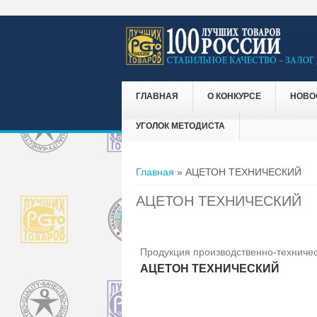
ГЛАВНАЯ
О КОНКУРСЕ
НОВО
УГОЛОК МЕТОДИСТА
Вы здесь
Главная
» АЦЕТОН ТЕХНИЧЕСКИЙ
АЦЕТОН ТЕХНИЧЕСКИЙ
Продукция производственно-техничес
АЦЕТОН ТЕХНИЧЕСКИЙ