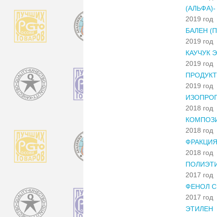
(АЛЬФА)
2019 год
БАЛЕН (
2019 год
КАУЧУК 
2019 год
ПРОДУКТ
2019 год
ИЗОПРО
2018 год
КОМПОЗ
2018 год
ФРАКЦИЯ
2018 год
ПОЛИЭТИ
2017 год
ФЕНОЛ С
2017 год
ЭТИЛЕН