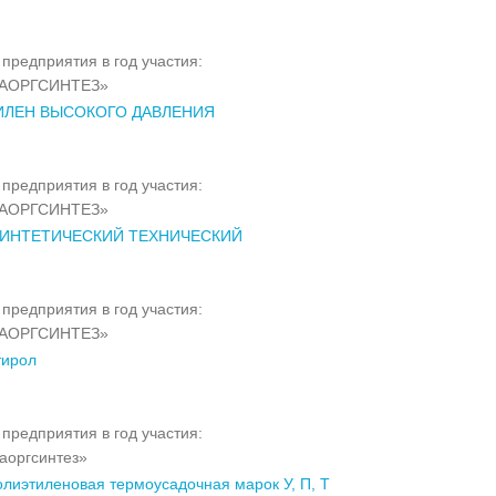
предприятия в год участия:
АОРГСИНТЕЗ»
ЛЕН ВЫСОКОГО ДАВЛЕНИЯ
предприятия в год участия:
АОРГСИНТЕЗ»
ИНТЕТИЧЕСКИЙ ТЕХНИЧЕСКИЙ
предприятия в год участия:
АОРГСИНТЕЗ»
тирол
предприятия в год участия:
оргсинтез»
олиэтиленовая термоусадочная марок У, П, Т