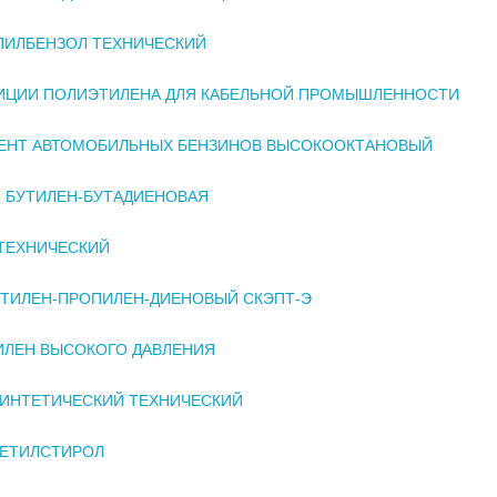
ПИЛБЕНЗОЛ ТЕХНИЧЕСКИЙ
ИЦИИ ПОЛИЭТИЛЕНА ДЛЯ КАБЕЛЬНОЙ ПРОМЫШЛЕННОСТИ
ЕНТ АВТОМОБИЛЬНЫХ БЕНЗИНОВ ВЫСОКООКТАНОВЫЙ
 БУТИЛЕН-БУТАДИЕНОВАЯ
ТЕХНИЧЕСКИЙ
ЭТИЛЕН-ПРОПИЛЕН-ДИЕНОВЫЙ СКЭПТ-Э
ЛЕН ВЫСОКОГО ДАВЛЕНИЯ
ИНТЕТИЧЕСКИЙ ТЕХНИЧЕСКИЙ
МЕТИЛСТИРОЛ