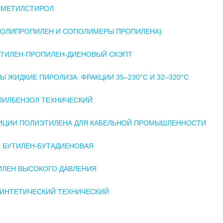
- МЕТИЛСТИРОЛ
ПОЛИПРОПИЛЕН И СОПОЛИМЕРЫ ПРОПИЛЕНА)
ЭТИЛЕН-ПРОПИЛЕН-ДИЕНОВЫЙ СКЭПТ
Ы ЖИДКИЕ ПИРОЛИЗА. ФРАКЦИИ 35–230°С И 32–320°С
ПИЛБЕНЗОЛ ТЕХНИЧЕСКИЙ
ИЦИИ ПОЛИЭТИЛЕНА ДЛЯ КАБЕЛЬНОЙ ПРОМЫШЛЕННОСТИ
 БУТИЛЕН-БУТАДИЕНОВАЯ
ЛЕН ВЫСОКОГО ДАВЛЕНИЯ
ИНТЕТИЧЕСКИЙ ТЕХНИЧЕСКИЙ