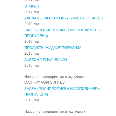
2017 год
ЭТИЛЕН
2017 год
АЛЬФАМЕТИЛСТИРОЛ (alfa-МЕТИЛСТИРОЛ)
2016 год
БАЛЕН (ПОЛИПРОПИЛЕН И СОПОЛИМЕРЫ
ПРОПИЛЕНА)
2016 год
ПРОДУКТЫ ЖИДКИЕ ПИРОЛИЗА
2016 год
АЦЕТОН ТЕХНИЧЕСКИЙ
2013 год
Название предприятия в год участия:
ОАО «УФАОРГСИНТЕЗ»
БАЛЕН (ПОЛИПРОПИЛЕН И СОПОЛИМЕРЫ
ПРОПИЛЕНА)
2013 год
Название предприятия в год участия: