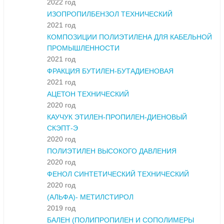
2022 год
ИЗОПРОПИЛБЕНЗОЛ ТЕХНИЧЕСКИЙ
2021 год
КОМПОЗИЦИИ ПОЛИЭТИЛЕНА ДЛЯ КАБЕЛЬНОЙ
ПРОМЫШЛЕННОСТИ
2021 год
ФРАКЦИЯ БУТИЛЕН-БУТАДИЕНОВАЯ
2021 год
АЦЕТОН ТЕХНИЧЕСКИЙ
2020 год
КАУЧУК ЭТИЛЕН-ПРОПИЛЕН-ДИЕНОВЫЙ
СКЭПТ-Э
2020 год
ПОЛИЭТИЛЕН ВЫСОКОГО ДАВЛЕНИЯ
2020 год
ФЕНОЛ СИНТЕТИЧЕСКИЙ ТЕХНИЧЕСКИЙ
2020 год
(АЛЬФА)- МЕТИЛСТИРОЛ
2019 год
БАЛЕН (ПОЛИПРОПИЛЕН И СОПОЛИМЕРЫ