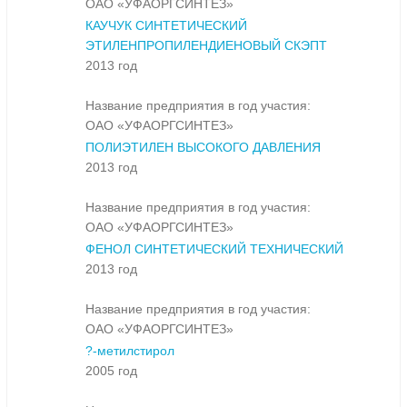
ОАО «УФАОРГСИНТЕЗ»
КАУЧУК СИНТЕТИЧЕСКИЙ
ЭТИЛЕНПРОПИЛЕНДИЕНОВЫЙ СКЭПТ
2013 год
Название предприятия в год участия:
ОАО «УФАОРГСИНТЕЗ»
ПОЛИЭТИЛЕН ВЫСОКОГО ДАВЛЕНИЯ
2013 год
Название предприятия в год участия:
ОАО «УФАОРГСИНТЕЗ»
ФЕНОЛ СИНТЕТИЧЕСКИЙ ТЕХНИЧЕСКИЙ
2013 год
Название предприятия в год участия:
ОАО «УФАОРГСИНТЕЗ»
?-метилстирол
2005 год