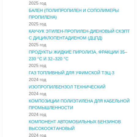
2025 год
БАЛЕН (ПОЛИПРОПИЛЕН И СОПОЛИМЕРЫ
ПРОПИЛЕНА)
2025 год
КАУЧУК ЭТИЛЕН-ПРОПИЛЕН-ДИЕНОВЫЙ СКЭПТ
С ДИЦИКЛОПЕНТАДИЕНОМ (ДЦПД)
2025 год
ПРОДУКТЫ ЖИДКИЕ ПИРОЛИЗА, ФРАКЦИИ 35–
230 °С И 32–320 °С
2025 год
ГАЗ ТОПЛИВНЫЙ ДЛЯ УФИМСКОЙ ТЭЦ-3
2024 год
ИЗОПРОПИЛБЕНЗОЛ ТЕХНИЧЕСКИЙ
2024 год
КОМПОЗИЦИИ ПОЛИЭТИЛЕНА ДЛЯ КАБЕЛЬНОЙ
ПРОМЫШЛЕННОСТИ
2024 год
КОМПОНЕНТ АВТОМОБИЛЬНЫХ БЕНЗИНОВ
ВЫСОКООКТАНОВЫЙ
2024 год