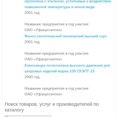
пропилена с этиленом, устойчивые к воздействию
повышенной температуры и ионов меди
2001 год
Название предприятия в год участия:
ОАО «Уфаоргсинтез»
Фенол синтетический технический высший сорт
2001 год
Название предприятия в год участия:
ОАО «Уфаоргсинтез»
Композиция полиэтилена высокого давления для
шнуровых изделий марка 108 СКЭПТ-15
2000 год
Название предприятия в год участия:
ОАО «Уфаоргсинтез»
Поиск товаров, услуг и производителей по
каталогу