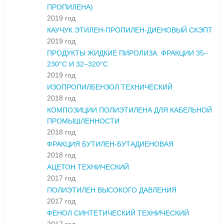
ПРОПИЛЕНА)
2019 год
КАУЧУК ЭТИЛЕН-ПРОПИЛЕН-ДИЕНОВЫЙ СКЭПТ
2019 год
ПРОДУКТЫ ЖИДКИЕ ПИРОЛИЗА. ФРАКЦИИ 35–
230°С И 32–320°С
2019 год
ИЗОПРОПИЛБЕНЗОЛ ТЕХНИЧЕСКИЙ
2018 год
КОМПОЗИЦИИ ПОЛИЭТИЛЕНА ДЛЯ КАБЕЛЬНОЙ
ПРОМЫШЛЕННОСТИ
2018 год
ФРАКЦИЯ БУТИЛЕН-БУТАДИЕНОВАЯ
2018 год
АЦЕТОН ТЕХНИЧЕСКИЙ
2017 год
ПОЛИЭТИЛЕН ВЫСОКОГО ДАВЛЕНИЯ
2017 год
ФЕНОЛ СИНТЕТИЧЕСКИЙ ТЕХНИЧЕСКИЙ