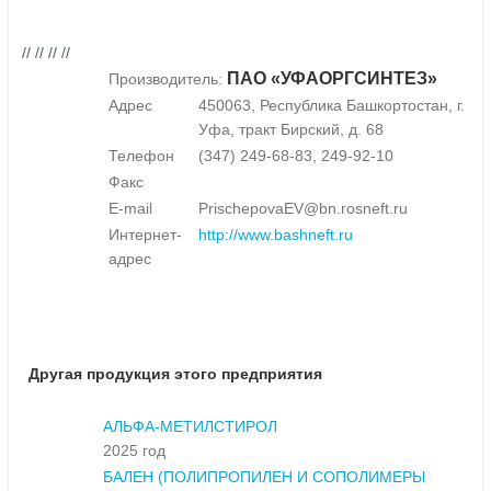
// // // //
ПАО «УФАОРГСИНТЕЗ»
Производитель:
Адрес
450063, Республика Башкортостан, г.
Уфа, тракт Бирский, д. 68
Телефон
(347) 249-68-83, 249-92-10
Факс
E-mail
PrischepovaEV@bn.rosneft.ru
Интернет-
http://www.bashneft.ru
адрес
Другая продукция этого предприятия
АЛЬФА-МЕТИЛСТИРОЛ
2025 год
БАЛЕН (ПОЛИПРОПИЛЕН И СОПОЛИМЕРЫ