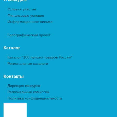
Условия участия
Финансовые условия
Информационное письмо
Голографический проект
Каталог
Каталог "100 лучших товаров России"
Региональные каталоги
Контакты
Дирекция конкурса
Региональные комиссии
Политика конфиденциальности