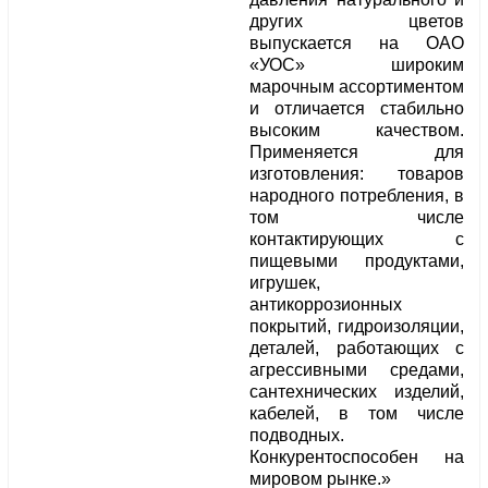
других цветов
выпускается на ОАО
«УОС» широким
марочным ассортиментом
и отличается стабильно
высоким качеством.
Применяется для
изготовления: товаров
народного потребления, в
том числе
контактирующих с
пищевыми продуктами,
игрушек,
антикоррозионных
покрытий, гидроизоляции,
деталей, работающих с
агрессивными средами,
сантехнических изделий,
кабелей, в том числе
подводных.
Конкурентоспособен на
мировом рынке.»