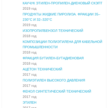
КАУЧУК ЭТИЛЕН-ПРОПИЛЕН-ДИЕНОВЫЙ СКЭПТ
2019 год
ПРОДУКТЫ ЖИДКИЕ ПИРОЛИЗА. ФРАКЦИИ 35–
230°С И 32–320°С
2019 год
ИЗОПРОПИЛБЕНЗОЛ ТЕХНИЧЕСКИЙ
2018 год
КОМПОЗИЦИИ ПОЛИЭТИЛЕНА ДЛЯ КАБЕЛЬНОЙ
ПРОМЫШЛЕННОСТИ
2018 год
ФРАКЦИЯ БУТИЛЕН-БУТАДИЕНОВАЯ
2018 год
АЦЕТОН ТЕХНИЧЕСКИЙ
2017 год
ПОЛИЭТИЛЕН ВЫСОКОГО ДАВЛЕНИЯ
2017 год
ФЕНОЛ СИНТЕТИЧЕСКИЙ ТЕХНИЧЕСКИЙ
2017 год
ЭТИЛЕН
2017 год