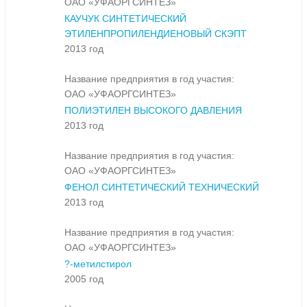
ОАО «УФАОРГСИНТЕЗ»
КАУЧУК СИНТЕТИЧЕСКИЙ
ЭТИЛЕНПРОПИЛЕНДИЕНОВЫЙ СКЭПТ
2013 год
Название предприятия в год участия:
ОАО «УФАОРГСИНТЕЗ»
ПОЛИЭТИЛЕН ВЫСОКОГО ДАВЛЕНИЯ
2013 год
Название предприятия в год участия:
ОАО «УФАОРГСИНТЕЗ»
ФЕНОЛ СИНТЕТИЧЕСКИЙ ТЕХНИЧЕСКИЙ
2013 год
Название предприятия в год участия:
ОАО «УФАОРГСИНТЕЗ»
?-метилстирол
2005 год