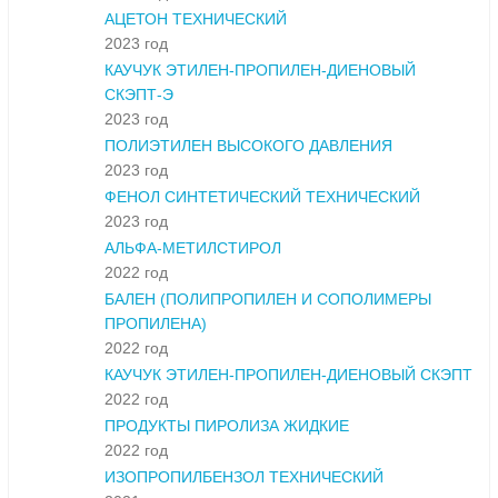
АЦЕТОН ТЕХНИЧЕСКИЙ
2023 год
КАУЧУК ЭТИЛЕН-ПРОПИЛЕН-ДИЕНОВЫЙ
СКЭПТ-Э
2023 год
ПОЛИЭТИЛЕН ВЫСОКОГО ДАВЛЕНИЯ
2023 год
ФЕНОЛ СИНТЕТИЧЕСКИЙ ТЕХНИЧЕСКИЙ
2023 год
АЛЬФА-МЕТИЛСТИРОЛ
2022 год
БАЛЕН (ПОЛИПРОПИЛЕН И СОПОЛИМЕРЫ
ПРОПИЛЕНА)
2022 год
КАУЧУК ЭТИЛЕН-ПРОПИЛЕН-ДИЕНОВЫЙ СКЭПТ
2022 год
ПРОДУКТЫ ПИРОЛИЗА ЖИДКИЕ
2022 год
ИЗОПРОПИЛБЕНЗОЛ ТЕХНИЧЕСКИЙ