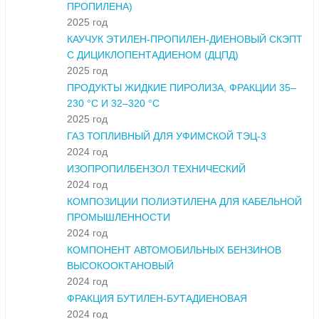
ПРОПИЛЕНА)
2025 год
КАУЧУК ЭТИЛЕН-ПРОПИЛЕН-ДИЕНОВЫЙ СКЭПТ
С ДИЦИКЛОПЕНТАДИЕНОМ (ДЦПД)
2025 год
ПРОДУКТЫ ЖИДКИЕ ПИРОЛИЗА, ФРАКЦИИ 35–
230 °С И 32–320 °С
2025 год
ГАЗ ТОПЛИВНЫЙ ДЛЯ УФИМСКОЙ ТЭЦ-3
2024 год
ИЗОПРОПИЛБЕНЗОЛ ТЕХНИЧЕСКИЙ
2024 год
КОМПОЗИЦИИ ПОЛИЭТИЛЕНА ДЛЯ КАБЕЛЬНОЙ
ПРОМЫШЛЕННОСТИ
2024 год
КОМПОНЕНТ АВТОМОБИЛЬНЫХ БЕНЗИНОВ
ВЫСОКООКТАНОВЫЙ
2024 год
ФРАКЦИЯ БУТИЛЕН-БУТАДИЕНОВАЯ
2024 год