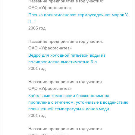
Название предприятия в год участия:
ОАО «Уфаоргсинтез»
Пленка полиэтиленовая термоусадочная марок У,
П, Т
2005 год
Название предприятия в год участия:
ОАО «Уфаоргсинтез»
Ведро для холодной питьевой воды из
полипропилена вместимостью 6 л
2001 год
Название предприятия в год участия:
ОАО «Уфаоргсинтез»
Кабельные композиции блоксополимера
пропилена с этиленом, устойчивые к воздействию
повышенной температуры и ионов меди
2001 год
Название предприятия в год участия: