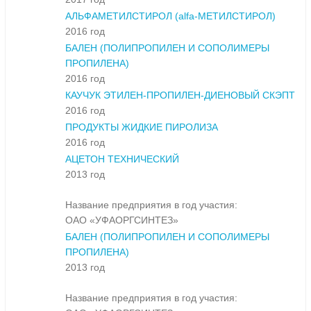
АЛЬФАМЕТИЛСТИРОЛ (alfa-МЕТИЛСТИРОЛ)
2016 год
БАЛЕН (ПОЛИПРОПИЛЕН И СОПОЛИМЕРЫ
ПРОПИЛЕНА)
2016 год
КАУЧУК ЭТИЛЕН-ПРОПИЛЕН-ДИЕНОВЫЙ СКЭПТ
2016 год
ПРОДУКТЫ ЖИДКИЕ ПИРОЛИЗА
2016 год
АЦЕТОН ТЕХНИЧЕСКИЙ
2013 год
Название предприятия в год участия:
ОАО «УФАОРГСИНТЕЗ»
БАЛЕН (ПОЛИПРОПИЛЕН И СОПОЛИМЕРЫ
ПРОПИЛЕНА)
2013 год
Название предприятия в год участия: