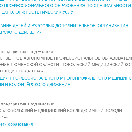
ГО ПРОФЕССИОНАЛЬНОГО ОБРАЗОВАНИЯ ПО СПЕЦИАЛЬНОСТИ
2 ТЕХНОЛОГИЯ ЭСТЕТИЧЕСКИХ УСЛУГ
АНИЕ ДЕТЕЙ И ВЗРОСЛЫХ ДОПОЛНИТЕЛЬНОЕ: ОРГАНИЗАЦИЯ
ЕРСКОГО ДВИЖЕНИЯ
предприятия в год участия:
РСТВЕННОЕ АВТОНОМНОЕ ПРОФЕССИОНАЛЬНОЕ ОБРАЗОВАТЕЛ
ЕНИЕ ТЮМЕНСКОЙ ОБЛАСТИ «ТОБОЛЬСКИЙ МЕДИЦИНСКИЙ КО
ОЛОДИ СОЛДАТОВА»
АЦИЯ ПРОФЕССИОНАЛЬНОГО МНОГОПРОФИЛЬНОГО МЕДИЦИНС
ИЯ И ВОЛОНТЁРСКОГО ДВИЖЕНИЯ
предприятия в год участия:
О «ТОБОЛЬСКИЙ МЕДИЦИНСКИЙ КОЛЛЕДЖ ИМЕНИ ВОЛОДИ
ОВА»
сети образования