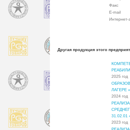
Факс
E-mail
Интернет-
Другая продукция этого предприя
КОМПЕТ
РЕАБИЛ
2025 год
ОБРАЗО
ЛАГЕРЕ 
2024 год
РЕАЛИЗ
СРЕДНЕ
31.02.0
2023 год
РЕАЛИЗ