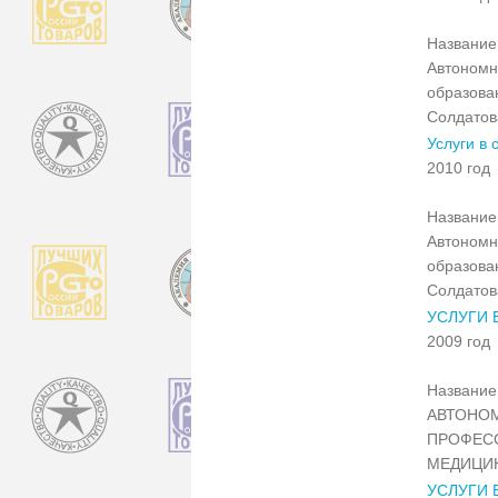
Название 
Автономн
образова
Солдатов
Услуги в 
2010 год
Название 
Автономн
образова
Солдатов
УСЛУГИ 
2009 год
Название 
АВТОНОМ
ПРОФЕС
МЕДИЦИ
УСЛУГИ 