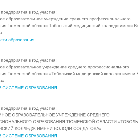
предприятия в год участия:
ое образовательгное учерждение среднего профессионального
ния Тюменской области Тобольский медицинский колледж имени В
а
сети образования
предприятия в год участия:
ое образовательное учреждение среднего профессионального
ния Тюменской области «Тобольский медицинский колледж имени 
а»
В СИСТЕМЕ ОБРАЗОВАНИЯ
предприятия в год участия:
НОЕ ОБРАЗОВАТЕЛЬНОЕ УЧРЕЖДЕНИЕ СРЕДНЕГО
СИОНАЛЬНОГО ОБРАЗОВАНИЯ ТЮМЕНСКОЙ ОБЛАСТИ «ТОБОЛ
НСКИЙ КОЛЛЕДЖ ИМЕНИ ВОЛОДИ СОЛДАТОВА»
В СИСТЕМЕ ОБРАЗОВАНИЯ