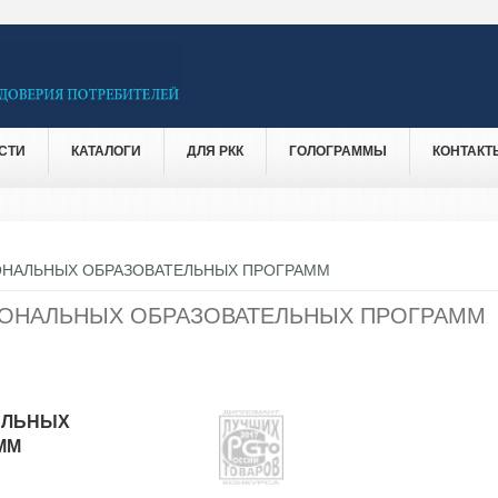
СТИ
КАТАЛОГИ
ДЛЯ РКК
ГОЛОГРАММЫ
КОНТАКТ
ОНАЛЬНЫХ ОБРАЗОВАТЕЛЬНЫХ ПРОГРАММ
ОНАЛЬНЫХ ОБРАЗОВАТЕЛЬНЫХ ПРОГРАММ
АЛЬНЫХ
ММ