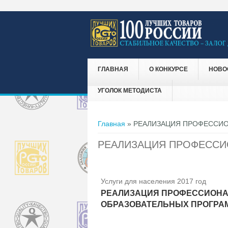
ГЛАВНАЯ
О КОНКУРСЕ
НОВО
УГОЛОК МЕТОДИСТА
Вы здесь
Главная
» РЕАЛИЗАЦИЯ ПРОФЕССИ
РЕАЛИЗАЦИЯ ПРОФЕССИ
Услуги для населения 2017 год
РЕАЛИЗАЦИЯ ПРОФЕССИОН
ОБРАЗОВАТЕЛЬНЫХ ПРОГРА