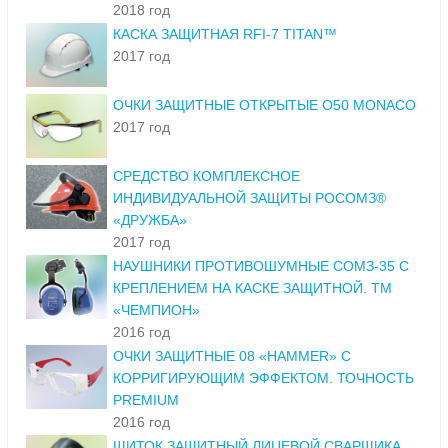
2018 год
КАСКА ЗАЩИТНАЯ RFI-7 TITAN™
2017 год
ОЧКИ ЗАЩИТНЫЕ ОТКРЫТЫЕ О50 MONACO
2017 год
СРЕДСТВО КОМПЛЕКСНОЕ
ИНДИВИДУАЛЬНОЙ ЗАЩИТЫ РОСОМЗ®
«ДРУЖБА»
2017 год
НАУШНИКИ ПРОТИВОШУМНЫЕ СОМЗ-35 С
КРЕПЛЕНИЕМ НА КАСКЕ ЗАЩИТНОЙ. ТМ
«ЧЕМПИОН»
2016 год
ОЧКИ ЗАЩИТНЫЕ 08 «HAMMER» С
КОРРИГИРУЮЩИМ ЭФФЕКТОМ. ТОЧНОСТЬ
PREMIUM
2016 год
ЩИТОК ЗАЩИТНЫЙ ЛИЦЕВОЙ СВАРЩИКА