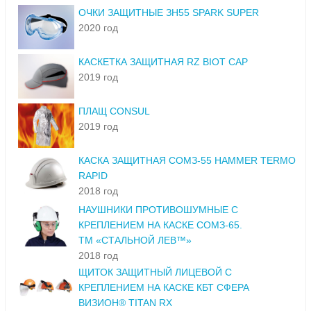
ОЧКИ ЗАЩИТНЫЕ ЗН55 SPARK SUPER
2020 год
КАСКЕТКА ЗАЩИТНАЯ RZ BIOT CAP
2019 год
ПЛАЩ CONSUL
2019 год
КАСКА ЗАЩИТНАЯ СОМЗ-55 HAMMER TERMO
RAPID
2018 год
НАУШНИКИ ПРОТИВОШУМНЫЕ С
КРЕПЛЕНИЕМ НА КАСКЕ СОМЗ-65.
ТМ «СТАЛЬНОЙ ЛЕВ™»
2018 год
ЩИТОК ЗАЩИТНЫЙ ЛИЦЕВОЙ С
КРЕПЛЕНИЕМ НА КАСКЕ КБТ СФЕРА
ВИЗИОН® TITAN RX