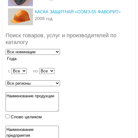
КАСКА ЗАЩИТНАЯ «СОМЗ-55 ФАВОРИТ»
2008 год
Поиск товаров, услуг и производителей по
каталогу
Года
c
по
Слово целиком