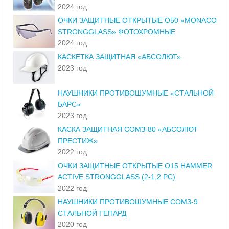
2024 год
ОЧКИ ЗАЩИТНЫЕ ОТКРЫТЫЕ О50 «MONACO
STRONGGLASS» ФОТОХРОМНЫЕ
2024 год
КАСКЕТКА ЗАЩИТНАЯ «АБСОЛЮТ»
2023 год
НАУШНИКИ ПРОТИВОШУМНЫЕ «СТАЛЬНОЙ
БАРС»
2023 год
КАСКА ЗАЩИТНАЯ СОМЗ-80 «АБСОЛЮТ
ПРЕСТИЖ»
2022 год
ОЧКИ ЗАЩИТНЫЕ ОТКРЫТЫЕ О15 HAMMER
ACTIVE STRONGGLASS (2-1,2 PC)
2022 год
НАУШНИКИ ПРОТИВОШУМНЫЕ СОМЗ-9
СТАЛЬНОЙ ГЕПАРД
2020 год