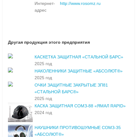
Интернет-
http://www.rosomz.ru
адрес
Другая продукция этого предприятия
КАСКЕТКА ЗАЩИТНАЯ «СТАЛЬНОЙ БАРС»
2025 год
НАКОЛЕННИКИ ЗАЩИТНЫЕ «АБСОЛЮТ®»
2025 год
ОЧКИ ЗАЩИТНЫЕ ЗАКРЫТЫЕ ЗП81
«СТАЛЬНОЙ БАРС®»
2025 год
КАСКА ЗАЩИТНАЯ СОМЗ-88 «ЯМАЛ RAPID»
2024 год
НАУШНИКИ ПРОТИВОШУМНЫЕ СОМЗ-35
«АБСОЛЮТ®»