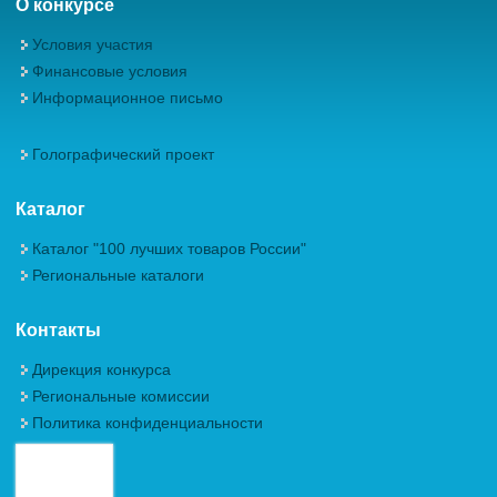
О конкурсе
Условия участия
Финансовые условия
Информационное письмо
Голографический проект
Каталог
Каталог "100 лучших товаров России"
Региональные каталоги
Контакты
Дирекция конкурса
Региональные комиссии
Политика конфиденциальности