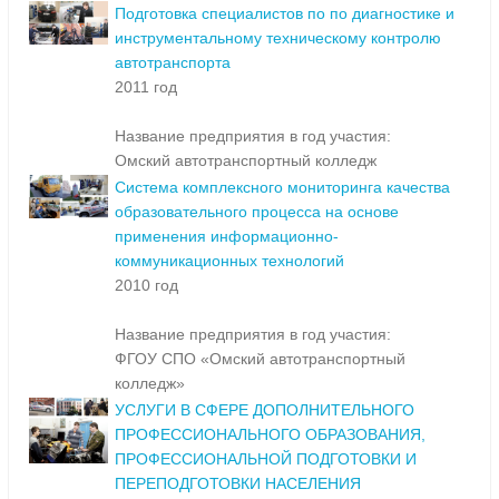
Подготовка специалистов по по диагностике и
инструментальному техническому контролю
автотранспорта
2011 год
Название предприятия в год участия:
Омский автотранспортный колледж
Система комплексного мониторинга качества
образовательного процесса на основе
применения информационно-
коммуникационных технологий
2010 год
Название предприятия в год участия:
ФГОУ СПО «Омский автотранспортный
колледж»
УСЛУГИ В СФЕРЕ ДОПОЛНИТЕЛЬНОГО
ПРОФЕССИОНАЛЬНОГО ОБРАЗОВАНИЯ,
ПРОФЕССИОНАЛЬНОЙ ПОДГОТОВКИ И
ПЕРЕПОДГОТОВКИ НАСЕЛЕНИЯ