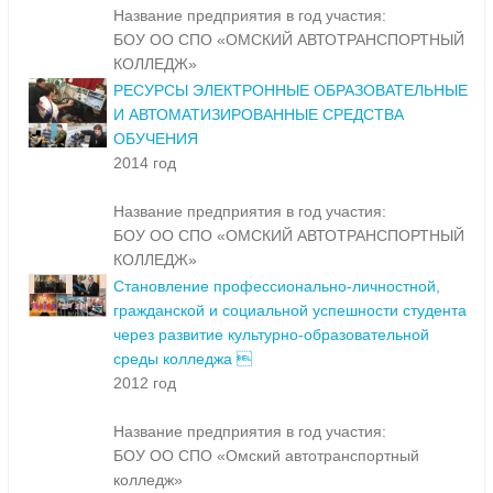
Название предприятия в год участия:
БОУ ОО СПО «ОМСКИЙ АВТОТРАНСПОРТНЫЙ
КОЛЛЕДЖ»
РЕСУРСЫ ЭЛЕКТРОННЫЕ ОБРАЗОВАТЕЛЬНЫЕ
И АВТОМАТИЗИРОВАННЫЕ СРЕДСТВА
ОБУЧЕНИЯ
2014 год
Название предприятия в год участия:
БОУ ОО СПО «ОМСКИЙ АВТОТРАНСПОРТНЫЙ
КОЛЛЕДЖ»
Становление профессионально-личностной,
гражданской и социальной успешности студента
через развитие культурно-образовательной
среды колледжа 
2012 год
Название предприятия в год участия:
БОУ ОО СПО «Омский автотранспортный
колледж»