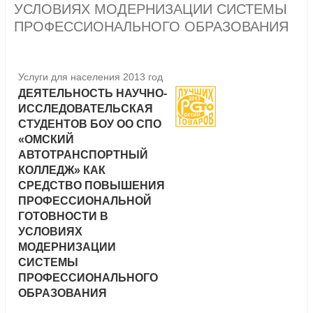
УСЛОВИЯХ МОДЕРНИЗАЦИИ СИСТЕМЫ
ПРОФЕССИОНАЛЬНОГО ОБРАЗОВАНИЯ
Услуги для населения 2013 год
ДЕЯТЕЛЬНОСТЬ НАУЧНО-
ИССЛЕДОВАТЕЛЬСКАЯ
СТУДЕНТОВ БОУ ОО СПО
«ОМСКИЙ
АВТОТРАНСПОРТНЫЙ
КОЛЛЕДЖ» КАК
СРЕДСТВО ПОВЫШЕНИЯ
ПРОФЕССИОНАЛЬНОЙ
ГОТОВНОСТИ В
УСЛОВИЯХ
МОДЕРНИЗАЦИИ
СИСТЕМЫ
ПРОФЕССИОНАЛЬНОГО
ОБРАЗОВАНИЯ