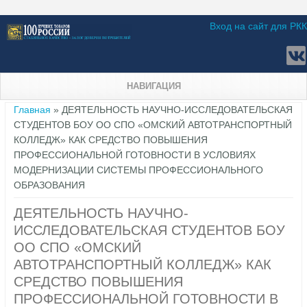
Вход на сайт для РКК
НАВИГАЦИЯ
Вы здесь
Главная
» ДЕЯТЕЛЬНОСТЬ НАУЧНО-ИССЛЕДОВАТЕЛЬСКАЯ
СТУДЕНТОВ БОУ ОО СПО «ОМСКИЙ АВТОТРАНСПОРТНЫЙ
КОЛЛЕДЖ» КАК СРЕДСТВО ПОВЫШЕНИЯ
ПРОФЕССИОНАЛЬНОЙ ГОТОВНОСТИ В УСЛОВИЯХ
МОДЕРНИЗАЦИИ СИСТЕМЫ ПРОФЕССИОНАЛЬНОГО
ОБРАЗОВАНИЯ
ДЕЯТЕЛЬНОСТЬ НАУЧНО-
ИССЛЕДОВАТЕЛЬСКАЯ СТУДЕНТОВ БОУ
ОО СПО «ОМСКИЙ
АВТОТРАНСПОРТНЫЙ КОЛЛЕДЖ» КАК
СРЕДСТВО ПОВЫШЕНИЯ
ПРОФЕССИОНАЛЬНОЙ ГОТОВНОСТИ В