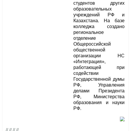
студентов других
образовательных
учреждений РФ и
Казахстана. На базе
колледжа создано
региональное
отделение
Общероссийской
общественной
организации НС
«Интеграция»,
работающей при
содействии
Государственной думы
РФ, Управления
делами Президента
РФ, Министерства
образования и науки
РФ.
// // // //