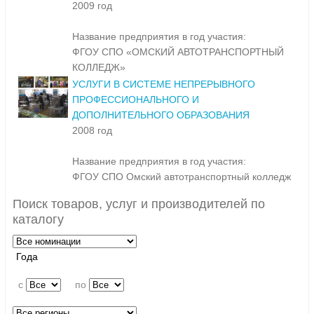
2009 год
Название предприятия в год участия:
ФГОУ СПО «ОМСКИЙ АВТОТРАНСПОРТНЫЙ
КОЛЛЕДЖ»
УСЛУГИ В СИСТЕМЕ НЕПРЕРЫВНОГО
ПРОФЕССИОНАЛЬНОГО И
ДОПОЛНИТЕЛЬНОГО ОБРАЗОВАНИЯ
2008 год
Название предприятия в год участия:
ФГОУ СПО Омский автотранспортный колледж
Поиск товаров, услуг и производителей по
каталогу
Года
c
по