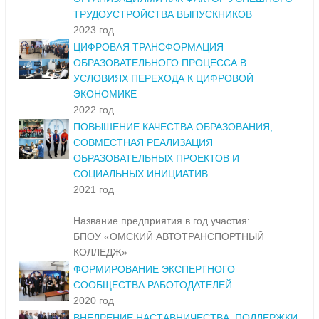
ТРУДОУСТРОЙСТВА ВЫПУСКНИКОВ
2023 год
ЦИФРОВАЯ ТРАНСФОРМАЦИЯ
ОБРАЗОВАТЕЛЬНОГО ПРОЦЕССА В
УСЛОВИЯХ ПЕРЕХОДА К ЦИФРОВОЙ
ЭКОНОМИКЕ
2022 год
ПОВЫШЕНИЕ КАЧЕСТВА ОБРАЗОВАНИЯ,
СОВМЕСТНАЯ РЕАЛИЗАЦИЯ
ОБРАЗОВАТЕЛЬНЫХ ПРОЕКТОВ И
СОЦИАЛЬНЫХ ИНИЦИАТИВ
2021 год
Название предприятия в год участия:
БПОУ «ОМСКИЙ АВТОТРАНСПОРТНЫЙ
КОЛЛЕДЖ»
ФОРМИРОВАНИЕ ЭКСПЕРТНОГО
СООБЩЕСТВА РАБОТОДАТЕЛЕЙ
2020 год
ВНЕДРЕНИЕ НАСТАВНИЧЕСТВА, ПОДДЕРЖКИ