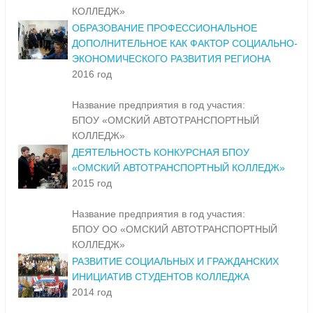
КОЛЛЕДЖ»
ОБРАЗОВАНИЕ ПРОФЕССИОНАЛЬНОЕ
ДОПОЛНИТЕЛЬНОЕ КАК ФАКТОР СОЦИАЛЬНО-
ЭКОНОМИЧЕСКОГО РАЗВИТИЯ РЕГИОНА
2016 год
Название предприятия в год участия:
БПОУ «ОМСКИЙ АВТОТРАНСПОРТНЫЙ
КОЛЛЕДЖ»
ДЕЯТЕЛЬНОСТЬ КОНКУРСНАЯ БПОУ
«ОМСКИЙ АВТОТРАНСПОРТНЫЙ КОЛЛЕДЖ»
2015 год
Название предприятия в год участия:
БПОУ ОО «ОМСКИЙ АВТОТРАНСПОРТНЫЙ
КОЛЛЕДЖ»
РАЗВИТИЕ СОЦИАЛЬНЫХ И ГРАЖДАНСКИХ
ИНИЦИАТИВ СТУДЕНТОВ КОЛЛЕДЖА
2014 год