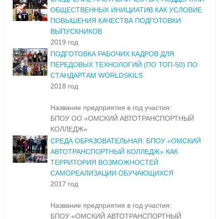
ОБЩЕСТВЕННЫХ ИНИЦИАТИВ КАК УСЛОВИЕ
ПОВЫШЕНИЯ КАЧЕСТВА ПОДГОТОВКИ
ВЫПУСКНИКОВ
2019 год
ПОДГОТОВКА РАБОЧИХ КАДРОВ ДЛЯ
ПЕРЕДОВЫХ ТЕХНОЛОГИЙ (ПО ТОП-50) ПО
СТАНДАРТАМ WORLDSKILS
2018 год
Название предприятия в год участия:
БПОУ ОО «ОМСКИЙ АВТОТРАНСПОРТНЫЙ
КОЛЛЕДЖ»
СРЕДА ОБРАЗОВАТЕЛЬНАЯ: БПОУ «ОМСКИЙ
АВТОТРАНСПОРТНЫЙ КОЛЛЕДЖ» КАК
ТЕРРИТОРИЯ ВОЗМОЖНОСТЕЙ
САМОРЕАЛИЗАЦИИ ОБУЧАЮЩИХСЯ
2017 год
Название предприятия в год участия:
БПОУ «ОМСКИЙ АВТОТРАНСПОРТНЫЙ