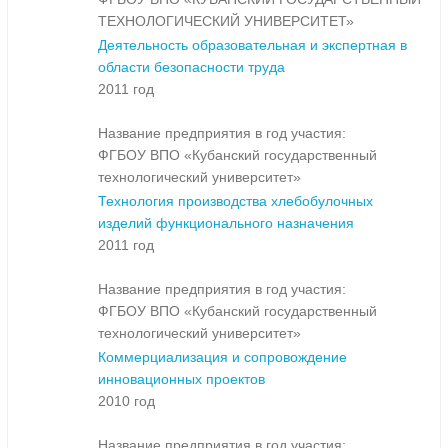
ТЕХНОЛОГИЧЕСКИЙ УНИВЕРСИТЕТ»
Деятельность образовательная и экспертная в
области безопасности труда
2011 год
Название предприятия в год участия:
ФГБОУ ВПО «Кубанский государственный
технологический университет»
Технология производства хлебобулочных
изделий функционального назначения
2011 год
Название предприятия в год участия:
ФГБОУ ВПО «Кубанский государственный
технологический университет»
Коммерциализация и сопровождение
инновационных проектов
2010 год
Название предприятия в год участия: