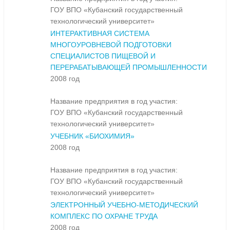
ГОУ ВПО «Кубанский государственный
технологический университет»
ИНТЕРАКТИВНАЯ СИСТЕМА
МНОГОУРОВНЕВОЙ ПОДГОТОВКИ
СПЕЦИАЛИСТОВ ПИЩЕВОЙ И
ПЕРЕРАБАТЫВАЮЩЕЙ ПРОМЫШЛЕННОСТИ
2008 год
Название предприятия в год участия:
ГОУ ВПО «Кубанский государственный
технологический университет»
УЧЕБНИК «БИОХИМИЯ»
2008 год
Название предприятия в год участия:
ГОУ ВПО «Кубанский государственный
технологический университет»
ЭЛЕКТРОННЫЙ УЧЕБНО-МЕТОДИЧЕСКИЙ
КОМПЛЕКС ПО ОХРАНЕ ТРУДА
2008 год