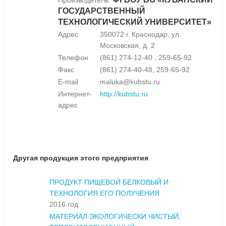
Производитель:
ГОСУДАРСТВЕННЫЙ
ТЕХНОЛОГИЧЕСКИЙ УНИВЕРСИТЕТ»
Адрес
350072 г. Краснодар, ул.
Московская, д. 2
Телефон
(861) 274-12-40 , 259-65-92
Факс
(861) 274-40-48, 259-65-92
E-mail
maluka@kubstu.ru
Интернет-
http://kubstu.ru
адрес
Другая продукция этого предприятия
ПРОДУКТ ПИЩЕВОЙ БЕЛКОВЫЙ И
ТЕХНОЛОГИЯ ЕГО ПОЛУЧЕНИЯ
2016 год
МАТЕРИАЛ ЭКОЛОГИЧЕСКИ ЧИСТЫЙ,