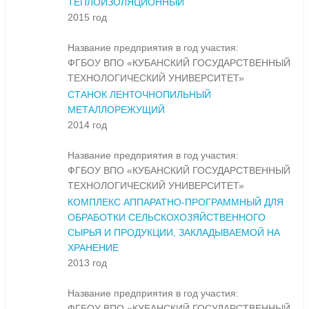
ТЕПЛОИЗОЛЯЦИОННЫЙ
2015 год
Название предприятия в год участия:
ФГБОУ ВПО «КУБАНСКИЙ ГОСУДАРСТВЕННЫЙ
ТЕХНОЛОГИЧЕСКИЙ УНИВЕРСИТЕТ»
СТАНОК ЛЕНТОЧНОПИЛЬНЫЙ
МЕТАЛЛОРЕЖУЩИЙ
2014 год
Название предприятия в год участия:
ФГБОУ ВПО «КУБАНСКИЙ ГОСУДАРСТВЕННЫЙ
ТЕХНОЛОГИЧЕСКИЙ УНИВЕРСИТЕТ»
КОМПЛЕКС АППАРАТНО-ПРОГРАММНЫЙ ДЛЯ
ОБРАБОТКИ СЕЛЬСКОХОЗЯЙСТВЕННОГО
СЫРЬЯ И ПРОДУКЦИИ, ЗАКЛАДЫВАЕМОЙ НА
ХРАНЕНИЕ
2013 год
Название предприятия в год участия:
ФГБОУ ВПО «КУБАНСКИЙ ГОСУДАРСТВЕННЫЙ