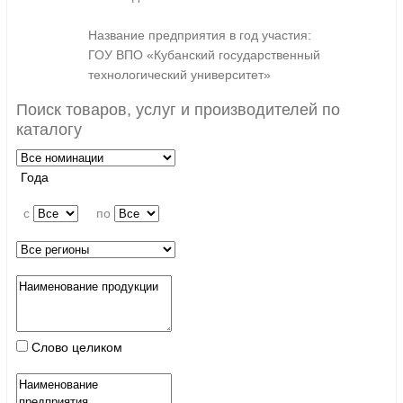
Название предприятия в год участия:
ГОУ ВПО «Кубанский государственный
технологический университет»
Поиск товаров, услуг и производителей по
каталогу
Года
c
по
Слово целиком