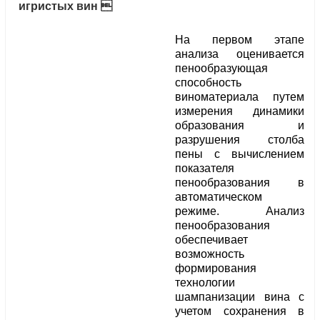
игристых вин 
На первом этапе
анализа оценивается
пенообразующая
способность
виноматериала путем
измерения динамики
образования и
разрушения столба
пены с вычислением
показателя
пенообразования в
автоматическом
режиме. Анализ
пенообразования
обеспечивает
возможность
формирования
технологии
шампанизации вина с
учетом сохранения в