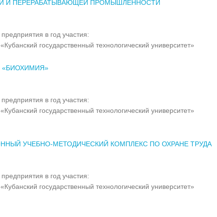
Й И ПЕРЕРАБАТЫВАЮЩЕЙ ПРОМЫШЛЕННОСТИ
предприятия в год участия:
«Кубанский государственный технологический университет»
 «БИОХИМИЯ»
предприятия в год участия:
«Кубанский государственный технологический университет»
ННЫЙ УЧЕБНО-МЕТОДИЧЕСКИЙ КОМПЛЕКС ПО ОХРАНЕ ТРУДА
предприятия в год участия:
«Кубанский государственный технологический университет»