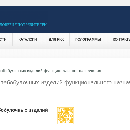
СТИ
КАТАЛОГИ
ДЛЯ РКК
ГОЛОГРАММЫ
КОНТАКТ
лебобулочных изделий функционального назначения
хлебобулочных изделий функционального назна
бобулочных изделий