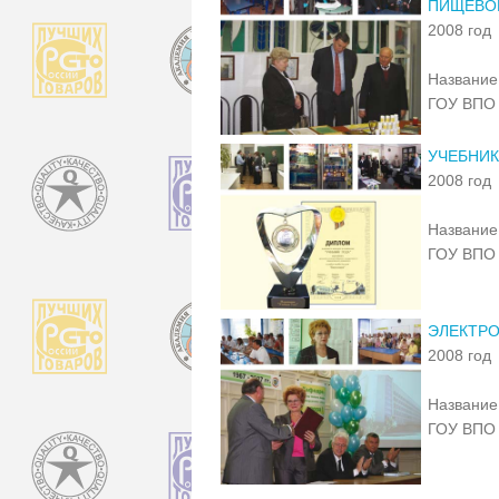
ПИЩЕВО
2008 год
Название 
ГОУ ВПО 
УЧЕБНИК
2008 год
Название 
ГОУ ВПО 
ЭЛЕКТРО
2008 год
Название 
ГОУ ВПО 