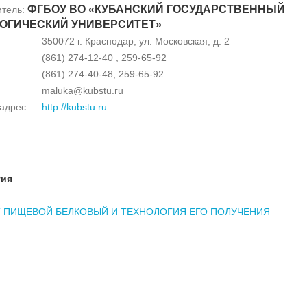
ФГБОУ ВО «КУБАНСКИЙ ГОСУДАРСТВЕННЫЙ
итель:
ОГИЧЕСКИЙ УНИВЕРСИТЕТ»
350072 г. Краснодар, ул. Московская, д. 2
(861) 274-12-40 , 259-65-92
(861) 274-40-48, 259-65-92
maluka@kubstu.ru
-адрес
http://kubstu.ru
тия
 ПИЩЕВОЙ БЕЛКОВЫЙ И ТЕХНОЛОГИЯ ЕГО ПОЛУЧЕНИЯ