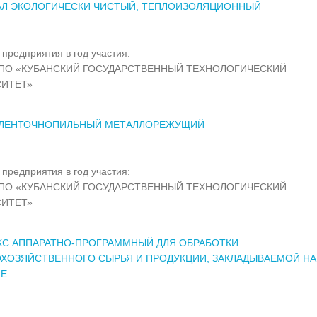
АЛ ЭКОЛОГИЧЕСКИ ЧИСТЫЙ, ТЕПЛОИЗОЛЯЦИОННЫЙ
предприятия в год участия:
ПО «КУБАНСКИЙ ГОСУДАРСТВЕННЫЙ ТЕХНОЛОГИЧЕСКИЙ
СИТЕТ»
 ЛЕНТОЧНОПИЛЬНЫЙ МЕТАЛЛОРЕЖУЩИЙ
предприятия в год участия:
ПО «КУБАНСКИЙ ГОСУДАРСТВЕННЫЙ ТЕХНОЛОГИЧЕСКИЙ
СИТЕТ»
С АППАРАТНО-ПРОГРАММНЫЙ ДЛЯ ОБРАБОТКИ
ХОЗЯЙСТВЕННОГО СЫРЬЯ И ПРОДУКЦИИ, ЗАКЛАДЫВАЕМОЙ НА
ИЕ