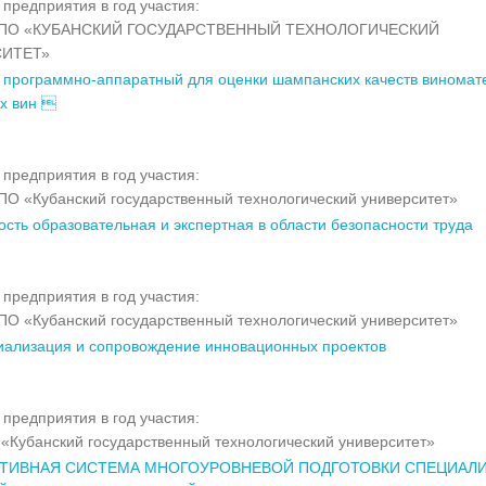
предприятия в год участия:
ПО «КУБАНСКИЙ ГОСУДАРСТВЕННЫЙ ТЕХНОЛОГИЧЕСКИЙ
СИТЕТ»
 программно-аппаратный для оценки шампанских качеств виномат
ых вин 
предприятия в год участия:
О «Кубанский государственный технологический университет»
ость образовательная и экспертная в области безопасности труда
предприятия в год участия:
О «Кубанский государственный технологический университет»
ализация и сопровождение инновационных проектов
предприятия в год участия:
«Кубанский государственный технологический университет»
КТИВНАЯ СИСТЕМА МНОГОУРОВНЕВОЙ ПОДГОТОВКИ СПЕЦИАЛ