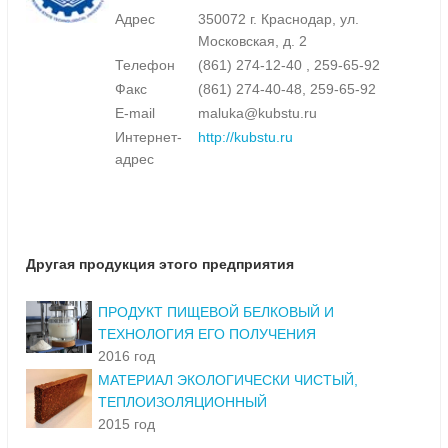
Адрес
350072 г. Краснодар, ул.
Московская, д. 2
Телефон
(861) 274-12-40 , 259-65-92
Факс
(861) 274-40-48, 259-65-92
E-mail
maluka@kubstu.ru
Интернет-
http://kubstu.ru
адрес
Другая продукция этого предприятия
ПРОДУКТ ПИЩЕВОЙ БЕЛКОВЫЙ И
ТЕХНОЛОГИЯ ЕГО ПОЛУЧЕНИЯ
2016 год
МАТЕРИАЛ ЭКОЛОГИЧЕСКИ ЧИСТЫЙ,
ТЕПЛОИЗОЛЯЦИОННЫЙ
2015 год