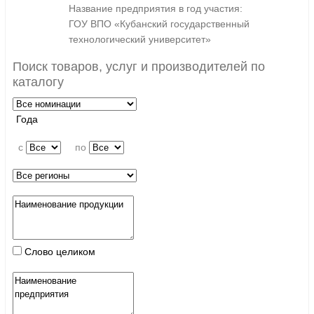
Название предприятия в год участия:
ГОУ ВПО «Кубанский государственный
технологический университет»
Поиск товаров, услуг и производителей по
каталогу
Года
c
по
Слово целиком