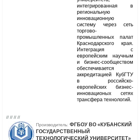
интегрированная в
региональную
инновационную
систему через сеть
торгово-
промышленных палат
Краснодарского края.
Интеграция с
европейским научным
и бизнес-сообществом
обеспечивается
аккредитацией КубГТУ
в российско-
европейских бизнес-
инновационых сетях
трансфера технологий.
// // // //
ФГБОУ ВО «КУБАНСКИЙ
Производитель:
ГОСУДАРСТВЕННЫЙ
ТЕХНОЛОГИЧЕСКИЙ УНИВЕРСИТЕТ»