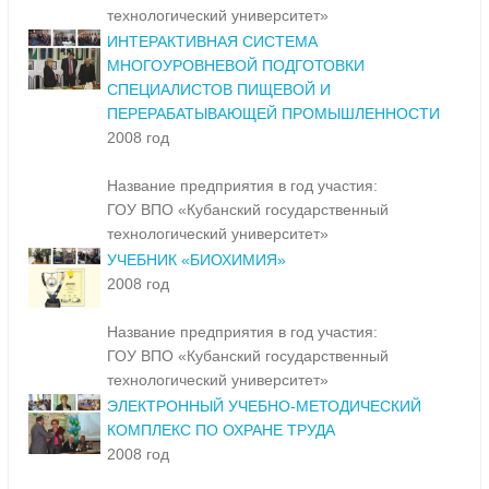
технологический университет»
ИНТЕРАКТИВНАЯ СИСТЕМА
МНОГОУРОВНЕВОЙ ПОДГОТОВКИ
СПЕЦИАЛИСТОВ ПИЩЕВОЙ И
ПЕРЕРАБАТЫВАЮЩЕЙ ПРОМЫШЛЕННОСТИ
2008 год
Название предприятия в год участия:
ГОУ ВПО «Кубанский государственный
технологический университет»
УЧЕБНИК «БИОХИМИЯ»
2008 год
Название предприятия в год участия:
ГОУ ВПО «Кубанский государственный
технологический университет»
ЭЛЕКТРОННЫЙ УЧЕБНО-МЕТОДИЧЕСКИЙ
КОМПЛЕКС ПО ОХРАНЕ ТРУДА
2008 год