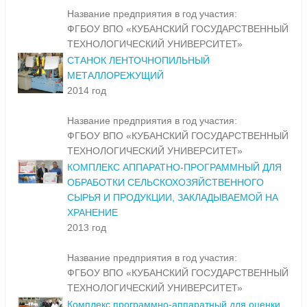
Название предприятия в год участия:
ФГБОУ ВПО «КУБАНСКИЙ ГОСУДАРСТВЕННЫЙ
ТЕХНОЛОГИЧЕСКИЙ УНИВЕРСИТЕТ»
СТАНОК ЛЕНТОЧНОПИЛЬНЫЙ
МЕТАЛЛОРЕЖУЩИЙ
2014 год
Название предприятия в год участия:
ФГБОУ ВПО «КУБАНСКИЙ ГОСУДАРСТВЕННЫЙ
ТЕХНОЛОГИЧЕСКИЙ УНИВЕРСИТЕТ»
КОМПЛЕКС АППАРАТНО-ПРОГРАММНЫЙ ДЛЯ
ОБРАБОТКИ СЕЛЬСКОХОЗЯЙСТВЕННОГО
СЫРЬЯ И ПРОДУКЦИИ, ЗАКЛАДЫВАЕМОЙ НА
ХРАНЕНИЕ
2013 год
Название предприятия в год участия:
ФГБОУ ВПО «КУБАНСКИЙ ГОСУДАРСТВЕННЫЙ
ТЕХНОЛОГИЧЕСКИЙ УНИВЕРСИТЕТ»
Комплекс программно-аппаратный для оценки