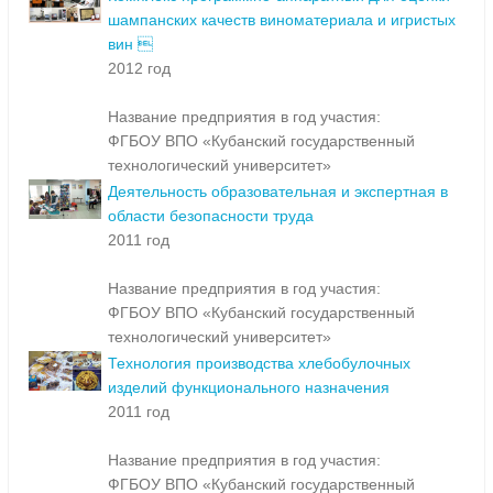
шампанских качеств виноматериала и игристых
вин 
2012 год
Название предприятия в год участия:
ФГБОУ ВПО «Кубанский государственный
технологический университет»
Деятельность образовательная и экспертная в
области безопасности труда
2011 год
Название предприятия в год участия:
ФГБОУ ВПО «Кубанский государственный
технологический университет»
Технология производства хлебобулочных
изделий функционального назначения
2011 год
Название предприятия в год участия:
ФГБОУ ВПО «Кубанский государственный